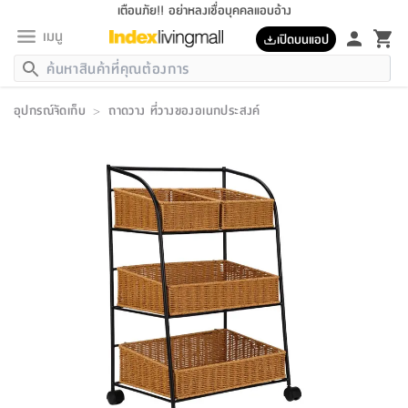
เตือนภัย!! อย่าหลงเชื่อบุคคลแอบอ้าง
เมนู
เปิดบนแอป
กลับ
กลับ
กลับ
กลับ
กลับ
กลับ
กลับ
กลับ
กลับ
กลับ
กลับ
กลับ
กลับ
กลับ
กลับ
กลับ
กลับ
กลับ
กลับ
กลับ
กลับ
กลับ
กลับ
กลับ
กลับ
กลับ
กลับ
กลับ
กลับ
กลับ
กลับ
กลับ
กลับ
กลับ
เฟอร์นิเจอร์
อุปกรณ์จัดเก็บ
>
ถาดวาง ที่วางของอเนกประสงค์
เฟอร์นิเจอร์
ห้อง
ห้อง
โฮม
ห้อง
ห้อง
บริเวณ
บิล
เครื่อง
เครื่อง
ที่นอน
ของ
ของ
หมอน
ตกแต่ง
โคม
อุปกรณ์
อุปกรณ์
ของใช้
ถัง
อุปกรณ์
เครื่อง
ห้องน้ำ
อุปกรณ์
ของใช้
อุปกรณ์
อุปกรณ์
ของใช้
สินค้า
ห้อง
ครบ
ห้อง
ห้อง
โฮม
เครื่อง
นอน
ตกแต่ง
จัด
และ
การ
แนะนำ
นอน
อาหาร
ออฟฟิศ
นั่ง
เก็บ
นอก
ต์
นอน
ตกแต่ง
อิง
สวน
ไฟ
จัด
ส่วน
ขยะ
ซัก
มือ
ครัว
ใน
การ
ส่วน
อาหาร
จบ
นอน
นั่ง
ออฟฟิศ
นอน
ที่นอน
ห้อง
บ้าน
เก็บ
ห้อง
เดิน
และ
เล่น
ของ
บ้าน
อิน
บ้าน
และ
และ
เก็บ
ตัว
อบ
ช่าง
และ
ห้องน้ำ
เดิน
ตัว
และ
ใน
เล่น
ชุด
โฮม
ชุด
3
ดอกไม้
ถัง
สินค้า
ชุด
เก้าอี้
นอน
เครื่อง
ครัว
ทาง
ห้อง
และ
เฟอร์นิเจอร์
ผ้า
หลอด
รีด
และ
ห้อง
ทาง
ห้อง
ซี
ของ
แนะนำ
ห้อง
ออฟฟิศ
โซฟา
ตู้
เครื่อง
/
นาฬิกา
และ
ไม้
ของใช้
ขยะ
อุปกรณ์
ของใช้
ห้อง
โซฟา
ทำงาน
นอน
ของ
อุปกรณ์
ครัว
สวน
ม่าน
ไฟ
อุปกรณ์
อาหาร
ครัว
รีส์
ตกแต่ง
ห้อง
ทั้งหมด
นอน
ลิ้น
บิล
นอน
3.5
ผล
แข
ส่วน
แบบ
ราว
จัด
กระเป๋า
ส่วน
นอน
รุ่น
เพื่อ
ตกแต่ง
จัด
อุปกรณ์
อุปกรณ์
ปรับปรุง
บ้าน
ความ
เทียน
อาหาร
ที่นอน
บ้าน
เก็บ
ครัว
ชัก
เฟอร์นิเจอร์
ต์
ฟุต
ผ้า
ไม้
โคม
วน
ตัว
ไม่มี
ตาก
เครื่อง
เก็บ
เดิน
ตัว
ชุด
มิ
รุ่น
แค
สุขภาพ
ครัว
การ
บ้าน
และ
เตียง
บันเทิง
ผ้าห่ม
และ
ห้อง
และ
เดิน
และ
และ
สนาม
อิน
ม่าน
ประดิษฐ์
ไฟ
เสิ้อ
ฝา
ผ้า
ครัว
ใน
ทาง
โต๊ะ
ยา
โอ
ริน
รุ่น
อุปกรณ์
ห้อง
อาหาร
นอน
ภายใน
ที่นอน
เชิง
รองเท้า
รองเท้า
หมอน
ของใช้
ห้อง
ทาง
ทาน
ชั้น
เฟอร์นิเจอร์
และ
ปิด
และ
บันได
ห้องน้ำ
อาหาร
ซากิ
เรีย
บาลานซ์
จัด
หมอน
ครัว
และ
บ้าน
5
เทียน
หมอน
อุปกรณ์
โคม
แตะ
จาน
แตะ
โซฟา
อิง
ส่วน
อาหาร
อาหาร
วาง
อุปกรณ์
อุปกรณ์
รุ่น
ซี
เก็บ
ตู้
และ
และ
ตัว
ห้อง
ฟุต
อิง
ตกแต่ง
ไฟ
ถัง
เครื่อง
ชาม
ตู้
ตู้
รุ่น
ของใช้
จัด
ซัก
โชยุ&ดาชิ
รีส์
เสื้อผ้า
ตู้
หมอนข้าง
รูปภาพ
โฮม
ผ้า
ครัว
เฟอร์นิเจอร์
ตู้
สวน
ติด
ขยะ
มือ
และ
และ
เสื้อผ้า
โด
ส่วน
ของใช้
เก็บ
อบ
ห้องน้ำ
โชว์
ที่นอน
และ
เบาะ
ออฟฟิศ
ถัง
ม่าน
ตัว
ครัว
เก็บ
ผนัง
แบบ
ช่าง
ชุด
ที่
ชุด
อา
รุ่น
มิ
ใน
เสื้อผ้า
รีด
และ
โต๊ะ
ผ้า
6
กรอบ
นั่ง
อุปกรณ์
ครบ
ขยะ
ห้องน้ำ
และ
ของ
และ
กด
ภาชนะ
เก็บ
ครัว
โอ
มา
เก้
ห้อง
เครื่อง
ชั้น
นวม
ห้อง