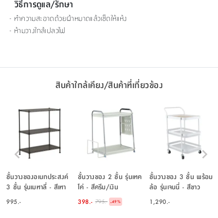
วิธีการดูแล/รักษา
- ทำความสะอาดด้วยผ้าหมาดแล้วเช็ดให้แห้ง
- ห้ามวางใกล้เปลวไฟ
สินค้าใกล้เคียง/สินค้าที่เกี่ยวข้อง
ชั้นวางของอเนกประสงค์
ชั้นวางของ 2 ชั้น รุ่นเทค
ชั้นวางของ 3 ชั้น พร้อม
3 ชั้น รุ่นเมทาลี่ - สีเทา
โค่ - สีครีม/เงิน
ล้อ รุ่นเจนนี่ - สีขาว
เข้ม
995.-
398.-
1,290.-
795.-
-
49
%