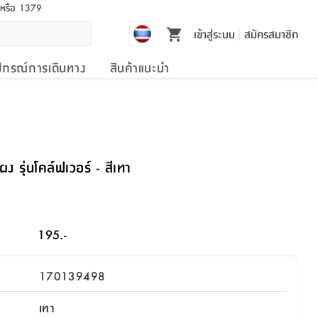
l หรือ 1379
เข้าสู่ระบบ
สมัครสมาชิก
ปกรณ์การเดินทาง
สินค้าแนะนำ
ง รุ่นโคล์ฟเวอร์ - สีเทา
195.-
170139498
เทา