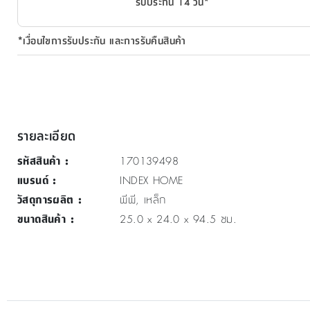
รับประกัน 14 วัน*
*เงื่อนไขการรับประกัน และการรับคืนสินค้า
รายละเอียด
รหัสสินค้า
:
170139498
แบรนด์
:
INDEX HOME
วัสดุการผลิต
:
พีพี, เหล็ก
ขนาดสินค้า
:
25.0 x 24.0 x 94.5 ซม.