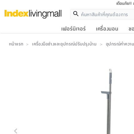
เตือนภัย!!
เฟอร์นิเจอร์
เครื่องนอน
ขอ
หน้าแรก
เครื่องมือช่างและอุปกรณ์ปรับปรุงบ้าน
อุปกรณ์ทำควา
>
>