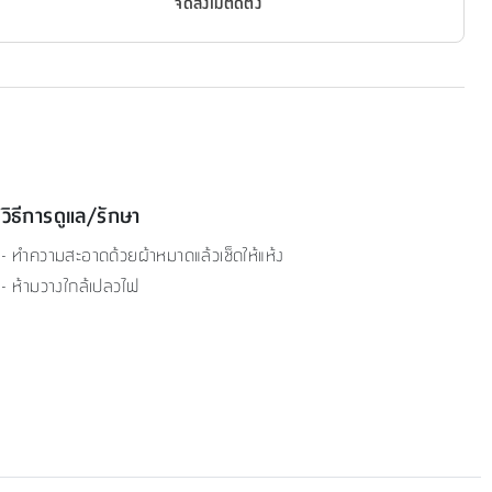
จัดส่งไม่ติดตั้ง
วิธีการดูแล/รักษา
- ทำความสะอาดด้วยผ้าหมาดแล้วเช็ดให้แห้ง
- ห้ามวางใกล้เปลวไฟ