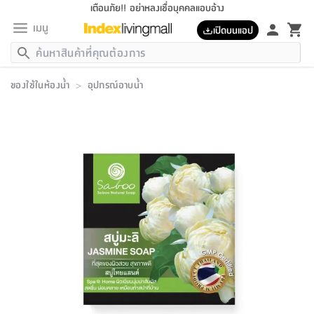
เตือนภัย!! อย่าหลงเชื่อบุคคลแอบอ้าง
เมนู
เปิดบนแอป
กลับ
กลับ
กลับ
กลับ
กลับ
กลับ
กลับ
กลับ
กลับ
กลับ
กลับ
กลับ
กลับ
กลับ
กลับ
กลับ
กลับ
กลับ
กลับ
กลับ
กลับ
กลับ
กลับ
กลับ
กลับ
กลับ
กลับ
กลับ
กลับ
กลับ
กลับ
กลับ
กลับ
กลับ
เฟอร์นิเจอร์
ของใช้ในห้องน้ำ
>
อุปกรณ์อาบน้ำ
เฟอร์นิเจอร์
ห้อง
ห้อง
โฮม
ห้อง
ห้อง
บริเวณ
บิล
เครื่อง
เครื่อง
ที่นอน
ของ
ของ
หมอน
ตกแต่ง
โคม
อุปกรณ์
อุปกรณ์
ของใช้
ถัง
อุปกรณ์
เครื่อง
ห้องน้ำ
อุปกรณ์
ของใช้
อุปกรณ์
อุปกรณ์
ของใช้
สินค้า
ห้อง
ครบ
ห้อง
ห้อง
โฮม
เครื่อง
นอน
ตกแต่ง
จัด
และ
การ
แนะนำ
นอน
อาหาร
ออฟฟิศ
นั่ง
เก็บ
นอก
ต์
นอน
ตกแต่ง
อิง
สวน
ไฟ
จัด
ส่วน
ขยะ
ซัก
มือ
ครัว
ใน
การ
ส่วน
อาหาร
จบ
นอน
นั่ง
ออฟฟิศ
นอน
ที่นอน
ห้อง
บ้าน
เก็บ
ห้อง
เดิน
และ
เล่น
ของ
บ้าน
อิน
บ้าน
และ
และ
เก็บ
ตัว
อบ
ช่าง
และ
ห้องน้ำ
เดิน
ตัว
และ
ใน
เล่น
ชุด
โฮม
ชุด
3
ดอกไม้
ถัง
สินค้า
ชุด
เก้าอี้
นอน
เครื่อง
ครัว
ทาง
ห้อง
และ
เฟอร์นิเจอร์
ผ้า
หลอด
รีด
และ
ห้อง
ทาง
ห้อง
ซี
ของ
แนะนำ
ห้อง
ออฟฟิศ
โซฟา
ตู้
เครื่อง
/
นาฬิกา
และ
ไม้
ของใช้
ขยะ
อุปกรณ์
ของใช้
ห้อง
โซฟา
ทำงาน
นอน
ของ
อุปกรณ์
ครัว
สวน
ม่าน
ไฟ
อุปกรณ์
อาหาร
ครัว
รีส์
ตกแต่ง
ห้อง
ทั้งหมด
นอน
ลิ้น
บิล
นอน
3.5
ผล
แข
ส่วน
แบบ
ราว
จัด
กระเป๋า
ส่วน
นอน
รุ่น
เพื่อ
ตกแต่ง
จัด
อุปกรณ์
อุปกรณ์
ปรับปรุง
บ้าน
ความ
เทียน
อาหาร
ที่นอน
บ้าน
เก็บ
ครัว
ชัก
เฟอร์นิเจอร์
ต์
ฟุต
ผ้า
ไม้
โคม
วน
ตัว
ไม่มี
ตาก
เครื่อง
เก็บ
เดิน
ตัว
ชุด
มิ
รุ่น
แค
สุขภาพ
ครัว
การ
บ้าน
และ
เตียง
บันเทิง
ผ้าห่ม
และ
ห้อง
และ
เดิน
และ
และ
สนาม
อิน
ม่าน
ประดิษฐ์
ไฟ
เสิ้อ
ฝา
ผ้า
ครัว
ใน
ทาง
โต๊ะ
ยา
โอ
ริน
รุ่น
อุปกรณ์
ห้อง
อาหาร
นอน
ภายใน
ที่นอน
เชิง
รองเท้า
รองเท้า
หมอน
ของใช้
ห้อง
ทาง
ทาน
ชั้น
เฟอร์นิเจอร์
และ
ปิด
และ
บันได
ห้องน้ำ
อาหาร
ซากิ
เรีย
บาลานซ์
จัด
หมอน
ครัว
และ
บ้าน
5
เทียน
หมอน
อุปกรณ์
โคม
แตะ
จาน
แตะ
โซฟา
อิง
ส่วน
อาหาร
อาหาร
วาง
อุปกรณ์
อุปกรณ์
รุ่น
ซี
เก็บ
ตู้
และ
และ
ตัว
ห้อง
ฟุต
อิง
ตกแต่ง
ไฟ
ถัง
เครื่อง
ชาม
ตู้
ตู้
รุ่น
ของใช้
จัด
ซัก
โชยุ&ดาชิ
รีส์
เสื้อผ้า
ตู้
หมอนข้าง
รูปภาพ
โฮม
ผ้า
ครัว
เฟอร์นิเจอร์
ตู้
สวน
ติด
ขยะ
มือ
และ
และ
เสื้อผ้า
โด
ส่วน
ของใช้
เก็บ
อบ
ห้องน้ำ
โชว์
ที่นอน
และ
เบาะ
ออฟฟิศ
ถัง
ม่าน
ตัว
ครัว
เก็บ
ผนัง
แบบ
ช่าง
ชุด
ที่
ชุด
อา
รุ่น
มิ
ใน
เสื้อผ้า
รีด
และ
โต๊ะ
ผ้า
6
กรอบ
นั่ง
อุปกรณ์
ครบ
ขยะ
ห้องน้ำ
และ
ของ
และ
กด
ภาชนะ
เก็บ
ครัว
โอ
มา
เก้
ห้อง
เครื่อง
ชั้น
นวม
ห้อง