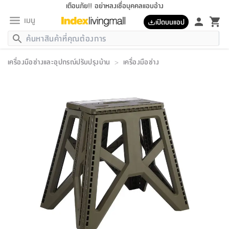
เตือนภัย!! อย่าหลงเชื่อบุคคลแอบอ้าง
เมนู
เปิดบนแอป
กลับ
กลับ
กลับ
กลับ
กลับ
กลับ
กลับ
กลับ
กลับ
กลับ
กลับ
กลับ
กลับ
กลับ
กลับ
กลับ
กลับ
กลับ
กลับ
กลับ
กลับ
กลับ
กลับ
กลับ
กลับ
กลับ
กลับ
กลับ
กลับ
กลับ
กลับ
กลับ
กลับ
กลับ
เฟอร์นิเจอร์
เครื่องมือช่างและอุปกรณ์ปรับปรุงบ้าน
>
เครื่องมือช่าง
เฟอร์นิเจอร์
ห้อง
ห้อง
โฮม
ห้อง
ห้อง
บริเวณ
บิล
เครื่อง
เครื่อง
ที่นอน
ของ
ของ
หมอน
ตกแต่ง
โคม
อุปกรณ์
อุปกรณ์
ของใช้
ถัง
อุปกรณ์
เครื่อง
ห้องน้ำ
อุปกรณ์
ของใช้
อุปกรณ์
อุปกรณ์
ของใช้
สินค้า
ห้อง
ครบ
ห้อง
ห้อง
โฮม
เครื่อง
นอน
ตกแต่ง
จัด
และ
การ
แนะนำ
นอน
อาหาร
ออฟฟิศ
นั่ง
เก็บ
นอก
ต์
นอน
ตกแต่ง
อิง
สวน
ไฟ
จัด
ส่วน
ขยะ
ซัก
มือ
ครัว
ใน
การ
ส่วน
อาหาร
จบ
นอน
นั่ง
ออฟฟิศ
นอน
ที่นอน
ห้อง
บ้าน
เก็บ
ห้อง
เดิน
และ
เล่น
ของ
บ้าน
อิน
บ้าน
และ
และ
เก็บ
ตัว
อบ
ช่าง
และ
ห้องน้ำ
เดิน
ตัว
และ
ใน
เล่น
ชุด
โฮม
ชุด
3
ดอกไม้
ถัง
สินค้า
ชุด
เก้าอี้
นอน
เครื่อง
ครัว
ทาง
ห้อง
และ
เฟอร์นิเจอร์
ผ้า
หลอด
รีด
และ
ห้อง
ทาง
ห้อง
ซี
ของ
แนะนำ
ห้อง
ออฟฟิศ
โซฟา
ตู้
เครื่อง
/
นาฬิกา
และ
ไม้
ของใช้
ขยะ
อุปกรณ์
ของใช้
ห้อง
โซฟา
ทำงาน
นอน
ของ
อุปกรณ์
ครัว
สวน
ม่าน
ไฟ
อุปกรณ์
อาหาร
ครัว
รีส์
ตกแต่ง
ห้อง
ทั้งหมด
นอน
ลิ้น
บิล
นอน
3.5
ผล
แข
ส่วน
แบบ
ราว
จัด
กระเป๋า
ส่วน
นอน
รุ่น
เพื่อ
ตกแต่ง
จัด
อุปกรณ์
อุปกรณ์
ปรับปรุง
บ้าน
ความ
เทียน
อาหาร
ที่นอน
บ้าน
เก็บ
ครัว
ชัก
เฟอร์นิเจอร์
ต์
ฟุต
ผ้า
ไม้
โคม
วน
ตัว
ไม่มี
ตาก
เครื่อง
เก็บ
เดิน
ตัว
ชุด
มิ
รุ่น
แค
สุขภาพ
ครัว
การ
บ้าน
และ
เตียง
บันเทิง
ผ้าห่ม
และ
ห้อง
และ
เดิน
และ
และ
สนาม
อิน
ม่าน
ประดิษฐ์
ไฟ
เสิ้อ
ฝา
ผ้า
ครัว
ใน
ทาง
โต๊ะ
ยา
โอ
ริน
รุ่น
อุปกรณ์
ห้อง
อาหาร
นอน
ภายใน
ที่นอน
เชิง
รองเท้า
รองเท้า
หมอน
ของใช้
ห้อง
ทาง
ทาน
ชั้น
เฟอร์นิเจอร์
และ
ปิด
และ
บันได
ห้องน้ำ
อาหาร
ซากิ
เรีย
บาลานซ์
จัด
หมอน
ครัว
และ
บ้าน
5
เทียน
หมอน
อุปกรณ์
โคม
แตะ
จาน
แตะ
โซฟา
อิง
ส่วน
อาหาร
อาหาร
วาง
อุปกรณ์
อุปกรณ์
รุ่น
ซี
เก็บ
ตู้
และ
และ
ตัว
ห้อง
ฟุต
อิง
ตกแต่ง
ไฟ
ถัง
เครื่อง
ชาม
ตู้
ตู้
รุ่น
ของใช้
จัด
ซัก
โชยุ&ดาชิ
รีส์
เสื้อผ้า
ตู้
หมอนข้าง
รูปภาพ
โฮม
ผ้า
ครัว
เฟอร์นิเจอร์
ตู้
สวน
ติด
ขยะ
มือ
และ
และ
เสื้อผ้า
โด
ส่วน
ของใช้
เก็บ
อบ
ห้องน้ำ
โชว์
ที่นอน
และ
เบาะ
ออฟฟิศ
ถัง
ม่าน
ตัว
ครัว
เก็บ
ผนัง
แบบ
ช่าง
ชุด
ที่
ชุด
อา
รุ่น
มิ
ใน
เสื้อผ้า
รีด
และ
โต๊ะ
ผ้า
6
กรอบ
นั่ง
อุปกรณ์
ครบ
ขยะ
ห้องน้ำ
และ
ของ
และ
กด
ภาชนะ
เก็บ
ครัว
โอ
มา
เก้
ห้อง
เครื่อง
ชั้น
นวม
ห้อง