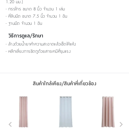
1.20 มม.)
- กรรไกร ขนาด 8 นิ้ว จำนวน 1 เล่ม
- ที่ลับมีด ขนาด 7.5 นิ้ว จำนวน 1 อัน
- ฐานมีด จำนวน 1 อัน
วิธีการดูแล/รักษา
- ล้างด้วยน้ำยาทำความสะอาดแล้วเช็ดให้แห้ง
- หลีกเลี่ยงการขัดถูด้วยสารเคมีที่รุนแรง
สินค้าใกล้เคียง/สินค้าที่เกี่ยวข้อง