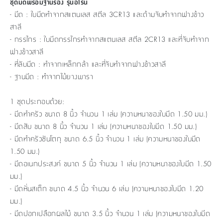
ชุดมีดพร้อมฐานรอง รุ่นอีโรนี่
- มีด : ใบมีดทำจากสแตนเลส สตีล 3CR13 และด้ามจับทำจากฟางข้าว
สาลี
- กรรไกร : ใบมีดกรรไกรทำจากสแตนเลส สตีล 2CR13 และที่จับทำจาก
ฟางข้าวสาลี
- ที่ลับมีด : ทำจากเหล็กกล้า และที่จับทำจากฟางข้าวสาลี
- ฐานมีด : ทำจากไม้ยางพารา
1 ชุดประกอบด้วย:
- มีดทำครัว ขนาด 8 นิ้ว จำนวน 1 เล่ม (ความหนาของใบมีด 1.50 มม.)
- มีดสับ ขนาด 8 นิ้ว จำนวน 1 เล่ม (ความหนาของใบมีด 1.50 มม.)
- มีดทำครัวซันโตกุ ขนาด 6.5 นิ้ว จำนวน 1 เล่ม (ความหนาของใบมีด
1.50 มม.)
- มีดอเนกประสงค์ ขนาด 5 นิ้ว จำนวน 1 เล่ม (ความหนาของใบมีด 1.50
มม.)
- มีดหั่นสเต็ก ขนาด 4.5 นิ้ว จำนวน 6 เล่ม (ความหนาของใบมีด 1.20
มม.)
- มีดปอกเปลือกผลไม้ ขนาด 3.5 นิ้ว จำนวน 1 เล่ม (ความหนาของใบมีด