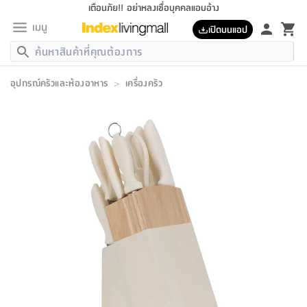
เตือนภัย!! อย่าหลงเชื่อบุคคลแอบอ้าง
เมนู
เปิดบนแอป
กลับ
กลับ
กลับ
กลับ
กลับ
กลับ
กลับ
กลับ
กลับ
กลับ
กลับ
กลับ
กลับ
กลับ
กลับ
กลับ
กลับ
กลับ
กลับ
กลับ
กลับ
กลับ
กลับ
กลับ
กลับ
กลับ
กลับ
กลับ
กลับ
กลับ
กลับ
กลับ
กลับ
กลับ
เฟอร์นิเจอร์
อุปกรณ์ครัวและห้องอาหาร
>
เครื่องครัว
เฟอร์นิเจอร์
ห้อง
ห้อง
โฮม
ห้อง
ห้อง
บริเวณ
บิล
เครื่อง
เครื่อง
ที่นอน
ของ
ของ
หมอน
ตกแต่ง
โคม
อุปกรณ์
อุปกรณ์
ของใช้
ถัง
อุปกรณ์
เครื่อง
ห้องน้ำ
อุปกรณ์
ของใช้
อุปกรณ์
อุปกรณ์
ของใช้
สินค้า
ห้อง
ครบ
ห้อง
ห้อง
โฮม
เครื่อง
นอน
ตกแต่ง
จัด
และ
การ
แนะนำ
นอน
อาหาร
ออฟฟิศ
นั่ง
เก็บ
นอก
ต์
นอน
ตกแต่ง
อิง
สวน
ไฟ
จัด
ส่วน
ขยะ
ซัก
มือ
ครัว
ใน
การ
ส่วน
อาหาร
จบ
นอน
นั่ง
ออฟฟิศ
นอน
ที่นอน
ห้อง
บ้าน
เก็บ
ห้อง
เดิน
และ
เล่น
ของ
บ้าน
อิน
บ้าน
และ
และ
เก็บ
ตัว
อบ
ช่าง
และ
ห้องน้ำ
เดิน
ตัว
และ
ใน
เล่น
ชุด
โฮม
ชุด
3
ดอกไม้
ถัง
สินค้า
ชุด
เก้าอี้
นอน
เครื่อง
ครัว
ทาง
ห้อง
และ
เฟอร์นิเจอร์
ผ้า
หลอด
รีด
และ
ห้อง
ทาง
ห้อง
ซี
ของ
แนะนำ
ห้อง
ออฟฟิศ
โซฟา
ตู้
เครื่อง
/
นาฬิกา
และ
ไม้
ของใช้
ขยะ
อุปกรณ์
ของใช้
ห้อง
โซฟา
ทำงาน
นอน
ของ
อุปกรณ์
ครัว
สวน
ม่าน
ไฟ
อุปกรณ์
อาหาร
ครัว
รีส์
ตกแต่ง
ห้อง
ทั้งหมด
นอน
ลิ้น
บิล
นอน
3.5
ผล
แข
ส่วน
แบบ
ราว
จัด
กระเป๋า
ส่วน
นอน
รุ่น
เพื่อ
ตกแต่ง
จัด
อุปกรณ์
อุปกรณ์
ปรับปรุง
บ้าน
ความ
เทียน
อาหาร
ที่นอน
บ้าน
เก็บ
ครัว
ชัก
เฟอร์นิเจอร์
ต์
ฟุต
ผ้า
ไม้
โคม
วน
ตัว
ไม่มี
ตาก
เครื่อง
เก็บ
เดิน
ตัว
ชุด
มิ
รุ่น
แค
สุขภาพ
ครัว
การ
บ้าน
และ
เตียง
บันเทิง
ผ้าห่ม
และ
ห้อง
และ
เดิน
และ
และ
สนาม
อิน
ม่าน
ประดิษฐ์
ไฟ
เสิ้อ
ฝา
ผ้า
ครัว
ใน
ทาง
โต๊ะ
ยา
โอ
ริน
รุ่น
อุปกรณ์
ห้อง
อาหาร
นอน
ภายใน
ที่นอน
เชิง
รองเท้า
รองเท้า
หมอน
ของใช้
ห้อง
ทาง
ทาน
ชั้น
เฟอร์นิเจอร์
และ
ปิด
และ
บันได
ห้องน้ำ
อาหาร
ซากิ
เรีย
บาลานซ์
จัด
หมอน
ครัว
และ
บ้าน
5
เทียน
หมอน
อุปกรณ์
โคม
แตะ
จาน
แตะ
โซฟา
อิง
ส่วน
อาหาร
อาหาร
วาง
อุปกรณ์
อุปกรณ์
รุ่น
ซี
เก็บ
ตู้
และ
และ
ตัว
ห้อง
ฟุต
อิง
ตกแต่ง
ไฟ
ถัง
เครื่อง
ชาม
ตู้
ตู้
รุ่น
ของใช้
จัด
ซัก
โชยุ&ดาชิ
รีส์
เสื้อผ้า
ตู้
หมอนข้าง
รูปภาพ
โฮม
ผ้า
ครัว
เฟอร์นิเจอร์
ตู้
สวน
ติด
ขยะ
มือ
และ
และ
เสื้อผ้า
โด
ส่วน
ของใช้
เก็บ
อบ
ห้องน้ำ
โชว์
ที่นอน
และ
เบาะ
ออฟฟิศ
ถัง
ม่าน
ตัว
ครัว
เก็บ
ผนัง
แบบ
ช่าง
ชุด
ที่
ชุด
อา
รุ่น
มิ
ใน
เสื้อผ้า
รีด
และ
โต๊ะ
ผ้า
6
กรอบ
นั่ง
อุปกรณ์
ครบ
ขยะ
ห้องน้ำ
และ
ของ
และ
กด
ภาชนะ
เก็บ
ครัว
โอ
มา
เก้
ห้อง
เครื่อง
ชั้น
นวม
ห้อง