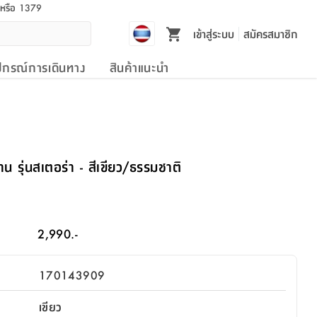
l หรือ 1379
เข้าสู่ระบบ
สมัครสมาชิก
ปกรณ์การเดินทาง
สินค้าแนะนำ
 รุ่นสเตอร่า - สีเขียว/ธรรมชาติ
2,990.-
170143909
เขียว