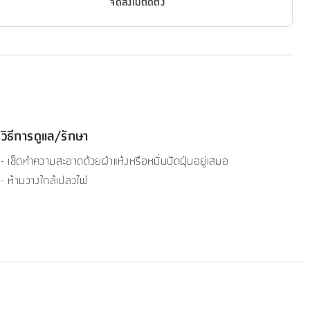
จัดส่งไม่ติดตั้ง
วิธีการดูแล/รักษา
- เช็ดทำความสะอาดด้วยผ้าแห้งหรือหมั่นปัดฝุ่นอยู่เสมอ
- ห้ามวางใกล้เปลวไฟ