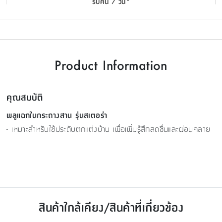
รับคืน 7 วัน*
Product Information
คุณสมบัติ
พลูแฉกในกระถางสาน รุ่นสเตอร่า
- เหมาะสำหรับใช้ประดับตกแต่งบ้าน เพื่อเพิ่มรู้สึกสดชื่นและผ่อนคลาย
สินค้าใกล้เคียง/สินค้าที่เกี่ยวข้อง