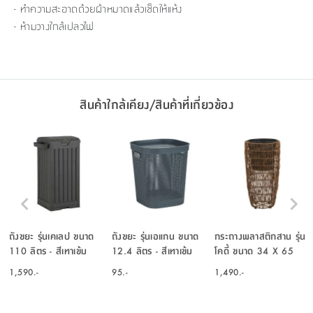
- ทำความสะอาดด้วยผ้าหมาดแล้วเช็ดให้แห้ง
- ห้ามวางใกล้เปลวไฟ
สินค้าใกล้เคียง/สินค้าที่เกี่ยวข้อง
ถังขยะ รุ่นเคเลป ขนาด
ถังขยะ รุ่นเอแกน ขนาด
กระถางพลาสติกสาน รุ่น
110 ลิตร - สีเทาเข้ม
12.4 ลิตร - สีเทาเข้ม
โคดี้ ขนาด 34 X 65
ซม. - สีน้ำตาล
1,590.-
95.-
1,490.-