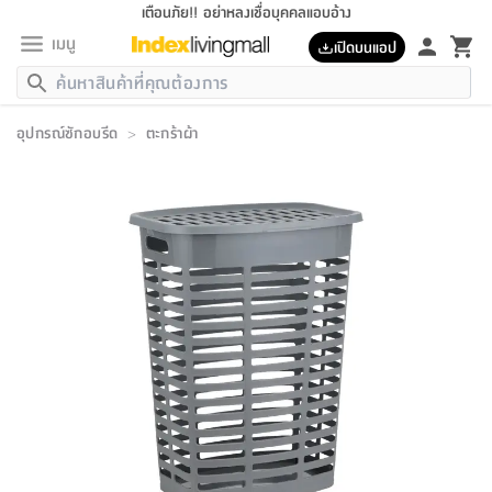
เตือนภัย!! อย่าหลงเชื่อบุคคลแอบอ้าง
เมนู
เปิดบนแอป
กลับ
กลับ
กลับ
กลับ
กลับ
กลับ
กลับ
กลับ
กลับ
กลับ
กลับ
กลับ
กลับ
กลับ
กลับ
กลับ
กลับ
กลับ
กลับ
กลับ
กลับ
กลับ
กลับ
กลับ
กลับ
กลับ
กลับ
กลับ
กลับ
กลับ
กลับ
กลับ
กลับ
กลับ
เฟอร์นิเจอร์
อุปกรณ์ซักอบรีด
>
ตะกร้าผ้า
เฟอร์นิเจอร์
ห้อง
ห้อง
โฮม
ห้อง
ห้อง
บริเวณ
บิล
เครื่อง
เครื่อง
ที่นอน
ของ
ของ
หมอน
ตกแต่ง
โคม
อุปกรณ์
อุปกรณ์
ของใช้
ถัง
อุปกรณ์
เครื่อง
ห้องน้ำ
อุปกรณ์
ของใช้
อุปกรณ์
อุปกรณ์
ของใช้
สินค้า
ห้อง
ครบ
ห้อง
ห้อง
โฮม
เครื่อง
นอน
ตกแต่ง
จัด
และ
การ
แนะนำ
นอน
อาหาร
ออฟฟิศ
นั่ง
เก็บ
นอก
ต์
นอน
ตกแต่ง
อิง
สวน
ไฟ
จัด
ส่วน
ขยะ
ซัก
มือ
ครัว
ใน
การ
ส่วน
อาหาร
จบ
นอน
นั่ง
ออฟฟิศ
นอน
ที่นอน
ห้อง
บ้าน
เก็บ
ห้อง
เดิน
และ
เล่น
ของ
บ้าน
อิน
บ้าน
และ
และ
เก็บ
ตัว
อบ
ช่าง
และ
ห้องน้ำ
เดิน
ตัว
และ
ใน
เล่น
ชุด
โฮม
ชุด
3
ดอกไม้
ถัง
สินค้า
ชุด
เก้าอี้
นอน
เครื่อง
ครัว
ทาง
ห้อง
และ
เฟอร์นิเจอร์
ผ้า
หลอด
รีด
และ
ห้อง
ทาง
ห้อง
ซี
ของ
แนะนำ
ห้อง
ออฟฟิศ
โซฟา
ตู้
เครื่อง
/
นาฬิกา
และ
ไม้
ของใช้
ขยะ
อุปกรณ์
ของใช้
ห้อง
โซฟา
ทำงาน
นอน
ของ
อุปกรณ์
ครัว
สวน
ม่าน
ไฟ
อุปกรณ์
อาหาร
ครัว
รีส์
ตกแต่ง
ห้อง
ทั้งหมด
นอน
ลิ้น
บิล
นอน
3.5
ผล
แข
ส่วน
แบบ
ราว
จัด
กระเป๋า
ส่วน
นอน
รุ่น
เพื่อ
ตกแต่ง
จัด
อุปกรณ์
อุปกรณ์
ปรับปรุง
บ้าน
ความ
เทียน
อาหาร
ที่นอน
บ้าน
เก็บ
ครัว
ชัก
เฟอร์นิเจอร์
ต์
ฟุต
ผ้า
ไม้
โคม
วน
ตัว
ไม่มี
ตาก
เครื่อง
เก็บ
เดิน
ตัว
ชุด
มิ
รุ่น
แค
สุขภาพ
ครัว
การ
บ้าน
และ
เตียง
บันเทิง
ผ้าห่ม
และ
ห้อง
และ
เดิน
และ
และ
สนาม
อิน
ม่าน
ประดิษฐ์
ไฟ
เสิ้อ
ฝา
ผ้า
ครัว
ใน
ทาง
โต๊ะ
ยา
โอ
ริน
รุ่น
อุปกรณ์
ห้อง
อาหาร
นอน
ภายใน
ที่นอน
เชิง
รองเท้า
รองเท้า
หมอน
ของใช้
ห้อง
ทาง
ทาน
ชั้น
เฟอร์นิเจอร์
และ
ปิด
และ
บันได
ห้องน้ำ
อาหาร
ซากิ
เรีย
บาลานซ์
จัด
หมอน
ครัว
และ
บ้าน
5
เทียน
หมอน
อุปกรณ์
โคม
แตะ
จาน
แตะ
โซฟา
อิง
ส่วน
อาหาร
อาหาร
วาง
อุปกรณ์
อุปกรณ์
รุ่น
ซี
เก็บ
ตู้
และ
และ
ตัว
ห้อง
ฟุต
อิง
ตกแต่ง
ไฟ
ถัง
เครื่อง
ชาม
ตู้
ตู้
รุ่น
ของใช้
จัด
ซัก
โชยุ&ดาชิ
รีส์
เสื้อผ้า
ตู้
หมอนข้าง
รูปภาพ
โฮม
ผ้า
ครัว
เฟอร์นิเจอร์
ตู้
สวน
ติด
ขยะ
มือ
และ
และ
เสื้อผ้า
โด
ส่วน
ของใช้
เก็บ
อบ
ห้องน้ำ
โชว์
ที่นอน
และ
เบาะ
ออฟฟิศ
ถัง
ม่าน
ตัว
ครัว
เก็บ
ผนัง
แบบ
ช่าง
ชุด
ที่
ชุด
อา
รุ่น
มิ
ใน
เสื้อผ้า
รีด
และ
โต๊ะ
ผ้า
6
กรอบ
นั่ง
อุปกรณ์
ครบ
ขยะ
ห้องน้ำ
และ
ของ
และ
กด
ภาชนะ
เก็บ
ครัว
โอ
มา
เก้
ห้อง
เครื่อง
ชั้น
นวม
ห้อง