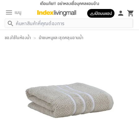
เตือนภัย!! อย่าหลงเชื่อบุคคลแอบอ้าง
เมนู
เปิดบนแอป
กลับ
กลับ
กลับ
กลับ
กลับ
กลับ
กลับ
กลับ
กลับ
กลับ
กลับ
กลับ
กลับ
กลับ
กลับ
กลับ
กลับ
กลับ
กลับ
กลับ
กลับ
กลับ
กลับ
กลับ
กลับ
กลับ
กลับ
กลับ
กลับ
กลับ
กลับ
กลับ
กลับ
กลับ
เฟอร์นิเจอร์
ของใช้ในห้องน้ำ
>
ผ้าขนหนูและชุดคลุมอาบน้ำ
เฟอร์นิเจอร์
ห้อง
ห้อง
โฮม
ห้อง
ห้อง
บริเวณ
บิล
เครื่อง
เครื่อง
ที่นอน
ของ
ของ
หมอน
ตกแต่ง
โคม
อุปกรณ์
อุปกรณ์
ของใช้
ถัง
อุปกรณ์
เครื่อง
ห้องน้ำ
อุปกรณ์
ของใช้
อุปกรณ์
อุปกรณ์
ของใช้
สินค้า
ห้อง
ครบ
ห้อง
ห้อง
โฮม
เครื่อง
นอน
ตกแต่ง
จัด
และ
การ
แนะนำ
นอน
อาหาร
ออฟฟิศ
นั่ง
เก็บ
นอก
ต์
นอน
ตกแต่ง
อิง
สวน
ไฟ
จัด
ส่วน
ขยะ
ซัก
มือ
ครัว
ใน
การ
ส่วน
อาหาร
จบ
นอน
นั่ง
ออฟฟิศ
นอน
ที่นอน
ห้อง
บ้าน
เก็บ
ห้อง
เดิน
และ
เล่น
ของ
บ้าน
อิน
บ้าน
และ
และ
เก็บ
ตัว
อบ
ช่าง
และ
ห้องน้ำ
เดิน
ตัว
และ
ใน
เล่น
ชุด
โฮม
ชุด
3
ดอกไม้
ถัง
สินค้า
ชุด
เก้าอี้
นอน
เครื่อง
ครัว
ทาง
ห้อง
และ
เฟอร์นิเจอร์
ผ้า
หลอด
รีด
และ
ห้อง
ทาง
ห้อง
ซี
ของ
แนะนำ
ห้อง
ออฟฟิศ
โซฟา
ตู้
เครื่อง
/
นาฬิกา
และ
ไม้
ของใช้
ขยะ
อุปกรณ์
ของใช้
ห้อง
โซฟา
ทำงาน
นอน
ของ
อุปกรณ์
ครัว
สวน
ม่าน
ไฟ
อุปกรณ์
อาหาร
ครัว
รีส์
ตกแต่ง
ห้อง
ทั้งหมด
นอน
ลิ้น
บิล
นอน
3.5
ผล
แข
ส่วน
แบบ
ราว
จัด
กระเป๋า
ส่วน
นอน
รุ่น
เพื่อ
ตกแต่ง
จัด
อุปกรณ์
อุปกรณ์
ปรับปรุง
บ้าน
ความ
เทียน
อาหาร
ที่นอน
บ้าน
เก็บ
ครัว
ชัก
เฟอร์นิเจอร์
ต์
ฟุต
ผ้า
ไม้
โคม
วน
ตัว
ไม่มี
ตาก
เครื่อง
เก็บ
เดิน
ตัว
ชุด
มิ
รุ่น
แค
สุขภาพ
ครัว
การ
บ้าน
และ
เตียง
บันเทิง
ผ้าห่ม
และ
ห้อง
และ
เดิน
และ
และ
สนาม
อิน
ม่าน
ประดิษฐ์
ไฟ
เสิ้อ
ฝา
ผ้า
ครัว
ใน
ทาง
โต๊ะ
ยา
โอ
ริน
รุ่น
อุปกรณ์
ห้อง
อาหาร
นอน
ภายใน
ที่นอน
เชิง
รองเท้า
รองเท้า
หมอน
ของใช้
ห้อง
ทาง
ทาน
ชั้น
เฟอร์นิเจอร์
และ
ปิด
และ
บันได
ห้องน้ำ
อาหาร
ซากิ
เรีย
บาลานซ์
จัด
หมอน
ครัว
และ
บ้าน
5
เทียน
หมอน
อุปกรณ์
โคม
แตะ
จาน
แตะ
โซฟา
อิง
ส่วน
อาหาร
อาหาร
วาง
อุปกรณ์
อุปกรณ์
รุ่น
ซี
เก็บ
ตู้
และ
และ
ตัว
ห้อง
ฟุต
อิง
ตกแต่ง
ไฟ
ถัง
เครื่อง
ชาม
ตู้
ตู้
รุ่น
ของใช้
จัด
ซัก
โชยุ&ดาชิ
รีส์
เสื้อผ้า
ตู้
หมอนข้าง
รูปภาพ
โฮม
ผ้า
ครัว
เฟอร์นิเจอร์
ตู้
สวน
ติด
ขยะ
มือ
และ
และ
เสื้อผ้า
โด
ส่วน
ของใช้
เก็บ
อบ
ห้องน้ำ
โชว์
ที่นอน
และ
เบาะ
ออฟฟิศ
ถัง
ม่าน
ตัว
ครัว
เก็บ
ผนัง
แบบ
ช่าง
ชุด
ที่
ชุด
อา
รุ่น
มิ
ใน
เสื้อผ้า
รีด
และ
โต๊ะ
ผ้า
6
กรอบ
นั่ง
อุปกรณ์
ครบ
ขยะ
ห้องน้ำ
และ
ของ
และ
กด
ภาชนะ
เก็บ
ครัว
โอ
มา
เก้
ห้อง
เครื่อง
ชั้น
นวม
ห้อง