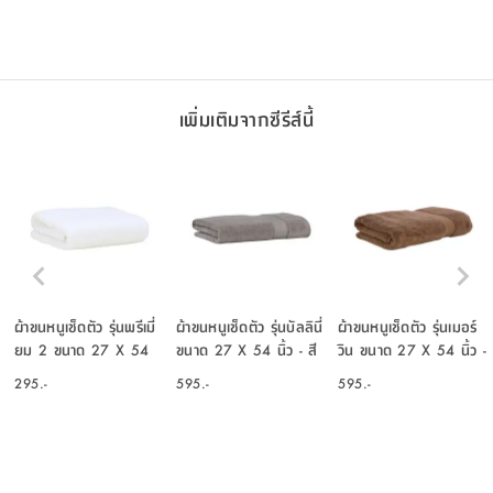
เพิ่มเติมจากซีรีส์นี้
ผ้าขนหนูเช็ดตัว รุ่นพรีเมี่
ผ้าขนหนูเช็ดตัว รุ่นบัลลินี่
ผ้าขนหนูเช็ดตัว รุ่นเมอร์
ยม 2 ขนาด 27 X 54
ขนาด 27 X 54 นิ้ว - สี
วิน ขนาด 27 X 54 นิ้ว -
นิ้ว - สีขาว
โทป
สีน้ำตาล
295.-
595.-
595.-