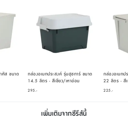
มาทัส ขนาด
กล่องอเนกประสงค์ รุ่นฮุชการ์ ขนาด
กล่องอเนกประ
14.5 ลิตร - สีเขียว/เทาอ่อน
22 ลิตร
295.-
225.-
เพิ่มเติมจากซีรีส์นี้