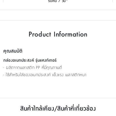
รับคืน 7 วัน*
Product Information
คุณสมบัติ
กล่องอเนกประสงค์ รุ่นแทงก์เกอร์
- ผลิตจากพลาสติก PP ที่มีคุณภาพดี
- ใช้สำหรับใส่ของอเนกประสงค์ แข็งแรง พลาสติกหนา
สินค้าใกล้เคียง/สินค้าที่เกี่ยวข้อง