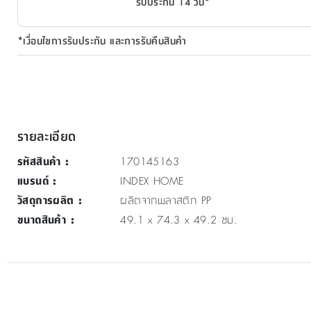
รับประกัน 14 วัน*
*เงื่อนไขการรับประกัน และการรับคืนสินค้า
รายละเอียด
รหัสสินค้า
:
170145163
แบรนด์
:
INDEX HOME
วัสดุการผลิต
:
ผลิตจากพลาสติก PP
ขนาดสินค้า
:
49.1 x 74.3 x 49.2 ซม.