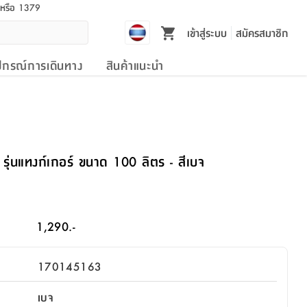
l หรือ 1379
เข้าสู่ระบบ
สมัครสมาชิก
ปกรณ์การเดินทาง
สินค้าแนะนำ
รุ่นแทงก์เกอร์ ขนาด 100 ลิตร - สีเบจ
1,290.-
170145163
เบจ