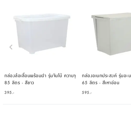
กล่องล้อเลื่อนพร้อมฝา รุ่นจัมโบ้ ความจุ
กล่องอเนกประสงค์ รุ่นอะ
85 ลิตร - สีขาว
65 ลิตร - สีเทาอ่อน
395.-
595.-