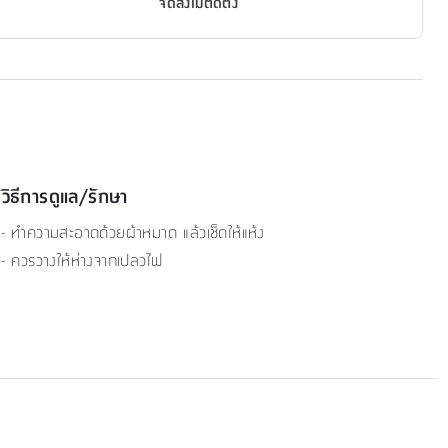
จัดส่งไม่ติดตั้ง
วิธีการดูแล/รักษา
- ทำความสะอาดด้วยผ้าหมาด แล้วเช็ดให้แห้ง
- ควรวางให้ห่างจากเปลวไฟ