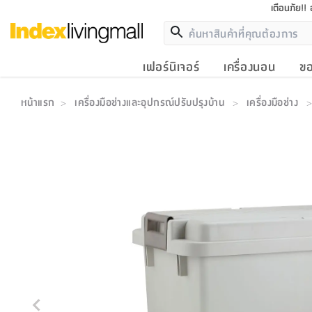
เตือนภัย!!
เฟอร์นิเจอร์
เครื่องนอน
ขอ
หน้าแรก
เครื่องมือช่างและอุปกรณ์ปรับปรุงบ้าน
เครื่องมือช่าง
>
>