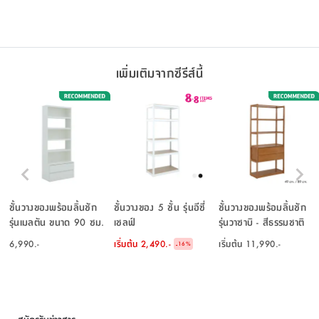
เพิ่มเติมจากซีรีส์นี้
ชั้นวางของพร้อมลิ้นชัก
ชั้นวางของ 5 ชั้น รุ่นอีซี่
ชั้นวางของพร้อมลิ้นชัก
รุ่นเมลตัน ขนาด 90 ซม.
เชลฟ์
รุ่นวาซาบิ - สีธรรมชาติ
- สีขาว
6,990.-
เริ่มต้น
2,490.-
เริ่มต้น
11,990.-
-
16
%