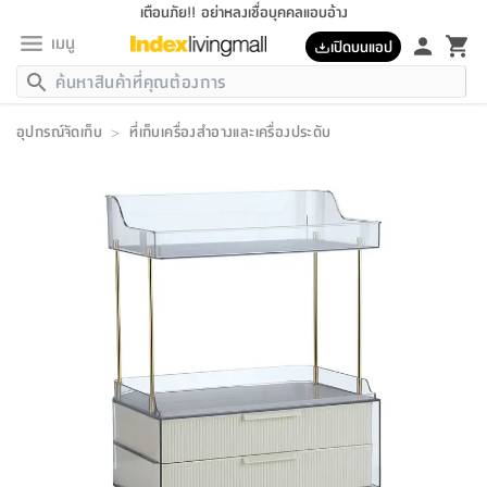
เตือนภัย!! อย่าหลงเชื่อบุคคลแอบอ้าง
เมนู
เปิดบนแอป
กลับ
กลับ
กลับ
กลับ
กลับ
กลับ
กลับ
กลับ
กลับ
กลับ
กลับ
กลับ
กลับ
กลับ
กลับ
กลับ
กลับ
กลับ
กลับ
กลับ
กลับ
กลับ
กลับ
กลับ
กลับ
กลับ
กลับ
กลับ
กลับ
กลับ
กลับ
กลับ
กลับ
กลับ
เฟอร์นิเจอร์
อุปกรณ์จัดเก็บ
>
ที่เก็บเครื่องสำอางและเครื่องประดับ
เฟอร์นิเจอร์
ห้อง
ห้อง
โฮม
ห้อง
ห้อง
บริเวณ
บิล
เครื่อง
เครื่อง
ที่นอน
ของ
ของ
หมอน
ตกแต่ง
โคม
อุปกรณ์
อุปกรณ์
ของใช้
ถัง
อุปกรณ์
เครื่อง
ห้องน้ำ
อุปกรณ์
ของใช้
อุปกรณ์
อุปกรณ์
ของใช้
สินค้า
ห้อง
ครบ
ห้อง
ห้อง
โฮม
เครื่อง
นอน
ตกแต่ง
จัด
และ
การ
แนะนำ
นอน
อาหาร
ออฟฟิศ
นั่ง
เก็บ
นอก
ต์
นอน
ตกแต่ง
อิง
สวน
ไฟ
จัด
ส่วน
ขยะ
ซัก
มือ
ครัว
ใน
การ
ส่วน
อาหาร
จบ
นอน
นั่ง
ออฟฟิศ
นอน
ที่นอน
ห้อง
บ้าน
เก็บ
ห้อง
เดิน
และ
เล่น
ของ
บ้าน
อิน
บ้าน
และ
และ
เก็บ
ตัว
อบ
ช่าง
และ
ห้องน้ำ
เดิน
ตัว
และ
ใน
เล่น
ชุด
โฮม
ชุด
3
ดอกไม้
ถัง
สินค้า
ชุด
เก้าอี้
นอน
เครื่อง
ครัว
ทาง
ห้อง
และ
เฟอร์นิเจอร์
ผ้า
หลอด
รีด
และ
ห้อง
ทาง
ห้อง
ซี
ของ
แนะนำ
ห้อง
ออฟฟิศ
โซฟา
ตู้
เครื่อง
/
นาฬิกา
และ
ไม้
ของใช้
ขยะ
อุปกรณ์
ของใช้
ห้อง
โซฟา
ทำงาน
นอน
ของ
อุปกรณ์
ครัว
สวน
ม่าน
ไฟ
อุปกรณ์
อาหาร
ครัว
รีส์
ตกแต่ง
ห้อง
ทั้งหมด
นอน
ลิ้น
บิล
นอน
3.5
ผล
แข
ส่วน
แบบ
ราว
จัด
กระเป๋า
ส่วน
นอน
รุ่น
เพื่อ
ตกแต่ง
จัด
อุปกรณ์
อุปกรณ์
ปรับปรุง
บ้าน
ความ
เทียน
อาหาร
ที่นอน
บ้าน
เก็บ
ครัว
ชัก
เฟอร์นิเจอร์
ต์
ฟุต
ผ้า
ไม้
โคม
วน
ตัว
ไม่มี
ตาก
เครื่อง
เก็บ
เดิน
ตัว
ชุด
มิ
รุ่น
แค
สุขภาพ
ครัว
การ
บ้าน
และ
เตียง
บันเทิง
ผ้าห่ม
และ
ห้อง
และ
เดิน
และ
และ
สนาม
อิน
ม่าน
ประดิษฐ์
ไฟ
เสิ้อ
ฝา
ผ้า
ครัว
ใน
ทาง
โต๊ะ
ยา
โอ
ริน
รุ่น
อุปกรณ์
ห้อง
อาหาร
นอน
ภายใน
ที่นอน
เชิง
รองเท้า
รองเท้า
หมอน
ของใช้
ห้อง
ทาง
ทาน
ชั้น
เฟอร์นิเจอร์
และ
ปิด
และ
บันได
ห้องน้ำ
อาหาร
ซากิ
เรีย
บาลานซ์
จัด
หมอน
ครัว
และ
บ้าน
5
เทียน
หมอน
อุปกรณ์
โคม
แตะ
จาน
แตะ
โซฟา
อิง
ส่วน
อาหาร
อาหาร
วาง
อุปกรณ์
อุปกรณ์
รุ่น
ซี
เก็บ
ตู้
และ
และ
ตัว
ห้อง
ฟุต
อิง
ตกแต่ง
ไฟ
ถัง
เครื่อง
ชาม
ตู้
ตู้
รุ่น
ของใช้
จัด
ซัก
โชยุ&ดาชิ
รีส์
เสื้อผ้า
ตู้
หมอนข้าง
รูปภาพ
โฮม
ผ้า
ครัว
เฟอร์นิเจอร์
ตู้
สวน
ติด
ขยะ
มือ
และ
และ
เสื้อผ้า
โด
ส่วน
ของใช้
เก็บ
อบ
ห้องน้ำ
โชว์
ที่นอน
และ
เบาะ
ออฟฟิศ
ถัง
ม่าน
ตัว
ครัว
เก็บ
ผนัง
แบบ
ช่าง
ชุด
ที่
ชุด
อา
รุ่น
มิ
ใน
เสื้อผ้า
รีด
และ
โต๊ะ
ผ้า
6
กรอบ
นั่ง
อุปกรณ์
ครบ
ขยะ
ห้องน้ำ
และ
ของ
และ
กด
ภาชนะ
เก็บ
ครัว
โอ
มา
เก้
ห้อง
เครื่อง
ชั้น
นวม
ห้อง