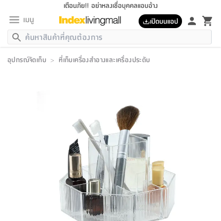
เตือนภัย!! อย่าหลงเชื่อบุคคลแอบอ้าง
เมนู
เปิดบนแอป
กลับ
กลับ
กลับ
กลับ
กลับ
กลับ
กลับ
กลับ
กลับ
กลับ
กลับ
กลับ
กลับ
กลับ
กลับ
กลับ
กลับ
กลับ
กลับ
กลับ
กลับ
กลับ
กลับ
กลับ
กลับ
กลับ
กลับ
กลับ
กลับ
กลับ
กลับ
กลับ
กลับ
กลับ
เฟอร์นิเจอร์
อุปกรณ์จัดเก็บ
>
ที่เก็บเครื่องสำอางและเครื่องประดับ
เฟอร์นิเจอร์
ห้อง
ห้อง
โฮม
ห้อง
ห้อง
บริเวณ
บิล
เครื่อง
เครื่อง
ที่นอน
ของ
ของ
หมอน
ตกแต่ง
โคม
อุปกรณ์
อุปกรณ์
ของใช้
ถัง
อุปกรณ์
เครื่อง
ห้องน้ำ
อุปกรณ์
ของใช้
อุปกรณ์
อุปกรณ์
ของใช้
สินค้า
ห้อง
ครบ
ห้อง
ห้อง
โฮม
เครื่อง
นอน
ตกแต่ง
จัด
และ
การ
แนะนำ
นอน
อาหาร
ออฟฟิศ
นั่ง
เก็บ
นอก
ต์
นอน
ตกแต่ง
อิง
สวน
ไฟ
จัด
ส่วน
ขยะ
ซัก
มือ
ครัว
ใน
การ
ส่วน
อาหาร
จบ
นอน
นั่ง
ออฟฟิศ
นอน
ที่นอน
ห้อง
บ้าน
เก็บ
ห้อง
เดิน
และ
เล่น
ของ
บ้าน
อิน
บ้าน
และ
และ
เก็บ
ตัว
อบ
ช่าง
และ
ห้องน้ำ
เดิน
ตัว
และ
ใน
เล่น
ชุด
โฮม
ชุด
3
ดอกไม้
ถัง
สินค้า
ชุด
เก้าอี้
นอน
เครื่อง
ครัว
ทาง
ห้อง
และ
เฟอร์นิเจอร์
ผ้า
หลอด
รีด
และ
ห้อง
ทาง
ห้อง
ซี
ของ
แนะนำ
ห้อง
ออฟฟิศ
โซฟา
ตู้
เครื่อง
/
นาฬิกา
และ
ไม้
ของใช้
ขยะ
อุปกรณ์
ของใช้
ห้อง
โซฟา
ทำงาน
นอน
ของ
อุปกรณ์
ครัว
สวน
ม่าน
ไฟ
อุปกรณ์
อาหาร
ครัว
รีส์
ตกแต่ง
ห้อง
ทั้งหมด
นอน
ลิ้น
บิล
นอน
3.5
ผล
แข
ส่วน
แบบ
ราว
จัด
กระเป๋า
ส่วน
นอน
รุ่น
เพื่อ
ตกแต่ง
จัด
อุปกรณ์
อุปกรณ์
ปรับปรุง
บ้าน
ความ
เทียน
อาหาร
ที่นอน
บ้าน
เก็บ
ครัว
ชัก
เฟอร์นิเจอร์
ต์
ฟุต
ผ้า
ไม้
โคม
วน
ตัว
ไม่มี
ตาก
เครื่อง
เก็บ
เดิน
ตัว
ชุด
มิ
รุ่น
แค
สุขภาพ
ครัว
การ
บ้าน
และ
เตียง
บันเทิง
ผ้าห่ม
และ
ห้อง
และ
เดิน
และ
และ
สนาม
อิน
ม่าน
ประดิษฐ์
ไฟ
เสิ้อ
ฝา
ผ้า
ครัว
ใน
ทาง
โต๊ะ
ยา
โอ
ริน
รุ่น
อุปกรณ์
ห้อง
อาหาร
นอน
ภายใน
ที่นอน
เชิง
รองเท้า
รองเท้า
หมอน
ของใช้
ห้อง
ทาง
ทาน
ชั้น
เฟอร์นิเจอร์
และ
ปิด
และ
บันได
ห้องน้ำ
อาหาร
ซากิ
เรีย
บาลานซ์
จัด
หมอน
ครัว
และ
บ้าน
5
เทียน
หมอน
อุปกรณ์
โคม
แตะ
จาน
แตะ
โซฟา
อิง
ส่วน
อาหาร
อาหาร
วาง
อุปกรณ์
อุปกรณ์
รุ่น
ซี
เก็บ
ตู้
และ
และ
ตัว
ห้อง
ฟุต
อิง
ตกแต่ง
ไฟ
ถัง
เครื่อง
ชาม
ตู้
ตู้
รุ่น
ของใช้
จัด
ซัก
โชยุ&ดาชิ
รีส์
เสื้อผ้า
ตู้
หมอนข้าง
รูปภาพ
โฮม
ผ้า
ครัว
เฟอร์นิเจอร์
ตู้
สวน
ติด
ขยะ
มือ
และ
และ
เสื้อผ้า
โด
ส่วน
ของใช้
เก็บ
อบ
ห้องน้ำ
โชว์
ที่นอน
และ
เบาะ
ออฟฟิศ
ถัง
ม่าน
ตัว
ครัว
เก็บ
ผนัง
แบบ
ช่าง
ชุด
ที่
ชุด
อา
รุ่น
มิ
ใน
เสื้อผ้า
รีด
และ
โต๊ะ
ผ้า
6
กรอบ
นั่ง
อุปกรณ์
ครบ
ขยะ
ห้องน้ำ
และ
ของ
และ
กด
ภาชนะ
เก็บ
ครัว
โอ
มา
เก้
ห้อง
เครื่อง
ชั้น
นวม
ห้อง