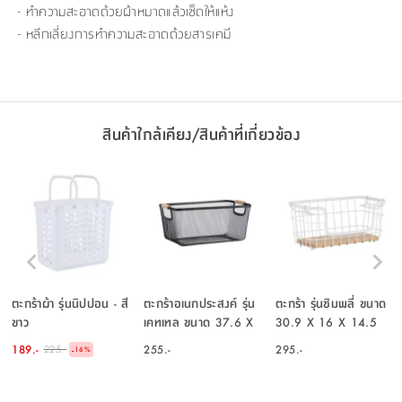
- ทำความสะอาดด้วยผ้าหมาดแล้วเช็ดให้แห้ง
- หลีกเลี่ยงการทำความสะอาดด้วยสารเคมี
สินค้าใกล้เคียง/สินค้าที่เกี่ยวข้อง
ตะกร้าผ้า รุ่นนิปปอน - สี
ตะกร้าอเนกประสงค์ รุ่น
ตะกร้า รุ่นซิมพลี่ ขนาด
ขาว
เคทเทล ขนาด 37.6 X
30.9 X 16 X 14.5
22.6 ซม. - สีดำ
ซม. - สีขาว
189.-
255.-
295.-
225.-
-
16
%