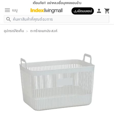
เตือนภัย!! อย่าหลงเชื่อบุคคลแอบอ้าง
เมนู
เปิดบนแอป
กลับ
กลับ
กลับ
กลับ
กลับ
กลับ
กลับ
กลับ
กลับ
กลับ
กลับ
กลับ
กลับ
กลับ
กลับ
กลับ
กลับ
กลับ
กลับ
กลับ
กลับ
กลับ
กลับ
กลับ
กลับ
กลับ
กลับ
กลับ
กลับ
กลับ
กลับ
กลับ
กลับ
กลับ
เฟอร์นิเจอร์
อุปกรณ์จัดเก็บ
>
ตะกร้าอเนกประสงค์
เฟอร์นิเจอร์
ห้อง
ห้อง
โฮม
ห้อง
ห้อง
บริเวณ
บิล
เครื่อง
เครื่อง
ที่นอน
ของ
ของ
หมอน
ตกแต่ง
โคม
อุปกรณ์
อุปกรณ์
ของใช้
ถัง
อุปกรณ์
เครื่อง
ห้องน้ำ
อุปกรณ์
ของใช้
อุปกรณ์
อุปกรณ์
ของใช้
สินค้า
ห้อง
ครบ
ห้อง
ห้อง
โฮม
เครื่อง
นอน
ตกแต่ง
จัด
และ
การ
แนะนำ
นอน
อาหาร
ออฟฟิศ
นั่ง
เก็บ
นอก
ต์
นอน
ตกแต่ง
อิง
สวน
ไฟ
จัด
ส่วน
ขยะ
ซัก
มือ
ครัว
ใน
การ
ส่วน
อาหาร
จบ
นอน
นั่ง
ออฟฟิศ
นอน
ที่นอน
ห้อง
บ้าน
เก็บ
ห้อง
เดิน
และ
เล่น
ของ
บ้าน
อิน
บ้าน
และ
และ
เก็บ
ตัว
อบ
ช่าง
และ
ห้องน้ำ
เดิน
ตัว
และ
ใน
เล่น
ชุด
โฮม
ชุด
3
ดอกไม้
ถัง
สินค้า
ชุด
เก้าอี้
นอน
เครื่อง
ครัว
ทาง
ห้อง
และ
เฟอร์นิเจอร์
ผ้า
หลอด
รีด
และ
ห้อง
ทาง
ห้อง
ซี
ของ
แนะนำ
ห้อง
ออฟฟิศ
โซฟา
ตู้
เครื่อง
/
นาฬิกา
และ
ไม้
ของใช้
ขยะ
อุปกรณ์
ของใช้
ห้อง
โซฟา
ทำงาน
นอน
ของ
อุปกรณ์
ครัว
สวน
ม่าน
ไฟ
อุปกรณ์
อาหาร
ครัว
รีส์
ตกแต่ง
ห้อง
ทั้งหมด
นอน
ลิ้น
บิล
นอน
3.5
ผล
แข
ส่วน
แบบ
ราว
จัด
กระเป๋า
ส่วน
นอน
รุ่น
เพื่อ
ตกแต่ง
จัด
อุปกรณ์
อุปกรณ์
ปรับปรุง
บ้าน
ความ
เทียน
อาหาร
ที่นอน
บ้าน
เก็บ
ครัว
ชัก
เฟอร์นิเจอร์
ต์
ฟุต
ผ้า
ไม้
โคม
วน
ตัว
ไม่มี
ตาก
เครื่อง
เก็บ
เดิน
ตัว
ชุด
มิ
รุ่น
แค
สุขภาพ
ครัว
การ
บ้าน
และ
เตียง
บันเทิง
ผ้าห่ม
และ
ห้อง
และ
เดิน
และ
และ
สนาม
อิน
ม่าน
ประดิษฐ์
ไฟ
เสิ้อ
ฝา
ผ้า
ครัว
ใน
ทาง
โต๊ะ
ยา
โอ
ริน
รุ่น
อุปกรณ์
ห้อง
อาหาร
นอน
ภายใน
ที่นอน
เชิง
รองเท้า
รองเท้า
หมอน
ของใช้
ห้อง
ทาง
ทาน
ชั้น
เฟอร์นิเจอร์
และ
ปิด
และ
บันได
ห้องน้ำ
อาหาร
ซากิ
เรีย
บาลานซ์
จัด
หมอน
ครัว
และ
บ้าน
5
เทียน
หมอน
อุปกรณ์
โคม
แตะ
จาน
แตะ
โซฟา
อิง
ส่วน
อาหาร
อาหาร
วาง
อุปกรณ์
อุปกรณ์
รุ่น
ซี
เก็บ
ตู้
และ
และ
ตัว
ห้อง
ฟุต
อิง
ตกแต่ง
ไฟ
ถัง
เครื่อง
ชาม
ตู้
ตู้
รุ่น
ของใช้
จัด
ซัก
โชยุ&ดาชิ
รีส์
เสื้อผ้า
ตู้
หมอนข้าง
รูปภาพ
โฮม
ผ้า
ครัว
เฟอร์นิเจอร์
ตู้
สวน
ติด
ขยะ
มือ
และ
และ
เสื้อผ้า
โด
ส่วน
ของใช้
เก็บ
อบ
ห้องน้ำ
โชว์
ที่นอน
และ
เบาะ
ออฟฟิศ
ถัง
ม่าน
ตัว
ครัว
เก็บ
ผนัง
แบบ
ช่าง
ชุด
ที่
ชุด
อา
รุ่น
มิ
ใน
เสื้อผ้า
รีด
และ
โต๊ะ
ผ้า
6
กรอบ
นั่ง
อุปกรณ์
ครบ
ขยะ
ห้องน้ำ
และ
ของ
และ
กด
ภาชนะ
เก็บ
ครัว
โอ
มา
เก้
ห้อง
เครื่อง
ชั้น
นวม
ห้อง