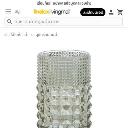
เตือนภัย!! อย่าหลงเชื่อบุคคลแอบอ้าง
เมนู
เปิดบนแอป
กลับ
กลับ
กลับ
กลับ
กลับ
กลับ
กลับ
กลับ
กลับ
กลับ
กลับ
กลับ
กลับ
กลับ
กลับ
กลับ
กลับ
กลับ
กลับ
กลับ
กลับ
กลับ
กลับ
กลับ
กลับ
กลับ
กลับ
กลับ
กลับ
กลับ
กลับ
กลับ
กลับ
กลับ
เฟอร์นิเจอร์
ของใช้ในห้องน้ำ
>
อุปกรณ์อาบน้ำ
เฟอร์นิเจอร์
ห้อง
ห้อง
โฮม
ห้อง
ห้อง
บริเวณ
บิล
เครื่อง
เครื่อง
ที่นอน
ของ
ของ
หมอน
ตกแต่ง
โคม
อุปกรณ์
อุปกรณ์
ของใช้
ถัง
อุปกรณ์
เครื่อง
ห้องน้ำ
อุปกรณ์
ของใช้
อุปกรณ์
อุปกรณ์
ของใช้
สินค้า
ห้อง
ครบ
ห้อง
ห้อง
โฮม
เครื่อง
นอน
ตกแต่ง
จัด
และ
การ
แนะนำ
นอน
อาหาร
ออฟฟิศ
นั่ง
เก็บ
นอก
ต์
นอน
ตกแต่ง
อิง
สวน
ไฟ
จัด
ส่วน
ขยะ
ซัก
มือ
ครัว
ใน
การ
ส่วน
อาหาร
จบ
นอน
นั่ง
ออฟฟิศ
นอน
ที่นอน
ห้อง
บ้าน
เก็บ
ห้อง
เดิน
และ
เล่น
ของ
บ้าน
อิน
บ้าน
และ
และ
เก็บ
ตัว
อบ
ช่าง
และ
ห้องน้ำ
เดิน
ตัว
และ
ใน
เล่น
ชุด
โฮม
ชุด
3
ดอกไม้
ถัง
สินค้า
ชุด
เก้าอี้
นอน
เครื่อง
ครัว
ทาง
ห้อง
และ
เฟอร์นิเจอร์
ผ้า
หลอด
รีด
และ
ห้อง
ทาง
ห้อง
ซี
ของ
แนะนำ
ห้อง
ออฟฟิศ
โซฟา
ตู้
เครื่อง
/
นาฬิกา
และ
ไม้
ของใช้
ขยะ
อุปกรณ์
ของใช้
ห้อง
โซฟา
ทำงาน
นอน
ของ
อุปกรณ์
ครัว
สวน
ม่าน
ไฟ
อุปกรณ์
อาหาร
ครัว
รีส์
ตกแต่ง
ห้อง
ทั้งหมด
นอน
ลิ้น
บิล
นอน
3.5
ผล
แข
ส่วน
แบบ
ราว
จัด
กระเป๋า
ส่วน
นอน
รุ่น
เพื่อ
ตกแต่ง
จัด
อุปกรณ์
อุปกรณ์
ปรับปรุง
บ้าน
ความ
เทียน
อาหาร
ที่นอน
บ้าน
เก็บ
ครัว
ชัก
เฟอร์นิเจอร์
ต์
ฟุต
ผ้า
ไม้
โคม
วน
ตัว
ไม่มี
ตาก
เครื่อง
เก็บ
เดิน
ตัว
ชุด
มิ
รุ่น
แค
สุขภาพ
ครัว
การ
บ้าน
และ
เตียง
บันเทิง
ผ้าห่ม
และ
ห้อง
และ
เดิน
และ
และ
สนาม
อิน
ม่าน
ประดิษฐ์
ไฟ
เสิ้อ
ฝา
ผ้า
ครัว
ใน
ทาง
โต๊ะ
ยา
โอ
ริน
รุ่น
อุปกรณ์
ห้อง
อาหาร
นอน
ภายใน
ที่นอน
เชิง
รองเท้า
รองเท้า
หมอน
ของใช้
ห้อง
ทาง
ทาน
ชั้น
เฟอร์นิเจอร์
และ
ปิด
และ
บันได
ห้องน้ำ
อาหาร
ซากิ
เรีย
บาลานซ์
จัด
หมอน
ครัว
และ
บ้าน
5
เทียน
หมอน
อุปกรณ์
โคม
แตะ
จาน
แตะ
โซฟา
อิง
ส่วน
อาหาร
อาหาร
วาง
อุปกรณ์
อุปกรณ์
รุ่น
ซี
เก็บ
ตู้
และ
และ
ตัว
ห้อง
ฟุต
อิง
ตกแต่ง
ไฟ
ถัง
เครื่อง
ชาม
ตู้
ตู้
รุ่น
ของใช้
จัด
ซัก
โชยุ&ดาชิ
รีส์
เสื้อผ้า
ตู้
หมอนข้าง
รูปภาพ
โฮม
ผ้า
ครัว
เฟอร์นิเจอร์
ตู้
สวน
ติด
ขยะ
มือ
และ
และ
เสื้อผ้า
โด
ส่วน
ของใช้
เก็บ
อบ
ห้องน้ำ
โชว์
ที่นอน
และ
เบาะ
ออฟฟิศ
ถัง
ม่าน
ตัว
ครัว
เก็บ
ผนัง
แบบ
ช่าง
ชุด
ที่
ชุด
อา
รุ่น
มิ
ใน
เสื้อผ้า
รีด
และ
โต๊ะ
ผ้า
6
กรอบ
นั่ง
อุปกรณ์
ครบ
ขยะ
ห้องน้ำ
และ
ของ
และ
กด
ภาชนะ
เก็บ
ครัว
โอ
มา
เก้
ห้อง
เครื่อง
ชั้น
นวม
ห้อง