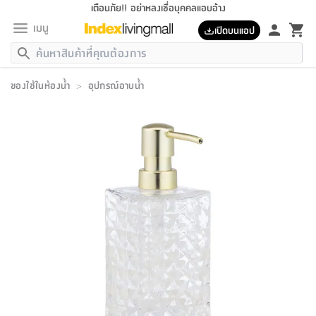
เตือนภัย!! อย่าหลงเชื่อบุคคลแอบอ้าง
เมนู
เปิดบนแอป
กลับ
กลับ
กลับ
กลับ
กลับ
กลับ
กลับ
กลับ
กลับ
กลับ
กลับ
กลับ
กลับ
กลับ
กลับ
กลับ
กลับ
กลับ
กลับ
กลับ
กลับ
กลับ
กลับ
กลับ
กลับ
กลับ
กลับ
กลับ
กลับ
กลับ
กลับ
กลับ
กลับ
กลับ
เฟอร์นิเจอร์
ของใช้ในห้องน้ำ
>
อุปกรณ์อาบน้ำ
เฟอร์นิเจอร์
ห้อง
ห้อง
โฮม
ห้อง
ห้อง
บริเวณ
บิล
เครื่อง
เครื่อง
ที่นอน
ของ
ของ
หมอน
ตกแต่ง
โคม
อุปกรณ์
อุปกรณ์
ของใช้
ถัง
อุปกรณ์
เครื่อง
ห้องน้ำ
อุปกรณ์
ของใช้
อุปกรณ์
อุปกรณ์
ของใช้
สินค้า
ห้อง
ครบ
ห้อง
ห้อง
โฮม
เครื่อง
นอน
ตกแต่ง
จัด
และ
การ
แนะนำ
นอน
อาหาร
ออฟฟิศ
นั่ง
เก็บ
นอก
ต์
นอน
ตกแต่ง
อิง
สวน
ไฟ
จัด
ส่วน
ขยะ
ซัก
มือ
ครัว
ใน
การ
ส่วน
อาหาร
จบ
นอน
นั่ง
ออฟฟิศ
นอน
ที่นอน
ห้อง
บ้าน
เก็บ
ห้อง
เดิน
และ
เล่น
ของ
บ้าน
อิน
บ้าน
และ
และ
เก็บ
ตัว
อบ
ช่าง
และ
ห้องน้ำ
เดิน
ตัว
และ
ใน
เล่น
ชุด
โฮม
ชุด
3
ดอกไม้
ถัง
สินค้า
ชุด
เก้าอี้
นอน
เครื่อง
ครัว
ทาง
ห้อง
และ
เฟอร์นิเจอร์
ผ้า
หลอด
รีด
และ
ห้อง
ทาง
ห้อง
ซี
ของ
แนะนำ
ห้อง
ออฟฟิศ
โซฟา
ตู้
เครื่อง
/
นาฬิกา
และ
ไม้
ของใช้
ขยะ
อุปกรณ์
ของใช้
ห้อง
โซฟา
ทำงาน
นอน
ของ
อุปกรณ์
ครัว
สวน
ม่าน
ไฟ
อุปกรณ์
อาหาร
ครัว
รีส์
ตกแต่ง
ห้อง
ทั้งหมด
นอน
ลิ้น
บิล
นอน
3.5
ผล
แข
ส่วน
แบบ
ราว
จัด
กระเป๋า
ส่วน
นอน
รุ่น
เพื่อ
ตกแต่ง
จัด
อุปกรณ์
อุปกรณ์
ปรับปรุง
บ้าน
ความ
เทียน
อาหาร
ที่นอน
บ้าน
เก็บ
ครัว
ชัก
เฟอร์นิเจอร์
ต์
ฟุต
ผ้า
ไม้
โคม
วน
ตัว
ไม่มี
ตาก
เครื่อง
เก็บ
เดิน
ตัว
ชุด
มิ
รุ่น
แค
สุขภาพ
ครัว
การ
บ้าน
และ
เตียง
บันเทิง
ผ้าห่ม
และ
ห้อง
และ
เดิน
และ
และ
สนาม
อิน
ม่าน
ประดิษฐ์
ไฟ
เสิ้อ
ฝา
ผ้า
ครัว
ใน
ทาง
โต๊ะ
ยา
โอ
ริน
รุ่น
อุปกรณ์
ห้อง
อาหาร
นอน
ภายใน
ที่นอน
เชิง
รองเท้า
รองเท้า
หมอน
ของใช้
ห้อง
ทาง
ทาน
ชั้น
เฟอร์นิเจอร์
และ
ปิด
และ
บันได
ห้องน้ำ
อาหาร
ซากิ
เรีย
บาลานซ์
จัด
หมอน
ครัว
และ
บ้าน
5
เทียน
หมอน
อุปกรณ์
โคม
แตะ
จาน
แตะ
โซฟา
อิง
ส่วน
อาหาร
อาหาร
วาง
อุปกรณ์
อุปกรณ์
รุ่น
ซี
เก็บ
ตู้
และ
และ
ตัว
ห้อง
ฟุต
อิง
ตกแต่ง
ไฟ
ถัง
เครื่อง
ชาม
ตู้
ตู้
รุ่น
ของใช้
จัด
ซัก
โชยุ&ดาชิ
รีส์
เสื้อผ้า
ตู้
หมอนข้าง
รูปภาพ
โฮม
ผ้า
ครัว
เฟอร์นิเจอร์
ตู้
สวน
ติด
ขยะ
มือ
และ
และ
เสื้อผ้า
โด
ส่วน
ของใช้
เก็บ
อบ
ห้องน้ำ
โชว์
ที่นอน
และ
เบาะ
ออฟฟิศ
ถัง
ม่าน
ตัว
ครัว
เก็บ
ผนัง
แบบ
ช่าง
ชุด
ที่
ชุด
อา
รุ่น
มิ
ใน
เสื้อผ้า
รีด
และ
โต๊ะ
ผ้า
6
กรอบ
นั่ง
อุปกรณ์
ครบ
ขยะ
ห้องน้ำ
และ
ของ
และ
กด
ภาชนะ
เก็บ
ครัว
โอ
มา
เก้
ห้อง
เครื่อง
ชั้น
นวม
ห้อง