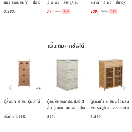
ของ รุ่นเบียนก้า - สีขาว
4.5 นิ้ว - สีขาว/เงิน
ขนาด 14 นิ้ว - สีขาว/
เงิน
3,290.-
79.-
339.-
95.-
395.-
-
-
16
%
14
%
เพิ่มเติมจากซีรีส์นี้
ตู้ลิ้นชัก 4 ชั้น รุ่นบาโน่
ตู้ลิ้นชักอเนกประสงค์ 3
ตู้รองเท้า 4 ชั้นพร้อมลิ้น
ชั้น รุ่นแอมเบียนซ์ - สีเบจ
ชัก รุ่นยูโตะ - สีธรรมชาติ
เริ่มต้น
1,990.-
895.-
3,590.-