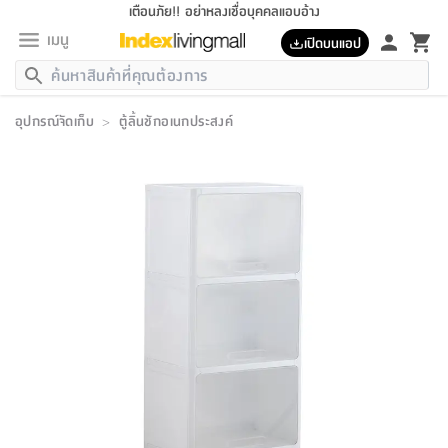
เตือนภัย!! อย่าหลงเชื่อบุคคลแอบอ้าง
เมนู
เปิดบนแอป
กลับ
กลับ
กลับ
กลับ
กลับ
กลับ
กลับ
กลับ
กลับ
กลับ
กลับ
กลับ
กลับ
กลับ
กลับ
กลับ
กลับ
กลับ
กลับ
กลับ
กลับ
กลับ
กลับ
กลับ
กลับ
กลับ
กลับ
กลับ
กลับ
กลับ
กลับ
กลับ
กลับ
กลับ
เฟอร์นิเจอร์
อุปกรณ์จัดเก็บ
>
ตู้ลิ้นชักอเนกประสงค์
เฟอร์นิเจอร์
ห้อง
ห้อง
โฮม
ห้อง
ห้อง
บริเวณ
บิล
เครื่อง
เครื่อง
ที่นอน
ของ
ของ
หมอน
ตกแต่ง
โคม
อุปกรณ์
อุปกรณ์
ของใช้
ถัง
อุปกรณ์
เครื่อง
ห้องน้ำ
อุปกรณ์
ของใช้
อุปกรณ์
อุปกรณ์
ของใช้
สินค้า
ห้อง
ครบ
ห้อง
ห้อง
โฮม
เครื่อง
นอน
ตกแต่ง
จัด
และ
การ
แนะนำ
นอน
อาหาร
ออฟฟิศ
นั่ง
เก็บ
นอก
ต์
นอน
ตกแต่ง
อิง
สวน
ไฟ
จัด
ส่วน
ขยะ
ซัก
มือ
ครัว
ใน
การ
ส่วน
อาหาร
จบ
นอน
นั่ง
ออฟฟิศ
นอน
ที่นอน
ห้อง
บ้าน
เก็บ
ห้อง
เดิน
และ
เล่น
ของ
บ้าน
อิน
บ้าน
และ
และ
เก็บ
ตัว
อบ
ช่าง
และ
ห้องน้ำ
เดิน
ตัว
และ
ใน
เล่น
ชุด
โฮม
ชุด
3
ดอกไม้
ถัง
สินค้า
ชุด
เก้าอี้
นอน
เครื่อง
ครัว
ทาง
ห้อง
และ
เฟอร์นิเจอร์
ผ้า
หลอด
รีด
และ
ห้อง
ทาง
ห้อง
ซี
ของ
แนะนำ
ห้อง
ออฟฟิศ
โซฟา
ตู้
เครื่อง
/
นาฬิกา
และ
ไม้
ของใช้
ขยะ
อุปกรณ์
ของใช้
ห้อง
โซฟา
ทำงาน
นอน
ของ
อุปกรณ์
ครัว
สวน
ม่าน
ไฟ
อุปกรณ์
อาหาร
ครัว
รีส์
ตกแต่ง
ห้อง
ทั้งหมด
นอน
ลิ้น
บิล
นอน
3.5
ผล
แข
ส่วน
แบบ
ราว
จัด
กระเป๋า
ส่วน
นอน
รุ่น
เพื่อ
ตกแต่ง
จัด
อุปกรณ์
อุปกรณ์
ปรับปรุง
บ้าน
ความ
เทียน
อาหาร
ที่นอน
บ้าน
เก็บ
ครัว
ชัก
เฟอร์นิเจอร์
ต์
ฟุต
ผ้า
ไม้
โคม
วน
ตัว
ไม่มี
ตาก
เครื่อง
เก็บ
เดิน
ตัว
ชุด
มิ
รุ่น
แค
สุขภาพ
ครัว
การ
บ้าน
และ
เตียง
บันเทิง
ผ้าห่ม
และ
ห้อง
และ
เดิน
และ
และ
สนาม
อิน
ม่าน
ประดิษฐ์
ไฟ
เสิ้อ
ฝา
ผ้า
ครัว
ใน
ทาง
โต๊ะ
ยา
โอ
ริน
รุ่น
อุปกรณ์
ห้อง
อาหาร
นอน
ภายใน
ที่นอน
เชิง
รองเท้า
รองเท้า
หมอน
ของใช้
ห้อง
ทาง
ทาน
ชั้น
เฟอร์นิเจอร์
และ
ปิด
และ
บันได
ห้องน้ำ
อาหาร
ซากิ
เรีย
บาลานซ์
จัด
หมอน
ครัว
และ
บ้าน
5
เทียน
หมอน
อุปกรณ์
โคม
แตะ
จาน
แตะ
โซฟา
อิง
ส่วน
อาหาร
อาหาร
วาง
อุปกรณ์
อุปกรณ์
รุ่น
ซี
เก็บ
ตู้
และ
และ
ตัว
ห้อง
ฟุต
อิง
ตกแต่ง
ไฟ
ถัง
เครื่อง
ชาม
ตู้
ตู้
รุ่น
ของใช้
จัด
ซัก
โชยุ&ดาชิ
รีส์
เสื้อผ้า
ตู้
หมอนข้าง
รูปภาพ
โฮม
ผ้า
ครัว
เฟอร์นิเจอร์
ตู้
สวน
ติด
ขยะ
มือ
และ
และ
เสื้อผ้า
โด
ส่วน
ของใช้
เก็บ
อบ
ห้องน้ำ
โชว์
ที่นอน
และ
เบาะ
ออฟฟิศ
ถัง
ม่าน
ตัว
ครัว
เก็บ
ผนัง
แบบ
ช่าง
ชุด
ที่
ชุด
อา
รุ่น
มิ
ใน
เสื้อผ้า
รีด
และ
โต๊ะ
ผ้า
6
กรอบ
นั่ง
อุปกรณ์
ครบ
ขยะ
ห้องน้ำ
และ
ของ
และ
กด
ภาชนะ
เก็บ
ครัว
โอ
มา
เก้
ห้อง
เครื่อง
ชั้น
นวม
ห้อง