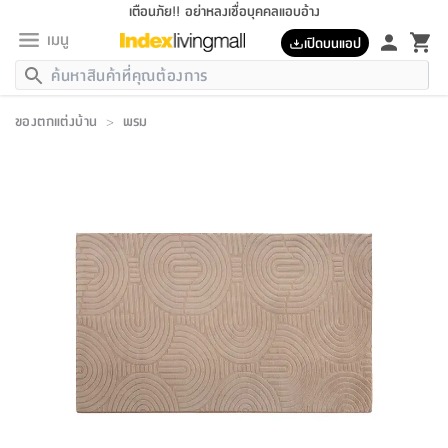
เตือนภัย!! อย่าหลงเชื่อบุคคลแอบอ้าง
เมนู
เปิดบนแอป
กลับ
กลับ
กลับ
กลับ
กลับ
กลับ
กลับ
กลับ
กลับ
กลับ
กลับ
กลับ
กลับ
กลับ
กลับ
กลับ
กลับ
กลับ
กลับ
กลับ
กลับ
กลับ
กลับ
กลับ
กลับ
กลับ
กลับ
กลับ
กลับ
กลับ
กลับ
กลับ
กลับ
กลับ
เฟอร์นิเจอร์
ของตกแต่งบ้าน
>
พรม
เฟอร์นิเจอร์
ห้อง
ห้อง
โฮม
ห้อง
ห้อง
บริเวณ
บิล
เครื่อง
เครื่อง
ที่นอน
ของ
ของ
หมอน
ตกแต่ง
โคม
อุปกรณ์
อุปกรณ์
ของใช้
ถัง
อุปกรณ์
เครื่อง
ห้องน้ำ
อุปกรณ์
ของใช้
อุปกรณ์
อุปกรณ์
ของใช้
สินค้า
ห้อง
ครบ
ห้อง
ห้อง
โฮม
เครื่อง
นอน
ตกแต่ง
จัด
และ
การ
แนะนำ
นอน
อาหาร
ออฟฟิศ
นั่ง
เก็บ
นอก
ต์
นอน
ตกแต่ง
อิง
สวน
ไฟ
จัด
ส่วน
ขยะ
ซัก
มือ
ครัว
ใน
การ
ส่วน
อาหาร
จบ
นอน
นั่ง
ออฟฟิศ
นอน
ที่นอน
ห้อง
บ้าน
เก็บ
ห้อง
เดิน
และ
เล่น
ของ
บ้าน
อิน
บ้าน
และ
และ
เก็บ
ตัว
อบ
ช่าง
และ
ห้องน้ำ
เดิน
ตัว
และ
ใน
เล่น
ชุด
โฮม
ชุด
3
ดอกไม้
ถัง
สินค้า
ชุด
เก้าอี้
นอน
เครื่อง
ครัว
ทาง
ห้อง
และ
เฟอร์นิเจอร์
ผ้า
หลอด
รีด
และ
ห้อง
ทาง
ห้อง
ซี
ของ
แนะนำ
ห้อง
ออฟฟิศ
โซฟา
ตู้
เครื่อง
/
นาฬิกา
และ
ไม้
ของใช้
ขยะ
อุปกรณ์
ของใช้
ห้อง
โซฟา
ทำงาน
นอน
ของ
อุปกรณ์
ครัว
สวน
ม่าน
ไฟ
อุปกรณ์
อาหาร
ครัว
รีส์
ตกแต่ง
ห้อง
ทั้งหมด
นอน
ลิ้น
บิล
นอน
3.5
ผล
แข
ส่วน
แบบ
ราว
จัด
กระเป๋า
ส่วน
นอน
รุ่น
เพื่อ
ตกแต่ง
จัด
อุปกรณ์
อุปกรณ์
ปรับปรุง
บ้าน
ความ
เทียน
อาหาร
ที่นอน
บ้าน
เก็บ
ครัว
ชัก
เฟอร์นิเจอร์
ต์
ฟุต
ผ้า
ไม้
โคม
วน
ตัว
ไม่มี
ตาก
เครื่อง
เก็บ
เดิน
ตัว
ชุด
มิ
รุ่น
แค
สุขภาพ
ครัว
การ
บ้าน
และ
เตียง
บันเทิง
ผ้าห่ม
และ
ห้อง
และ
เดิน
และ
และ
สนาม
อิน
ม่าน
ประดิษฐ์
ไฟ
เสิ้อ
ฝา
ผ้า
ครัว
ใน
ทาง
โต๊ะ
ยา
โอ
ริน
รุ่น
อุปกรณ์
ห้อง
อาหาร
นอน
ภายใน
ที่นอน
เชิง
รองเท้า
รองเท้า
หมอน
ของใช้
ห้อง
ทาง
ทาน
ชั้น
เฟอร์นิเจอร์
และ
ปิด
และ
บันได
ห้องน้ำ
อาหาร
ซากิ
เรีย
บาลานซ์
จัด
หมอน
ครัว
และ
บ้าน
5
เทียน
หมอน
อุปกรณ์
โคม
แตะ
จาน
แตะ
โซฟา
อิง
ส่วน
อาหาร
อาหาร
วาง
อุปกรณ์
อุปกรณ์
รุ่น
ซี
เก็บ
ตู้
และ
และ
ตัว
ห้อง
ฟุต
อิง
ตกแต่ง
ไฟ
ถัง
เครื่อง
ชาม
ตู้
ตู้
รุ่น
ของใช้
จัด
ซัก
โชยุ&ดาชิ
รีส์
เสื้อผ้า
ตู้
หมอนข้าง
รูปภาพ
โฮม
ผ้า
ครัว
เฟอร์นิเจอร์
ตู้
สวน
ติด
ขยะ
มือ
และ
และ
เสื้อผ้า
โด
ส่วน
ของใช้
เก็บ
อบ
ห้องน้ำ
โชว์
ที่นอน
และ
เบาะ
ออฟฟิศ
ถัง
ม่าน
ตัว
ครัว
เก็บ
ผนัง
แบบ
ช่าง
ชุด
ที่
ชุด
อา
รุ่น
มิ
ใน
เสื้อผ้า
รีด
และ
โต๊ะ
ผ้า
6
กรอบ
นั่ง
อุปกรณ์
ครบ
ขยะ
ห้องน้ำ
และ
ของ
และ
กด
ภาชนะ
เก็บ
ครัว
โอ
มา
เก้
ห้อง
เครื่อง
ชั้น
นวม
ห้อง