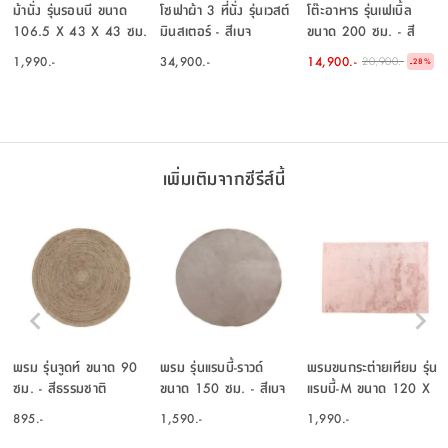
ม้านั่ง รุ่นรอนนี ขนาด
โซฟาผ้า 3 ที่นั่ง รุ่นเวสต์
โต๊ะอาหาร รุ่นเฟเบิ้ล
106.5 X 43 X 43 ซม.
มินสเตอร์ - สีเบจ
ขนาด 200 ซม. - สี
- สีธรรมชาติ
ธรรมชาติ
1,990.-
34,900.-
14,900.-
20,900.-
-
28
%
เพิ่มเติมจากซีรีส์นี้
พรม รุ่นจูดท์ ขนาด 90
พรม รุ่นแรบบี้-ราวด์
พรมขนกระต่ายเทียม รุ่น
ซม. - สีธรรมชาติ
ขนาด 150 ซม. - สีเบจ
แรบบี้-M ขนาด 120 X
180 ซม. - สีชมพูอ่อน
895.-
1,590.-
1,990.-