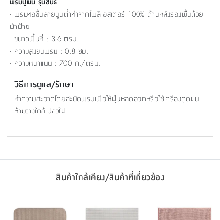
พรมปูพื้น รุ่นซีนิธ
- พรมทอขึ้นลายนูนต่ำทำจากโพลีเอสเตอร์ 100% ด้านหลังรองพื้นด้วย
ผ้าฝ้าย
- ขนาดพื้นที่ : 3.6 ตรม.
- ความสูงขนพรม : 0.8 ซม.
- ความหนาแน่น : 700 ก./ตรม.
วิธีการดูแล/รักษา
- ทำความสะอาดโดยสะบัดพรมเพื่อให้ฝุ่นหลุดออกหรือใช้เครื่องดูดฝุ่น
- ห้ามวางใกล้เปลวไฟ
สินค้าใกล้เคียง/สินค้าที่เกี่ยวข้อง