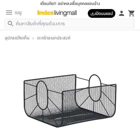
เตือนภัย!! อย่าหลงเชื่อบุคคลแอบอ้าง
เมนู
เปิดบนแอป
กลับ
กลับ
กลับ
กลับ
กลับ
กลับ
กลับ
กลับ
กลับ
กลับ
กลับ
กลับ
กลับ
กลับ
กลับ
กลับ
กลับ
กลับ
กลับ
กลับ
กลับ
กลับ
กลับ
กลับ
กลับ
กลับ
กลับ
กลับ
กลับ
กลับ
กลับ
กลับ
กลับ
กลับ
เฟอร์นิเจอร์
อุปกรณ์จัดเก็บ
>
ตะกร้าอเนกประสงค์
เฟอร์นิเจอร์
ห้อง
ห้อง
โฮม
ห้อง
ห้อง
บริเวณ
บิล
เครื่อง
เครื่อง
ที่นอน
ของ
ของ
หมอน
ตกแต่ง
โคม
อุปกรณ์
อุปกรณ์
ของใช้
ถัง
อุปกรณ์
เครื่อง
ห้องน้ำ
อุปกรณ์
ของใช้
อุปกรณ์
อุปกรณ์
ของใช้
สินค้า
ห้อง
ครบ
ห้อง
ห้อง
โฮม
เครื่อง
นอน
ตกแต่ง
จัด
และ
การ
แนะนำ
นอน
อาหาร
ออฟฟิศ
นั่ง
เก็บ
นอก
ต์
นอน
ตกแต่ง
อิง
สวน
ไฟ
จัด
ส่วน
ขยะ
ซัก
มือ
ครัว
ใน
การ
ส่วน
อาหาร
จบ
นอน
นั่ง
ออฟฟิศ
นอน
ที่นอน
ห้อง
บ้าน
เก็บ
ห้อง
เดิน
และ
เล่น
ของ
บ้าน
อิน
บ้าน
และ
และ
เก็บ
ตัว
อบ
ช่าง
และ
ห้องน้ำ
เดิน
ตัว
และ
ใน
เล่น
ชุด
โฮม
ชุด
3
ดอกไม้
ถัง
สินค้า
ชุด
เก้าอี้
นอน
เครื่อง
ครัว
ทาง
ห้อง
และ
เฟอร์นิเจอร์
ผ้า
หลอด
รีด
และ
ห้อง
ทาง
ห้อง
ซี
ของ
แนะนำ
ห้อง
ออฟฟิศ
โซฟา
ตู้
เครื่อง
/
นาฬิกา
และ
ไม้
ของใช้
ขยะ
อุปกรณ์
ของใช้
ห้อง
โซฟา
ทำงาน
นอน
ของ
อุปกรณ์
ครัว
สวน
ม่าน
ไฟ
อุปกรณ์
อาหาร
ครัว
รีส์
ตกแต่ง
ห้อง
ทั้งหมด
นอน
ลิ้น
บิล
นอน
3.5
ผล
แข
ส่วน
แบบ
ราว
จัด
กระเป๋า
ส่วน
นอน
รุ่น
เพื่อ
ตกแต่ง
จัด
อุปกรณ์
อุปกรณ์
ปรับปรุง
บ้าน
ความ
เทียน
อาหาร
ที่นอน
บ้าน
เก็บ
ครัว
ชัก
เฟอร์นิเจอร์
ต์
ฟุต
ผ้า
ไม้
โคม
วน
ตัว
ไม่มี
ตาก
เครื่อง
เก็บ
เดิน
ตัว
ชุด
มิ
รุ่น
แค
สุขภาพ
ครัว
การ
บ้าน
และ
เตียง
บันเทิง
ผ้าห่ม
และ
ห้อง
และ
เดิน
และ
และ
สนาม
อิน
ม่าน
ประดิษฐ์
ไฟ
เสิ้อ
ฝา
ผ้า
ครัว
ใน
ทาง
โต๊ะ
ยา
โอ
ริน
รุ่น
อุปกรณ์
ห้อง
อาหาร
นอน
ภายใน
ที่นอน
เชิง
รองเท้า
รองเท้า
หมอน
ของใช้
ห้อง
ทาง
ทาน
ชั้น
เฟอร์นิเจอร์
และ
ปิด
และ
บันได
ห้องน้ำ
อาหาร
ซากิ
เรีย
บาลานซ์
จัด
หมอน
ครัว
และ
บ้าน
5
เทียน
หมอน
อุปกรณ์
โคม
แตะ
จาน
แตะ
โซฟา
อิง
ส่วน
อาหาร
อาหาร
วาง
อุปกรณ์
อุปกรณ์
รุ่น
ซี
เก็บ
ตู้
และ
และ
ตัว
ห้อง
ฟุต
อิง
ตกแต่ง
ไฟ
ถัง
เครื่อง
ชาม
ตู้
ตู้
รุ่น
ของใช้
จัด
ซัก
โชยุ&ดาชิ
รีส์
เสื้อผ้า
ตู้
หมอนข้าง
รูปภาพ
โฮม
ผ้า
ครัว
เฟอร์นิเจอร์
ตู้
สวน
ติด
ขยะ
มือ
และ
และ
เสื้อผ้า
โด
ส่วน
ของใช้
เก็บ
อบ
ห้องน้ำ
โชว์
ที่นอน
และ
เบาะ
ออฟฟิศ
ถัง
ม่าน
ตัว
ครัว
เก็บ
ผนัง
แบบ
ช่าง
ชุด
ที่
ชุด
อา
รุ่น
มิ
ใน
เสื้อผ้า
รีด
และ
โต๊ะ
ผ้า
6
กรอบ
นั่ง
อุปกรณ์
ครบ
ขยะ
ห้องน้ำ
และ
ของ
และ
กด
ภาชนะ
เก็บ
ครัว
โอ
มา
เก้
ห้อง
เครื่อง
ชั้น
นวม
ห้อง