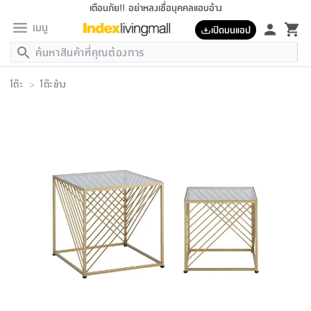
เตือนภัย!! อย่าหลงเชื่อบุคคลแอบอ้าง
เมนู
เปิดบนแอป
กลับ
กลับ
กลับ
กลับ
กลับ
กลับ
กลับ
กลับ
กลับ
กลับ
กลับ
กลับ
กลับ
กลับ
กลับ
กลับ
กลับ
กลับ
กลับ
กลับ
กลับ
กลับ
กลับ
กลับ
กลับ
กลับ
กลับ
กลับ
กลับ
กลับ
กลับ
กลับ
กลับ
กลับ
เฟอร์นิเจอร์
โต๊ะ
>
โต๊ะข้าง
เฟอร์นิเจอร์
ห้อง
ห้อง
โฮม
ห้อง
ห้อง
บริเวณ
บิล
เครื่อง
เครื่อง
ที่นอน
ของ
ของ
หมอน
ตกแต่ง
โคม
อุปกรณ์
อุปกรณ์
ของใช้
ถัง
อุปกรณ์
เครื่อง
ห้องน้ำ
อุปกรณ์
ของใช้
อุปกรณ์
อุปกรณ์
ของใช้
สินค้า
ห้อง
ครบ
ห้อง
ห้อง
โฮม
เครื่อง
นอน
ตกแต่ง
จัด
และ
การ
แนะนำ
นอน
อาหาร
ออฟฟิศ
นั่ง
เก็บ
นอก
ต์
นอน
ตกแต่ง
อิง
สวน
ไฟ
จัด
ส่วน
ขยะ
ซัก
มือ
ครัว
ใน
การ
ส่วน
อาหาร
จบ
นอน
นั่ง
ออฟฟิศ
นอน
ที่นอน
ห้อง
บ้าน
เก็บ
ห้อง
เดิน
และ
เล่น
ของ
บ้าน
อิน
บ้าน
และ
และ
เก็บ
ตัว
อบ
ช่าง
และ
ห้องน้ำ
เดิน
ตัว
และ
ใน
เล่น
ชุด
โฮม
ชุด
3
ดอกไม้
ถัง
สินค้า
ชุด
เก้าอี้
นอน
เครื่อง
ครัว
ทาง
ห้อง
และ
เฟอร์นิเจอร์
ผ้า
หลอด
รีด
และ
ห้อง
ทาง
ห้อง
ซี
ของ
แนะนำ
ห้อง
ออฟฟิศ
โซฟา
ตู้
เครื่อง
/
นาฬิกา
และ
ไม้
ของใช้
ขยะ
อุปกรณ์
ของใช้
ห้อง
โซฟา
ทำงาน
นอน
ของ
อุปกรณ์
ครัว
สวน
ม่าน
ไฟ
อุปกรณ์
อาหาร
ครัว
รีส์
ตกแต่ง
ห้อง
ทั้งหมด
นอน
ลิ้น
บิล
นอน
3.5
ผล
แข
ส่วน
แบบ
ราว
จัด
กระเป๋า
ส่วน
นอน
รุ่น
เพื่อ
ตกแต่ง
จัด
อุปกรณ์
อุปกรณ์
ปรับปรุง
บ้าน
ความ
เทียน
อาหาร
ที่นอน
บ้าน
เก็บ
ครัว
ชัก
เฟอร์นิเจอร์
ต์
ฟุต
ผ้า
ไม้
โคม
วน
ตัว
ไม่มี
ตาก
เครื่อง
เก็บ
เดิน
ตัว
ชุด
มิ
รุ่น
แค
สุขภาพ
ครัว
การ
บ้าน
และ
เตียง
บันเทิง
ผ้าห่ม
และ
ห้อง
และ
เดิน
และ
และ
สนาม
อิน
ม่าน
ประดิษฐ์
ไฟ
เสิ้อ
ฝา
ผ้า
ครัว
ใน
ทาง
โต๊ะ
ยา
โอ
ริน
รุ่น
อุปกรณ์
ห้อง
อาหาร
นอน
ภายใน
ที่นอน
เชิง
รองเท้า
รองเท้า
หมอน
ของใช้
ห้อง
ทาง
ทาน
ชั้น
เฟอร์นิเจอร์
และ
ปิด
และ
บันได
ห้องน้ำ
อาหาร
ซากิ
เรีย
บาลานซ์
จัด
หมอน
ครัว
และ
บ้าน
5
เทียน
หมอน
อุปกรณ์
โคม
แตะ
จาน
แตะ
โซฟา
อิง
ส่วน
อาหาร
อาหาร
วาง
อุปกรณ์
อุปกรณ์
รุ่น
ซี
เก็บ
ตู้
และ
และ
ตัว
ห้อง
ฟุต
อิง
ตกแต่ง
ไฟ
ถัง
เครื่อง
ชาม
ตู้
ตู้
รุ่น
ของใช้
จัด
ซัก
โชยุ&ดาชิ
รีส์
เสื้อผ้า
ตู้
หมอนข้าง
รูปภาพ
โฮม
ผ้า
ครัว
เฟอร์นิเจอร์
ตู้
สวน
ติด
ขยะ
มือ
และ
และ
เสื้อผ้า
โด
ส่วน
ของใช้
เก็บ
อบ
ห้องน้ำ
โชว์
ที่นอน
และ
เบาะ
ออฟฟิศ
ถัง
ม่าน
ตัว
ครัว
เก็บ
ผนัง
แบบ
ช่าง
ชุด
ที่
ชุด
อา
รุ่น
มิ
ใน
เสื้อผ้า
รีด
และ
โต๊ะ
ผ้า
6
กรอบ
นั่ง
อุปกรณ์
ครบ
ขยะ
ห้องน้ำ
และ
ของ
และ
กด
ภาชนะ
เก็บ
ครัว
โอ
มา
เก้
ห้อง
เครื่อง
ชั้น
นวม
ห้อง