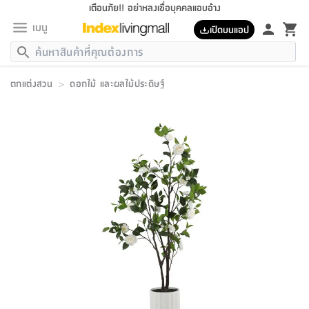
เตือนภัย!! อย่าหลงเชื่อบุคคลแอบอ้าง
เมนู
เปิดบนแอป
กลับ
กลับ
กลับ
กลับ
กลับ
กลับ
กลับ
กลับ
กลับ
กลับ
กลับ
กลับ
กลับ
กลับ
กลับ
กลับ
กลับ
กลับ
กลับ
กลับ
กลับ
กลับ
กลับ
กลับ
กลับ
กลับ
กลับ
กลับ
กลับ
กลับ
กลับ
กลับ
กลับ
กลับ
เฟอร์นิเจอร์
ตกแต่งสวน
>
ดอกไม้ และผลไม้ประดิษฐ์
เฟอร์นิเจอร์
ห้อง
ห้อง
โฮม
ห้อง
ห้อง
บริเวณ
บิล
เครื่อง
เครื่อง
ที่นอน
ของ
ของ
หมอน
ตกแต่ง
โคม
อุปกรณ์
อุปกรณ์
ของใช้
ถัง
อุปกรณ์
เครื่อง
ห้องน้ำ
อุปกรณ์
ของใช้
อุปกรณ์
อุปกรณ์
ของใช้
สินค้า
ห้อง
ครบ
ห้อง
ห้อง
โฮม
เครื่อง
นอน
ตกแต่ง
จัด
และ
การ
แนะนำ
นอน
อาหาร
ออฟฟิศ
นั่ง
เก็บ
นอก
ต์
นอน
ตกแต่ง
อิง
สวน
ไฟ
จัด
ส่วน
ขยะ
ซัก
มือ
ครัว
ใน
การ
ส่วน
อาหาร
จบ
นอน
นั่ง
ออฟฟิศ
นอน
ที่นอน
ห้อง
บ้าน
เก็บ
ห้อง
เดิน
และ
เล่น
ของ
บ้าน
อิน
บ้าน
และ
และ
เก็บ
ตัว
อบ
ช่าง
และ
ห้องน้ำ
เดิน
ตัว
และ
ใน
เล่น
ชุด
โฮม
ชุด
3
ดอกไม้
ถัง
สินค้า
ชุด
เก้าอี้
นอน
เครื่อง
ครัว
ทาง
ห้อง
และ
เฟอร์นิเจอร์
ผ้า
หลอด
รีด
และ
ห้อง
ทาง
ห้อง
ซี
ของ
แนะนำ
ห้อง
ออฟฟิศ
โซฟา
ตู้
เครื่อง
/
นาฬิกา
และ
ไม้
ของใช้
ขยะ
อุปกรณ์
ของใช้
ห้อง
โซฟา
ทำงาน
นอน
ของ
อุปกรณ์
ครัว
สวน
ม่าน
ไฟ
อุปกรณ์
อาหาร
ครัว
รีส์
ตกแต่ง
ห้อง
ทั้งหมด
นอน
ลิ้น
บิล
นอน
3.5
ผล
แข
ส่วน
แบบ
ราว
จัด
กระเป๋า
ส่วน
นอน
รุ่น
เพื่อ
ตกแต่ง
จัด
อุปกรณ์
อุปกรณ์
ปรับปรุง
บ้าน
ความ
เทียน
อาหาร
ที่นอน
บ้าน
เก็บ
ครัว
ชัก
เฟอร์นิเจอร์
ต์
ฟุต
ผ้า
ไม้
โคม
วน
ตัว
ไม่มี
ตาก
เครื่อง
เก็บ
เดิน
ตัว
ชุด
มิ
รุ่น
แค
สุขภาพ
ครัว
การ
บ้าน
และ
เตียง
บันเทิง
ผ้าห่ม
และ
ห้อง
และ
เดิน
และ
และ
สนาม
อิน
ม่าน
ประดิษฐ์
ไฟ
เสิ้อ
ฝา
ผ้า
ครัว
ใน
ทาง
โต๊ะ
ยา
โอ
ริน
รุ่น
อุปกรณ์
ห้อง
อาหาร
นอน
ภายใน
ที่นอน
เชิง
รองเท้า
รองเท้า
หมอน
ของใช้
ห้อง
ทาง
ทาน
ชั้น
เฟอร์นิเจอร์
และ
ปิด
และ
บันได
ห้องน้ำ
อาหาร
ซากิ
เรีย
บาลานซ์
จัด
หมอน
ครัว
และ
บ้าน
5
เทียน
หมอน
อุปกรณ์
โคม
แตะ
จาน
แตะ
โซฟา
อิง
ส่วน
อาหาร
อาหาร
วาง
อุปกรณ์
อุปกรณ์
รุ่น
ซี
เก็บ
ตู้
และ
และ
ตัว
ห้อง
ฟุต
อิง
ตกแต่ง
ไฟ
ถัง
เครื่อง
ชาม
ตู้
ตู้
รุ่น
ของใช้
จัด
ซัก
โชยุ&ดาชิ
รีส์
เสื้อผ้า
ตู้
หมอนข้าง
รูปภาพ
โฮม
ผ้า
ครัว
เฟอร์นิเจอร์
ตู้
สวน
ติด
ขยะ
มือ
และ
และ
เสื้อผ้า
โด
ส่วน
ของใช้
เก็บ
อบ
ห้องน้ำ
โชว์
ที่นอน
และ
เบาะ
ออฟฟิศ
ถัง
ม่าน
ตัว
ครัว
เก็บ
ผนัง
แบบ
ช่าง
ชุด
ที่
ชุด
อา
รุ่น
มิ
ใน
เสื้อผ้า
รีด
และ
โต๊ะ
ผ้า
6
กรอบ
นั่ง
อุปกรณ์
ครบ
ขยะ
ห้องน้ำ
และ
ของ
และ
กด
ภาชนะ
เก็บ
ครัว
โอ
มา
เก้
ห้อง
เครื่อง
ชั้น
นวม
ห้อง