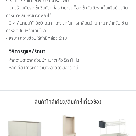
- ใช้ในการจัดเก็บสิ่งของให้เป็นระเบียบ
- มาพร้อมกับรถเข็นซึ่งตัวกล่องสามารถล็อกเข้ากับตัวรถเข็นเพื่อป้องกัน
การตกหล่นของตัวกล่องได้
- มี 4 ล้อหมุนได้ 360 องศา สะดวกในการเคลื่อนย้าย เหมาะสำหรับใช้ใน
การชอปปิงหรือเดินไกล
- สามารถวางซ้อนได้ถ้ามีกล่อง 2 ใบ
วิธีการดูแล/รักษา
- ทำความสะอาดด้วยผ้าหมาดแล้วเช็ดให้แห้ง
- หลีกเลี่ยงการทำความสะอาดด้วยสารเคมี
สินค้าใกล้เคียง/สินค้าที่เกี่ยวข้อง