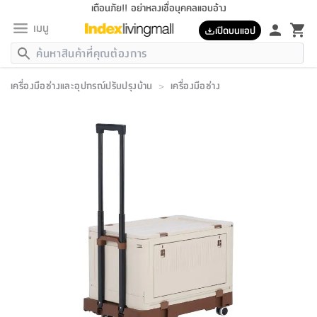
เตือนภัย!! อย่าหลงเชื่อบุคคลแอบอ้าง
เมนู
เปิดบนแอป
กลับ
กลับ
กลับ
กลับ
กลับ
กลับ
กลับ
กลับ
กลับ
กลับ
กลับ
กลับ
กลับ
กลับ
กลับ
กลับ
กลับ
กลับ
กลับ
กลับ
กลับ
กลับ
กลับ
กลับ
กลับ
กลับ
กลับ
กลับ
กลับ
กลับ
กลับ
กลับ
กลับ
กลับ
เฟอร์นิเจอร์
เครื่องมือช่างและอุปกรณ์ปรับปรุงบ้าน
>
เครื่องมือช่าง
เฟอร์นิเจอร์
ห้อง
ห้อง
โฮม
ห้อง
ห้อง
บริเวณ
บิล
เครื่อง
เครื่อง
ที่นอน
ของ
ของ
หมอน
ตกแต่ง
โคม
อุปกรณ์
อุปกรณ์
ของใช้
ถัง
อุปกรณ์
เครื่อง
ห้องน้ำ
อุปกรณ์
ของใช้
อุปกรณ์
อุปกรณ์
ของใช้
สินค้า
ห้อง
ครบ
ห้อง
ห้อง
โฮม
เครื่อง
นอน
ตกแต่ง
จัด
และ
การ
แนะนำ
นอน
อาหาร
ออฟฟิศ
นั่ง
เก็บ
นอก
ต์
นอน
ตกแต่ง
อิง
สวน
ไฟ
จัด
ส่วน
ขยะ
ซัก
มือ
ครัว
ใน
การ
ส่วน
อาหาร
จบ
นอน
นั่ง
ออฟฟิศ
นอน
ที่นอน
ห้อง
บ้าน
เก็บ
ห้อง
เดิน
และ
เล่น
ของ
บ้าน
อิน
บ้าน
และ
และ
เก็บ
ตัว
อบ
ช่าง
และ
ห้องน้ำ
เดิน
ตัว
และ
ใน
เล่น
ชุด
โฮม
ชุด
3
ดอกไม้
ถัง
สินค้า
ชุด
เก้าอี้
นอน
เครื่อง
ครัว
ทาง
ห้อง
และ
เฟอร์นิเจอร์
ผ้า
หลอด
รีด
และ
ห้อง
ทาง
ห้อง
ซี
ของ
แนะนำ
ห้อง
ออฟฟิศ
โซฟา
ตู้
เครื่อง
/
นาฬิกา
และ
ไม้
ของใช้
ขยะ
อุปกรณ์
ของใช้
ห้อง
โซฟา
ทำงาน
นอน
ของ
อุปกรณ์
ครัว
สวน
ม่าน
ไฟ
อุปกรณ์
อาหาร
ครัว
รีส์
ตกแต่ง
ห้อง
ทั้งหมด
นอน
ลิ้น
บิล
นอน
3.5
ผล
แข
ส่วน
แบบ
ราว
จัด
กระเป๋า
ส่วน
นอน
รุ่น
เพื่อ
ตกแต่ง
จัด
อุปกรณ์
อุปกรณ์
ปรับปรุง
บ้าน
ความ
เทียน
อาหาร
ที่นอน
บ้าน
เก็บ
ครัว
ชัก
เฟอร์นิเจอร์
ต์
ฟุต
ผ้า
ไม้
โคม
วน
ตัว
ไม่มี
ตาก
เครื่อง
เก็บ
เดิน
ตัว
ชุด
มิ
รุ่น
แค
สุขภาพ
ครัว
การ
บ้าน
และ
เตียง
บันเทิง
ผ้าห่ม
และ
ห้อง
และ
เดิน
และ
และ
สนาม
อิน
ม่าน
ประดิษฐ์
ไฟ
เสิ้อ
ฝา
ผ้า
ครัว
ใน
ทาง
โต๊ะ
ยา
โอ
ริน
รุ่น
อุปกรณ์
ห้อง
อาหาร
นอน
ภายใน
ที่นอน
เชิง
รองเท้า
รองเท้า
หมอน
ของใช้
ห้อง
ทาง
ทาน
ชั้น
เฟอร์นิเจอร์
และ
ปิด
และ
บันได
ห้องน้ำ
อาหาร
ซากิ
เรีย
บาลานซ์
จัด
หมอน
ครัว
และ
บ้าน
5
เทียน
หมอน
อุปกรณ์
โคม
แตะ
จาน
แตะ
โซฟา
อิง
ส่วน
อาหาร
อาหาร
วาง
อุปกรณ์
อุปกรณ์
รุ่น
ซี
เก็บ
ตู้
และ
และ
ตัว
ห้อง
ฟุต
อิง
ตกแต่ง
ไฟ
ถัง
เครื่อง
ชาม
ตู้
ตู้
รุ่น
ของใช้
จัด
ซัก
โชยุ&ดาชิ
รีส์
เสื้อผ้า
ตู้
หมอนข้าง
รูปภาพ
โฮม
ผ้า
ครัว
เฟอร์นิเจอร์
ตู้
สวน
ติด
ขยะ
มือ
และ
และ
เสื้อผ้า
โด
ส่วน
ของใช้
เก็บ
อบ
ห้องน้ำ
โชว์
ที่นอน
และ
เบาะ
ออฟฟิศ
ถัง
ม่าน
ตัว
ครัว
เก็บ
ผนัง
แบบ
ช่าง
ชุด
ที่
ชุด
อา
รุ่น
มิ
ใน
เสื้อผ้า
รีด
และ
โต๊ะ
ผ้า
6
กรอบ
นั่ง
อุปกรณ์
ครบ
ขยะ
ห้องน้ำ
และ
ของ
และ
กด
ภาชนะ
เก็บ
ครัว
โอ
มา
เก้
ห้อง
เครื่อง
ชั้น
นวม
ห้อง