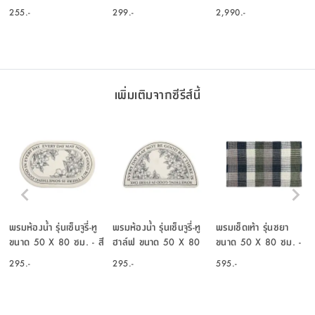
คละสี
ขาว
240 ซม. - สีเทา
255.-
299.-
2,990.-
เพิ่มเติมจากซีรีส์นี้
พรมห้องน้ำ รุ่นเซ็นจูรี่-ทู
พรมห้องน้ำ รุ่นเซ็นจูรี่-ทู
พรมเช็ดเท้า รุ่นชยา
ขนาด 50 X 80 ซม. - สี
ฮาล์ฟ ขนาด 50 X 80
ขนาด 50 X 80 ซม. -
ขาว
ซม. - สีขาว
สีน้ำเงิน/เขียว
295.-
295.-
595.-