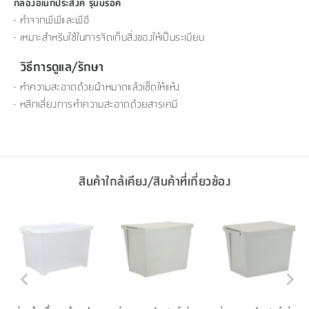
กล่องอเนกประสงค์ รุ่นบร็อค
- ทำจากพีพีและพีอี
- เหมาะสำหรับใช้ในการจัดเก็บสิ่งของให้เป็นระเบียบ
วิธีการดูแล/รักษา
- ทำความสะอาดด้วยผ้าหมาดแล้วเช็ดให้แห้ง
- หลีกเลี่ยงการทำความสะอาดด้วยสารเคมี
สินค้าใกล้เคียง/สินค้าที่เกี่ยวข้อง