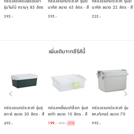
กล่องล้อเลื่อนพร้อมฝา
กล่องอเนกประสงค์ รุ่นอะ
กล่องอเนกประสงค์ รุ่นอะ
รุ่นจัมโบ้ ความจุ 85 ลิตร
มาทัส ขนาด 65 ลิตร - สี
มาทัส ขนาด 22 ลิตร - สี
- สีขาว
เทาอ่อน
เทาอ่อน
395.-
595.-
225.-
เพิ่มเติมจากซีรีส์นี้
กล่องอเนกประสงค์ รุ่นฮุ
กล่องเหลี่ยมฝาล็อก รุ่นส
กล่องอเนกประสงค์ รุ่น
ชการ์ ขนาด 30 ลิตร - สี
เตก้า ขนาด 10 ลิตร - สี
แทงก์เกอร์ ขนาด 70
เขียว/เทาอ่อน
ใสโปร่ง
ลิตร - สีเบจ
495.-
199.-
995.-
225.-
-
11
%