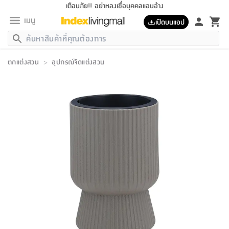
เตือนภัย!! อย่าหลงเชื่อบุคคลแอบอ้าง
เมนู
เปิดบนแอป
กลับ
กลับ
กลับ
กลับ
กลับ
กลับ
กลับ
กลับ
กลับ
กลับ
กลับ
กลับ
กลับ
กลับ
กลับ
กลับ
กลับ
กลับ
กลับ
กลับ
กลับ
กลับ
กลับ
กลับ
กลับ
กลับ
กลับ
กลับ
กลับ
กลับ
กลับ
กลับ
กลับ
กลับ
เฟอร์นิเจอร์
ตกแต่งสวน
>
อุปกรณ์จัดแต่งสวน
เฟอร์นิเจอร์
ห้อง
ห้อง
โฮม
ห้อง
ห้อง
บริเวณ
บิล
เครื่อง
เครื่อง
ที่นอน
ของ
ของ
หมอน
ตกแต่ง
โคม
อุปกรณ์
อุปกรณ์
ของใช้
ถัง
อุปกรณ์
เครื่อง
ห้องน้ำ
อุปกรณ์
ของใช้
อุปกรณ์
อุปกรณ์
ของใช้
สินค้า
ห้อง
ครบ
ห้อง
ห้อง
โฮม
เครื่อง
นอน
ตกแต่ง
จัด
และ
การ
แนะนำ
นอน
อาหาร
ออฟฟิศ
นั่ง
เก็บ
นอก
ต์
นอน
ตกแต่ง
อิง
สวน
ไฟ
จัด
ส่วน
ขยะ
ซัก
มือ
ครัว
ใน
การ
ส่วน
อาหาร
จบ
นอน
นั่ง
ออฟฟิศ
นอน
ที่นอน
ห้อง
บ้าน
เก็บ
ห้อง
เดิน
และ
เล่น
ของ
บ้าน
อิน
บ้าน
และ
และ
เก็บ
ตัว
อบ
ช่าง
และ
ห้องน้ำ
เดิน
ตัว
และ
ใน
เล่น
ชุด
โฮม
ชุด
3
ดอกไม้
ถัง
สินค้า
ชุด
เก้าอี้
นอน
เครื่อง
ครัว
ทาง
ห้อง
และ
เฟอร์นิเจอร์
ผ้า
หลอด
รีด
และ
ห้อง
ทาง
ห้อง
ซี
ของ
แนะนำ
ห้อง
ออฟฟิศ
โซฟา
ตู้
เครื่อง
/
นาฬิกา
และ
ไม้
ของใช้
ขยะ
อุปกรณ์
ของใช้
ห้อง
โซฟา
ทำงาน
นอน
ของ
อุปกรณ์
ครัว
สวน
ม่าน
ไฟ
อุปกรณ์
อาหาร
ครัว
รีส์
ตกแต่ง
ห้อง
ทั้งหมด
นอน
ลิ้น
บิล
นอน
3.5
ผล
แข
ส่วน
แบบ
ราว
จัด
กระเป๋า
ส่วน
นอน
รุ่น
เพื่อ
ตกแต่ง
จัด
อุปกรณ์
อุปกรณ์
ปรับปรุง
บ้าน
ความ
เทียน
อาหาร
ที่นอน
บ้าน
เก็บ
ครัว
ชัก
เฟอร์นิเจอร์
ต์
ฟุต
ผ้า
ไม้
โคม
วน
ตัว
ไม่มี
ตาก
เครื่อง
เก็บ
เดิน
ตัว
ชุด
มิ
รุ่น
แค
สุขภาพ
ครัว
การ
บ้าน
และ
เตียง
บันเทิง
ผ้าห่ม
และ
ห้อง
และ
เดิน
และ
และ
สนาม
อิน
ม่าน
ประดิษฐ์
ไฟ
เสิ้อ
ฝา
ผ้า
ครัว
ใน
ทาง
โต๊ะ
ยา
โอ
ริน
รุ่น
อุปกรณ์
ห้อง
อาหาร
นอน
ภายใน
ที่นอน
เชิง
รองเท้า
รองเท้า
หมอน
ของใช้
ห้อง
ทาง
ทาน
ชั้น
เฟอร์นิเจอร์
และ
ปิด
และ
บันได
ห้องน้ำ
อาหาร
ซากิ
เรีย
บาลานซ์
จัด
หมอน
ครัว
และ
บ้าน
5
เทียน
หมอน
อุปกรณ์
โคม
แตะ
จาน
แตะ
โซฟา
อิง
ส่วน
อาหาร
อาหาร
วาง
อุปกรณ์
อุปกรณ์
รุ่น
ซี
เก็บ
ตู้
และ
และ
ตัว
ห้อง
ฟุต
อิง
ตกแต่ง
ไฟ
ถัง
เครื่อง
ชาม
ตู้
ตู้
รุ่น
ของใช้
จัด
ซัก
โชยุ&ดาชิ
รีส์
เสื้อผ้า
ตู้
หมอนข้าง
รูปภาพ
โฮม
ผ้า
ครัว
เฟอร์นิเจอร์
ตู้
สวน
ติด
ขยะ
มือ
และ
และ
เสื้อผ้า
โด
ส่วน
ของใช้
เก็บ
อบ
ห้องน้ำ
โชว์
ที่นอน
และ
เบาะ
ออฟฟิศ
ถัง
ม่าน
ตัว
ครัว
เก็บ
ผนัง
แบบ
ช่าง
ชุด
ที่
ชุด
อา
รุ่น
มิ
ใน
เสื้อผ้า
รีด
และ
โต๊ะ
ผ้า
6
กรอบ
นั่ง
อุปกรณ์
ครบ
ขยะ
ห้องน้ำ
และ
ของ
และ
กด
ภาชนะ
เก็บ
ครัว
โอ
มา
เก้
ห้อง
เครื่อง
ชั้น
นวม
ห้อง