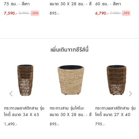
75 ซม. - สีเทา
ขนาด 30 X 28 ซม. - สี
60 ซม. - สีเทา
ธรรมชาติ
7,590.-
895.-
6,790.-
8,990.-
7,990.-
-
-
15
%
15
%
เพิ่มเติมจากซีรีส์นี้
กระถางพลาสติกสาน รุ่น
กระถางสาน รุ่นโคโมะ
กระถางพลาสติกสาน รุ่น
โคดี้ ขนาด 34 X 65
ขนาด 30 X 28 ซม. - สี
โคดี้ ขนาด 27 X 40
ซม. - สีน้ำตาล
ธรรมชาติ
ซม. - สีน้ำตาล
1,490.-
895.-
795.-