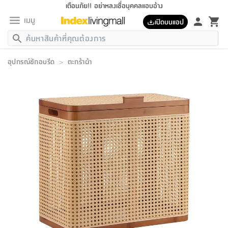
เตือนภัย!! อย่าหลงเชื่อบุคคลแอบอ้าง
เมนู
เปิดบนแอป
กลับ
กลับ
กลับ
กลับ
กลับ
กลับ
กลับ
กลับ
กลับ
กลับ
กลับ
กลับ
กลับ
กลับ
กลับ
กลับ
กลับ
กลับ
กลับ
กลับ
กลับ
กลับ
กลับ
กลับ
กลับ
กลับ
กลับ
กลับ
กลับ
กลับ
กลับ
กลับ
กลับ
กลับ
เฟอร์นิเจอร์
อุปกรณ์ซักอบรีด
>
ตะกร้าผ้า
เฟอร์นิเจอร์
ห้อง
ห้อง
โฮม
ห้อง
ห้อง
บริเวณ
บิล
เครื่อง
เครื่อง
ที่นอน
ของ
ของ
หมอน
ตกแต่ง
โคม
อุปกรณ์
อุปกรณ์
ของใช้
ถัง
อุปกรณ์
เครื่อง
ห้องน้ำ
อุปกรณ์
ของใช้
อุปกรณ์
อุปกรณ์
ของใช้
สินค้า
ห้อง
ครบ
ห้อง
ห้อง
โฮม
เครื่อง
นอน
ตกแต่ง
จัด
และ
การ
แนะนำ
นอน
อาหาร
ออฟฟิศ
นั่ง
เก็บ
นอก
ต์
นอน
ตกแต่ง
อิง
สวน
ไฟ
จัด
ส่วน
ขยะ
ซัก
มือ
ครัว
ใน
การ
ส่วน
อาหาร
จบ
นอน
นั่ง
ออฟฟิศ
นอน
ที่นอน
ห้อง
บ้าน
เก็บ
ห้อง
เดิน
และ
เล่น
ของ
บ้าน
อิน
บ้าน
และ
และ
เก็บ
ตัว
อบ
ช่าง
และ
ห้องน้ำ
เดิน
ตัว
และ
ใน
เล่น
ชุด
โฮม
ชุด
3
ดอกไม้
ถัง
สินค้า
ชุด
เก้าอี้
นอน
เครื่อง
ครัว
ทาง
ห้อง
และ
เฟอร์นิเจอร์
ผ้า
หลอด
รีด
และ
ห้อง
ทาง
ห้อง
ซี
ของ
แนะนำ
ห้อง
ออฟฟิศ
โซฟา
ตู้
เครื่อง
/
นาฬิกา
และ
ไม้
ของใช้
ขยะ
อุปกรณ์
ของใช้
ห้อง
โซฟา
ทำงาน
นอน
ของ
อุปกรณ์
ครัว
สวน
ม่าน
ไฟ
อุปกรณ์
อาหาร
ครัว
รีส์
ตกแต่ง
ห้อง
ทั้งหมด
นอน
ลิ้น
บิล
นอน
3.5
ผล
แข
ส่วน
แบบ
ราว
จัด
กระเป๋า
ส่วน
นอน
รุ่น
เพื่อ
ตกแต่ง
จัด
อุปกรณ์
อุปกรณ์
ปรับปรุง
บ้าน
ความ
เทียน
อาหาร
ที่นอน
บ้าน
เก็บ
ครัว
ชัก
เฟอร์นิเจอร์
ต์
ฟุต
ผ้า
ไม้
โคม
วน
ตัว
ไม่มี
ตาก
เครื่อง
เก็บ
เดิน
ตัว
ชุด
มิ
รุ่น
แค
สุขภาพ
ครัว
การ
บ้าน
และ
เตียง
บันเทิง
ผ้าห่ม
และ
ห้อง
และ
เดิน
และ
และ
สนาม
อิน
ม่าน
ประดิษฐ์
ไฟ
เสิ้อ
ฝา
ผ้า
ครัว
ใน
ทาง
โต๊ะ
ยา
โอ
ริน
รุ่น
อุปกรณ์
ห้อง
อาหาร
นอน
ภายใน
ที่นอน
เชิง
รองเท้า
รองเท้า
หมอน
ของใช้
ห้อง
ทาง
ทาน
ชั้น
เฟอร์นิเจอร์
และ
ปิด
และ
บันได
ห้องน้ำ
อาหาร
ซากิ
เรีย
บาลานซ์
จัด
หมอน
ครัว
และ
บ้าน
5
เทียน
หมอน
อุปกรณ์
โคม
แตะ
จาน
แตะ
โซฟา
อิง
ส่วน
อาหาร
อาหาร
วาง
อุปกรณ์
อุปกรณ์
รุ่น
ซี
เก็บ
ตู้
และ
และ
ตัว
ห้อง
ฟุต
อิง
ตกแต่ง
ไฟ
ถัง
เครื่อง
ชาม
ตู้
ตู้
รุ่น
ของใช้
จัด
ซัก
โชยุ&ดาชิ
รีส์
เสื้อผ้า
ตู้
หมอนข้าง
รูปภาพ
โฮม
ผ้า
ครัว
เฟอร์นิเจอร์
ตู้
สวน
ติด
ขยะ
มือ
และ
และ
เสื้อผ้า
โด
ส่วน
ของใช้
เก็บ
อบ
ห้องน้ำ
โชว์
ที่นอน
และ
เบาะ
ออฟฟิศ
ถัง
ม่าน
ตัว
ครัว
เก็บ
ผนัง
แบบ
ช่าง
ชุด
ที่
ชุด
อา
รุ่น
มิ
ใน
เสื้อผ้า
รีด
และ
โต๊ะ
ผ้า
6
กรอบ
นั่ง
อุปกรณ์
ครบ
ขยะ
ห้องน้ำ
และ
ของ
และ
กด
ภาชนะ
เก็บ
ครัว
โอ
มา
เก้
ห้อง
เครื่อง
ชั้น
นวม
ห้อง