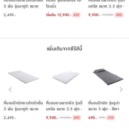
3 พับ รุ่นนาทูร่า ขนาด
โซนนิ่ง
นทรัล ขนาด 3.5 ฟุต -
3.5 ฟุต - สีขาว
สีขาว
2,490.-
เริ่มต้น
12,900.-
9,900.-
19,800.-
-
-
65
%
50
%
เพิ่มเติมจากซีรีส์นี้
ที่นอนปิกนิกยางอัดผ้าเย็น
ที่นอนยางพาราอัด รุ่นเว็
ที่นอนปิกนิก รุ่นลูน่า
3 พับ รุ่นนาทูร่า ขนาด
นทรัล ขนาด 3.5 ฟุต -
ขนาด 3 ฟุต - สีเทา
3.5 ฟุต - สีขาว
สีขาว
2,490.-
9,900.-
690.-
19,800.-
799.-
-
-
50
%
13
%