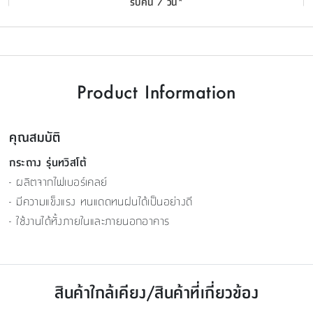
รับคืน 7 วัน*
Product Information
คุณสมบัติ
กระถาง รุ่นทวิสโต้
- ผลิตจากไฟเบอร์เคลย์
- มีความแข็งแรง ทนแดดทนฝนได้เป็นอย่างดี
- ใช้งานได้ทั้งภายในและภายนอกอาคาร
สินค้าใกล้เคียง/สินค้าที่เกี่ยวข้อง