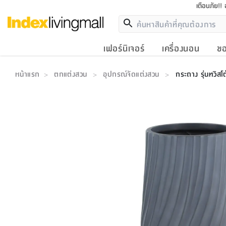
เตือนภัย!!
เฟอร์นิเจอร์
เครื่องนอน
ขอ
หน้าแรก
ตกแต่งสวน
อุปกรณ์จัดแต่งสวน
กระถาง รุ่นทวิส
>
>
>