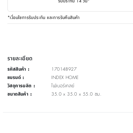
รับประกัน 14 วัน*
*เงื่อนไขการรับประกัน และการรับคืนสินค้า
รายละเอียด
รหัสสินค้า
:
170148927
แบรนด์
:
INDEX HOME
วัสดุการผลิต
:
ไฟเบอร์เคลย์
ขนาดสินค้า
:
35.0 x 35.0 x 55.0 ซม.