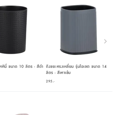
ททินี่ ขนาด 10 ลิตร - สีดำ
ถังขยะทรงเหลี่ยม รุ่นโอเลต ขนาด 14
ลิตร - สีเทาเข้ม
295.-