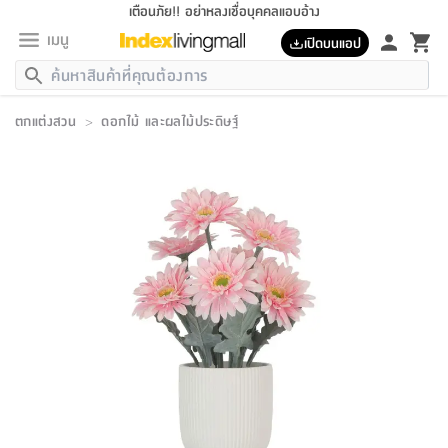
เตือนภัย!! อย่าหลงเชื่อบุคคลแอบอ้าง
เมนู
เปิดบนแอป
กลับ
กลับ
กลับ
กลับ
กลับ
กลับ
กลับ
กลับ
กลับ
กลับ
กลับ
กลับ
กลับ
กลับ
กลับ
กลับ
กลับ
กลับ
กลับ
กลับ
กลับ
กลับ
กลับ
กลับ
กลับ
กลับ
กลับ
กลับ
กลับ
กลับ
กลับ
กลับ
กลับ
กลับ
เฟอร์นิเจอร์
ตกแต่งสวน
>
ดอกไม้ และผลไม้ประดิษฐ์
เฟอร์นิเจอร์
ห้อง
ห้อง
โฮม
ห้อง
ห้อง
บริเวณ
บิล
เครื่อง
เครื่อง
ที่นอน
ของ
ของ
หมอน
ตกแต่ง
โคม
อุปกรณ์
อุปกรณ์
ของใช้
ถัง
อุปกรณ์
เครื่อง
ห้องน้ำ
อุปกรณ์
ของใช้
อุปกรณ์
อุปกรณ์
ของใช้
สินค้า
ห้อง
ครบ
ห้อง
ห้อง
โฮม
เครื่อง
นอน
ตกแต่ง
จัด
และ
การ
แนะนำ
นอน
อาหาร
ออฟฟิศ
นั่ง
เก็บ
นอก
ต์
นอน
ตกแต่ง
อิง
สวน
ไฟ
จัด
ส่วน
ขยะ
ซัก
มือ
ครัว
ใน
การ
ส่วน
อาหาร
จบ
นอน
นั่ง
ออฟฟิศ
นอน
ที่นอน
ห้อง
บ้าน
เก็บ
ห้อง
เดิน
และ
เล่น
ของ
บ้าน
อิน
บ้าน
และ
และ
เก็บ
ตัว
อบ
ช่าง
และ
ห้องน้ำ
เดิน
ตัว
และ
ใน
เล่น
ชุด
โฮม
ชุด
3
ดอกไม้
ถัง
สินค้า
ชุด
เก้าอี้
นอน
เครื่อง
ครัว
ทาง
ห้อง
และ
เฟอร์นิเจอร์
ผ้า
หลอด
รีด
และ
ห้อง
ทาง
ห้อง
ซี
ของ
แนะนำ
ห้อง
ออฟฟิศ
โซฟา
ตู้
เครื่อง
/
นาฬิกา
และ
ไม้
ของใช้
ขยะ
อุปกรณ์
ของใช้
ห้อง
โซฟา
ทำงาน
นอน
ของ
อุปกรณ์
ครัว
สวน
ม่าน
ไฟ
อุปกรณ์
อาหาร
ครัว
รีส์
ตกแต่ง
ห้อง
ทั้งหมด
นอน
ลิ้น
บิล
นอน
3.5
ผล
แข
ส่วน
แบบ
ราว
จัด
กระเป๋า
ส่วน
นอน
รุ่น
เพื่อ
ตกแต่ง
จัด
อุปกรณ์
อุปกรณ์
ปรับปรุง
บ้าน
ความ
เทียน
อาหาร
ที่นอน
บ้าน
เก็บ
ครัว
ชัก
เฟอร์นิเจอร์
ต์
ฟุต
ผ้า
ไม้
โคม
วน
ตัว
ไม่มี
ตาก
เครื่อง
เก็บ
เดิน
ตัว
ชุด
มิ
รุ่น
แค
สุขภาพ
ครัว
การ
บ้าน
และ
เตียง
บันเทิง
ผ้าห่ม
และ
ห้อง
และ
เดิน
และ
และ
สนาม
อิน
ม่าน
ประดิษฐ์
ไฟ
เสิ้อ
ฝา
ผ้า
ครัว
ใน
ทาง
โต๊ะ
ยา
โอ
ริน
รุ่น
อุปกรณ์
ห้อง
อาหาร
นอน
ภายใน
ที่นอน
เชิง
รองเท้า
รองเท้า
หมอน
ของใช้
ห้อง
ทาง
ทาน
ชั้น
เฟอร์นิเจอร์
และ
ปิด
และ
บันได
ห้องน้ำ
อาหาร
ซากิ
เรีย
บาลานซ์
จัด
หมอน
ครัว
และ
บ้าน
5
เทียน
หมอน
อุปกรณ์
โคม
แตะ
จาน
แตะ
โซฟา
อิง
ส่วน
อาหาร
อาหาร
วาง
อุปกรณ์
อุปกรณ์
รุ่น
ซี
เก็บ
ตู้
และ
และ
ตัว
ห้อง
ฟุต
อิง
ตกแต่ง
ไฟ
ถัง
เครื่อง
ชาม
ตู้
ตู้
รุ่น
ของใช้
จัด
ซัก
โชยุ&ดาชิ
รีส์
เสื้อผ้า
ตู้
หมอนข้าง
รูปภาพ
โฮม
ผ้า
ครัว
เฟอร์นิเจอร์
ตู้
สวน
ติด
ขยะ
มือ
และ
และ
เสื้อผ้า
โด
ส่วน
ของใช้
เก็บ
อบ
ห้องน้ำ
โชว์
ที่นอน
และ
เบาะ
ออฟฟิศ
ถัง
ม่าน
ตัว
ครัว
เก็บ
ผนัง
แบบ
ช่าง
ชุด
ที่
ชุด
อา
รุ่น
มิ
ใน
เสื้อผ้า
รีด
และ
โต๊ะ
ผ้า
6
กรอบ
นั่ง
อุปกรณ์
ครบ
ขยะ
ห้องน้ำ
และ
ของ
และ
กด
ภาชนะ
เก็บ
ครัว
โอ
มา
เก้
ห้อง
เครื่อง
ชั้น
นวม
ห้อง