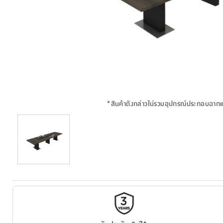
*
สินค้าดังกล่าวไม่รวมอุปกรณ์ประกอบฉาก