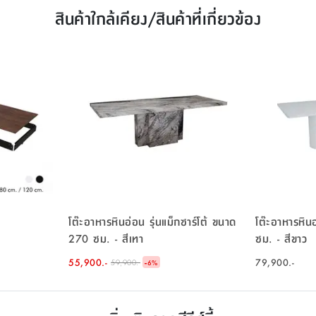
สินค้าใกล้เคียง/สินค้าที่เกี่ยวข้อง
โต๊ะอาหารหินอ่อน รุ่นแม็กซาร์โต้ ขนาด
โต๊ะอาหารหินอ
270 ซม. - สีเทา
ซม. - สีขาว
55,900.-
-
79,900.-
59,900.-
6
%