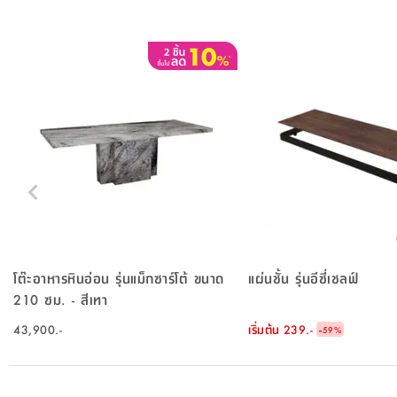
โต๊ะอาหารหินอ่อน รุ่นแม็กซาร์โต้ ขนาด
แผ่นชั้น รุ่นอีซี่เชลฟ์
210 ซม. - สีเทา
43,900.-
เริ่มต้น
239.-
-
59
%