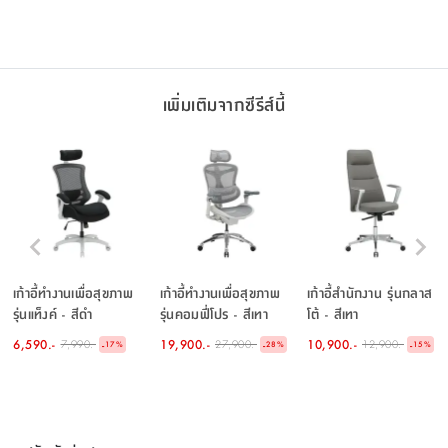
เพิ่มเติมจากซีรีส์นี้
เก้าอี้ทำงานเพื่อสุขภาพ
เก้าอี้ทำงานเพื่อสุขภาพ
เก้าอี้สำนักงาน รุ่นกลาส
รุ่นแท็งค์ - สีดำ
รุ่นคอมฟี่โปร - สีเทา
โต้ - สีเทา
6,590.-
19,900.-
10,900.-
7,990.-
27,900.-
12,900.-
-
-
-
17
%
28
%
15
%