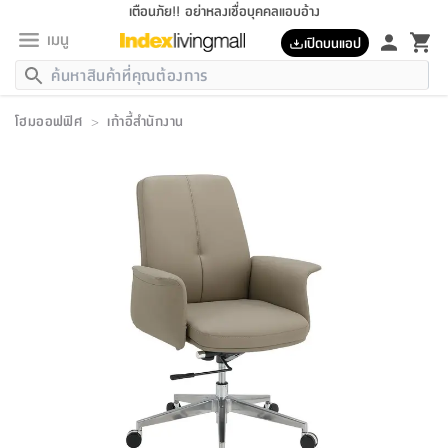
เตือนภัย!! อย่าหลงเชื่อบุคคลแอบอ้าง
เมนู
เปิดบนแอป
กลับ
กลับ
กลับ
กลับ
กลับ
กลับ
กลับ
กลับ
กลับ
กลับ
กลับ
กลับ
กลับ
กลับ
กลับ
กลับ
กลับ
กลับ
กลับ
กลับ
กลับ
กลับ
กลับ
กลับ
กลับ
กลับ
กลับ
กลับ
กลับ
กลับ
กลับ
กลับ
กลับ
กลับ
เฟอร์นิเจอร์
โฮมออฟฟิศ
>
เก้าอี้สำนักงาน
เฟอร์นิเจอร์
ห้อง
ห้อง
โฮม
ห้อง
ห้อง
บริเวณ
บิล
เครื่อง
เครื่อง
ที่นอน
ของ
ของ
หมอน
ตกแต่ง
โคม
อุปกรณ์
อุปกรณ์
ของใช้
ถัง
อุปกรณ์
เครื่อง
ห้องน้ำ
อุปกรณ์
ของใช้
อุปกรณ์
อุปกรณ์
ของใช้
สินค้า
ห้อง
ครบ
ห้อง
ห้อง
โฮม
เครื่อง
นอน
ตกแต่ง
จัด
และ
การ
แนะนำ
นอน
อาหาร
ออฟฟิศ
นั่ง
เก็บ
นอก
ต์
นอน
ตกแต่ง
อิง
สวน
ไฟ
จัด
ส่วน
ขยะ
ซัก
มือ
ครัว
ใน
การ
ส่วน
อาหาร
จบ
นอน
นั่ง
ออฟฟิศ
นอน
ที่นอน
ห้อง
บ้าน
เก็บ
ห้อง
เดิน
และ
เล่น
ของ
บ้าน
อิน
บ้าน
และ
และ
เก็บ
ตัว
อบ
ช่าง
และ
ห้องน้ำ
เดิน
ตัว
และ
ใน
เล่น
ชุด
โฮม
ชุด
3
ดอกไม้
ถัง
สินค้า
ชุด
เก้าอี้
นอน
เครื่อง
ครัว
ทาง
ห้อง
และ
เฟอร์นิเจอร์
ผ้า
หลอด
รีด
และ
ห้อง
ทาง
ห้อง
ซี
ของ
แนะนำ
ห้อง
ออฟฟิศ
โซฟา
ตู้
เครื่อง
/
นาฬิกา
และ
ไม้
ของใช้
ขยะ
อุปกรณ์
ของใช้
ห้อง
โซฟา
ทำงาน
นอน
ของ
อุปกรณ์
ครัว
สวน
ม่าน
ไฟ
อุปกรณ์
อาหาร
ครัว
รีส์
ตกแต่ง
ห้อง
ทั้งหมด
นอน
ลิ้น
บิล
นอน
3.5
ผล
แข
ส่วน
แบบ
ราว
จัด
กระเป๋า
ส่วน
นอน
รุ่น
เพื่อ
ตกแต่ง
จัด
อุปกรณ์
อุปกรณ์
ปรับปรุง
บ้าน
ความ
เทียน
อาหาร
ที่นอน
บ้าน
เก็บ
ครัว
ชัก
เฟอร์นิเจอร์
ต์
ฟุต
ผ้า
ไม้
โคม
วน
ตัว
ไม่มี
ตาก
เครื่อง
เก็บ
เดิน
ตัว
ชุด
มิ
รุ่น
แค
สุขภาพ
ครัว
การ
บ้าน
และ
เตียง
บันเทิง
ผ้าห่ม
และ
ห้อง
และ
เดิน
และ
และ
สนาม
อิน
ม่าน
ประดิษฐ์
ไฟ
เสิ้อ
ฝา
ผ้า
ครัว
ใน
ทาง
โต๊ะ
ยา
โอ
ริน
รุ่น
อุปกรณ์
ห้อง
อาหาร
นอน
ภายใน
ที่นอน
เชิง
รองเท้า
รองเท้า
หมอน
ของใช้
ห้อง
ทาง
ทาน
ชั้น
เฟอร์นิเจอร์
และ
ปิด
และ
บันได
ห้องน้ำ
อาหาร
ซากิ
เรีย
บาลานซ์
จัด
หมอน
ครัว
และ
บ้าน
5
เทียน
หมอน
อุปกรณ์
โคม
แตะ
จาน
แตะ
โซฟา
อิง
ส่วน
อาหาร
อาหาร
วาง
อุปกรณ์
อุปกรณ์
รุ่น
ซี
เก็บ
ตู้
และ
และ
ตัว
ห้อง
ฟุต
อิง
ตกแต่ง
ไฟ
ถัง
เครื่อง
ชาม
ตู้
ตู้
รุ่น
ของใช้
จัด
ซัก
โชยุ&ดาชิ
รีส์
เสื้อผ้า
ตู้
หมอนข้าง
รูปภาพ
โฮม
ผ้า
ครัว
เฟอร์นิเจอร์
ตู้
สวน
ติด
ขยะ
มือ
และ
และ
เสื้อผ้า
โด
ส่วน
ของใช้
เก็บ
อบ
ห้องน้ำ
โชว์
ที่นอน
และ
เบาะ
ออฟฟิศ
ถัง
ม่าน
ตัว
ครัว
เก็บ
ผนัง
แบบ
ช่าง
ชุด
ที่
ชุด
อา
รุ่น
มิ
ใน
เสื้อผ้า
รีด
และ
โต๊ะ
ผ้า
6
กรอบ
นั่ง
อุปกรณ์
ครบ
ขยะ
ห้องน้ำ
และ
ของ
และ
กด
ภาชนะ
เก็บ
ครัว
โอ
มา
เก้
ห้อง
เครื่อง
ชั้น
นวม
ห้อง