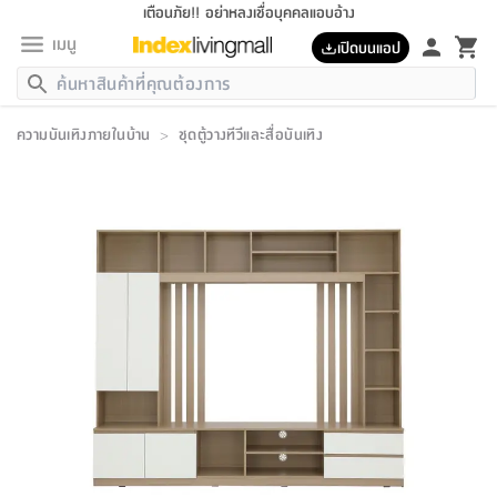
เตือนภัย!! อย่าหลงเชื่อบุคคลแอบอ้าง
เมนู
เปิดบนแอป
กลับ
กลับ
กลับ
กลับ
กลับ
กลับ
กลับ
กลับ
กลับ
กลับ
กลับ
กลับ
กลับ
กลับ
กลับ
กลับ
กลับ
กลับ
กลับ
กลับ
กลับ
กลับ
กลับ
กลับ
กลับ
กลับ
กลับ
กลับ
กลับ
กลับ
กลับ
กลับ
กลับ
กลับ
เฟอร์นิเจอร์
ความบันเทิงภายในบ้าน
>
ชุดตู้วางทีวีและสื่อบันเทิง
เฟอร์นิเจอร์
ห้อง
ห้อง
โฮม
ห้อง
ห้อง
บริเวณ
บิล
เครื่อง
เครื่อง
ที่นอน
ของ
ของ
หมอน
ตกแต่ง
โคม
อุปกรณ์
อุปกรณ์
ของใช้
ถัง
อุปกรณ์
เครื่อง
ห้องน้ำ
อุปกรณ์
ของใช้
อุปกรณ์
อุปกรณ์
ของใช้
สินค้า
ห้อง
ครบ
ห้อง
ห้อง
โฮม
เครื่อง
นอน
ตกแต่ง
จัด
และ
การ
แนะนำ
นอน
อาหาร
ออฟฟิศ
นั่ง
เก็บ
นอก
ต์
นอน
ตกแต่ง
อิง
สวน
ไฟ
จัด
ส่วน
ขยะ
ซัก
มือ
ครัว
ใน
การ
ส่วน
อาหาร
จบ
นอน
นั่ง
ออฟฟิศ
นอน
ที่นอน
ห้อง
บ้าน
เก็บ
ห้อง
เดิน
และ
เล่น
ของ
บ้าน
อิน
บ้าน
และ
และ
เก็บ
ตัว
อบ
ช่าง
และ
ห้องน้ำ
เดิน
ตัว
และ
ใน
เล่น
ชุด
โฮม
ชุด
3
ดอกไม้
ถัง
สินค้า
ชุด
เก้าอี้
นอน
เครื่อง
ครัว
ทาง
ห้อง
และ
เฟอร์นิเจอร์
ผ้า
หลอด
รีด
และ
ห้อง
ทาง
ห้อง
ซี
ของ
แนะนำ
ห้อง
ออฟฟิศ
โซฟา
ตู้
เครื่อง
/
นาฬิกา
และ
ไม้
ของใช้
ขยะ
อุปกรณ์
ของใช้
ห้อง
โซฟา
ทำงาน
นอน
ของ
อุปกรณ์
ครัว
สวน
ม่าน
ไฟ
อุปกรณ์
อาหาร
ครัว
รีส์
ตกแต่ง
ห้อง
ทั้งหมด
นอน
ลิ้น
บิล
นอน
3.5
ผล
แข
ส่วน
แบบ
ราว
จัด
กระเป๋า
ส่วน
นอน
รุ่น
เพื่อ
ตกแต่ง
จัด
อุปกรณ์
อุปกรณ์
ปรับปรุง
บ้าน
ความ
เทียน
อาหาร
ที่นอน
บ้าน
เก็บ
ครัว
ชัก
เฟอร์นิเจอร์
ต์
ฟุต
ผ้า
ไม้
โคม
วน
ตัว
ไม่มี
ตาก
เครื่อง
เก็บ
เดิน
ตัว
ชุด
มิ
รุ่น
แค
สุขภาพ
ครัว
การ
บ้าน
และ
เตียง
บันเทิง
ผ้าห่ม
และ
ห้อง
และ
เดิน
และ
และ
สนาม
อิน
ม่าน
ประดิษฐ์
ไฟ
เสิ้อ
ฝา
ผ้า
ครัว
ใน
ทาง
โต๊ะ
ยา
โอ
ริน
รุ่น
อุปกรณ์
ห้อง
อาหาร
นอน
ภายใน
ที่นอน
เชิง
รองเท้า
รองเท้า
หมอน
ของใช้
ห้อง
ทาง
ทาน
ชั้น
เฟอร์นิเจอร์
และ
ปิด
และ
บันได
ห้องน้ำ
อาหาร
ซากิ
เรีย
บาลานซ์
จัด
หมอน
ครัว
และ
บ้าน
5
เทียน
หมอน
อุปกรณ์
โคม
แตะ
จาน
แตะ
โซฟา
อิง
ส่วน
อาหาร
อาหาร
วาง
อุปกรณ์
อุปกรณ์
รุ่น
ซี
เก็บ
ตู้
และ
และ
ตัว
ห้อง
ฟุต
อิง
ตกแต่ง
ไฟ
ถัง
เครื่อง
ชาม
ตู้
ตู้
รุ่น
ของใช้
จัด
ซัก
โชยุ&ดาชิ
รีส์
เสื้อผ้า
ตู้
หมอนข้าง
รูปภาพ
โฮม
ผ้า
ครัว
เฟอร์นิเจอร์
ตู้
สวน
ติด
ขยะ
มือ
และ
และ
เสื้อผ้า
โด
ส่วน
ของใช้
เก็บ
อบ
ห้องน้ำ
โชว์
ที่นอน
และ
เบาะ
ออฟฟิศ
ถัง
ม่าน
ตัว
ครัว
เก็บ
ผนัง
แบบ
ช่าง
ชุด
ที่
ชุด
อา
รุ่น
มิ
ใน
เสื้อผ้า
รีด
และ
โต๊ะ
ผ้า
6
กรอบ
นั่ง
อุปกรณ์
ครบ
ขยะ
ห้องน้ำ
และ
ของ
และ
กด
ภาชนะ
เก็บ
ครัว
โอ
มา
เก้
ห้อง
เครื่อง
ชั้น
นวม
ห้อง