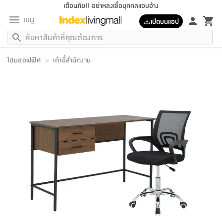
เตือนภัย!! อย่าหลงเชื่อบุคคลแอบอ้าง
เมนู
เปิดบนแอป
กลับ
กลับ
กลับ
กลับ
กลับ
กลับ
กลับ
กลับ
กลับ
กลับ
กลับ
กลับ
กลับ
กลับ
กลับ
กลับ
กลับ
กลับ
กลับ
กลับ
กลับ
กลับ
กลับ
กลับ
กลับ
กลับ
กลับ
กลับ
กลับ
กลับ
กลับ
กลับ
กลับ
กลับ
เฟอร์นิเจอร์
โฮมออฟฟิศ
>
เก้าอี้สำนักงาน
เฟอร์นิเจอร์
ห้อง
ห้อง
โฮม
ห้อง
ห้อง
บริเวณ
บิล
เครื่อง
เครื่อง
ที่นอน
ของ
ของ
หมอน
ตกแต่ง
โคม
อุปกรณ์
อุปกรณ์
ของใช้
ถัง
อุปกรณ์
เครื่อง
ห้องน้ำ
อุปกรณ์
ของใช้
อุปกรณ์
อุปกรณ์
ของใช้
สินค้า
ห้อง
ครบ
ห้อง
ห้อง
โฮม
เครื่อง
นอน
ตกแต่ง
จัด
และ
การ
แนะนำ
นอน
อาหาร
ออฟฟิศ
นั่ง
เก็บ
นอก
ต์
นอน
ตกแต่ง
อิง
สวน
ไฟ
จัด
ส่วน
ขยะ
ซัก
มือ
ครัว
ใน
การ
ส่วน
อาหาร
จบ
นอน
นั่ง
ออฟฟิศ
นอน
ที่นอน
ห้อง
บ้าน
เก็บ
ห้อง
เดิน
และ
เล่น
ของ
บ้าน
อิน
บ้าน
และ
และ
เก็บ
ตัว
อบ
ช่าง
และ
ห้องน้ำ
เดิน
ตัว
และ
ใน
เล่น
ชุด
โฮม
ชุด
3
ดอกไม้
ถัง
สินค้า
ชุด
เก้าอี้
นอน
เครื่อง
ครัว
ทาง
ห้อง
และ
เฟอร์นิเจอร์
ผ้า
หลอด
รีด
และ
ห้อง
ทาง
ห้อง
ซี
ของ
แนะนำ
ห้อง
ออฟฟิศ
โซฟา
ตู้
เครื่อง
/
นาฬิกา
และ
ไม้
ของใช้
ขยะ
อุปกรณ์
ของใช้
ห้อง
โซฟา
ทำงาน
นอน
ของ
อุปกรณ์
ครัว
สวน
ม่าน
ไฟ
อุปกรณ์
อาหาร
ครัว
รีส์
ตกแต่ง
ห้อง
ทั้งหมด
นอน
ลิ้น
บิล
นอน
3.5
ผล
แข
ส่วน
แบบ
ราว
จัด
กระเป๋า
ส่วน
นอน
รุ่น
เพื่อ
ตกแต่ง
จัด
อุปกรณ์
อุปกรณ์
ปรับปรุง
บ้าน
ความ
เทียน
อาหาร
ที่นอน
บ้าน
เก็บ
ครัว
ชัก
เฟอร์นิเจอร์
ต์
ฟุต
ผ้า
ไม้
โคม
วน
ตัว
ไม่มี
ตาก
เครื่อง
เก็บ
เดิน
ตัว
ชุด
มิ
รุ่น
แค
สุขภาพ
ครัว
การ
บ้าน
และ
เตียง
บันเทิง
ผ้าห่ม
และ
ห้อง
และ
เดิน
และ
และ
สนาม
อิน
ม่าน
ประดิษฐ์
ไฟ
เสิ้อ
ฝา
ผ้า
ครัว
ใน
ทาง
โต๊ะ
ยา
โอ
ริน
รุ่น
อุปกรณ์
ห้อง
อาหาร
นอน
ภายใน
ที่นอน
เชิง
รองเท้า
รองเท้า
หมอน
ของใช้
ห้อง
ทาง
ทาน
ชั้น
เฟอร์นิเจอร์
และ
ปิด
และ
บันได
ห้องน้ำ
อาหาร
ซากิ
เรีย
บาลานซ์
จัด
หมอน
ครัว
และ
บ้าน
5
เทียน
หมอน
อุปกรณ์
โคม
แตะ
จาน
แตะ
โซฟา
อิง
ส่วน
อาหาร
อาหาร
วาง
อุปกรณ์
อุปกรณ์
รุ่น
ซี
เก็บ
ตู้
และ
และ
ตัว
ห้อง
ฟุต
อิง
ตกแต่ง
ไฟ
ถัง
เครื่อง
ชาม
ตู้
ตู้
รุ่น
ของใช้
จัด
ซัก
โชยุ&ดาชิ
รีส์
เสื้อผ้า
ตู้
หมอนข้าง
รูปภาพ
โฮม
ผ้า
ครัว
เฟอร์นิเจอร์
ตู้
สวน
ติด
ขยะ
มือ
และ
และ
เสื้อผ้า
โด
ส่วน
ของใช้
เก็บ
อบ
ห้องน้ำ
โชว์
ที่นอน
และ
เบาะ
ออฟฟิศ
ถัง
ม่าน
ตัว
ครัว
เก็บ
ผนัง
แบบ
ช่าง
ชุด
ที่
ชุด
อา
รุ่น
มิ
ใน
เสื้อผ้า
รีด
และ
โต๊ะ
ผ้า
6
กรอบ
นั่ง
อุปกรณ์
ครบ
ขยะ
ห้องน้ำ
และ
ของ
และ
กด
ภาชนะ
เก็บ
ครัว
โอ
มา
เก้
ห้อง
เครื่อง
ชั้น
นวม
ห้อง