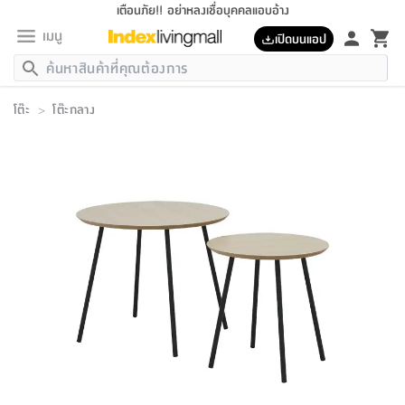
เตือนภัย!! อย่าหลงเชื่อบุคคลแอบอ้าง
เมนู
เปิดบนแอป
กลับ
กลับ
กลับ
กลับ
กลับ
กลับ
กลับ
กลับ
กลับ
กลับ
กลับ
กลับ
กลับ
กลับ
กลับ
กลับ
กลับ
กลับ
กลับ
กลับ
กลับ
กลับ
กลับ
กลับ
กลับ
กลับ
กลับ
กลับ
กลับ
กลับ
กลับ
กลับ
กลับ
กลับ
เฟอร์นิเจอร์
โต๊ะ
>
โต๊ะกลาง
เฟอร์นิเจอร์
ห้อง
ห้อง
โฮม
ห้อง
ห้อง
บริเวณ
บิล
เครื่อง
เครื่อง
ที่นอน
ของ
ของ
หมอน
ตกแต่ง
โคม
อุปกรณ์
อุปกรณ์
ของใช้
ถัง
อุปกรณ์
เครื่อง
ห้องน้ำ
อุปกรณ์
ของใช้
อุปกรณ์
อุปกรณ์
ของใช้
สินค้า
ห้อง
ครบ
ห้อง
ห้อง
โฮม
เครื่อง
นอน
ตกแต่ง
จัด
และ
การ
แนะนำ
นอน
อาหาร
ออฟฟิศ
นั่ง
เก็บ
นอก
ต์
นอน
ตกแต่ง
อิง
สวน
ไฟ
จัด
ส่วน
ขยะ
ซัก
มือ
ครัว
ใน
การ
ส่วน
อาหาร
จบ
นอน
นั่ง
ออฟฟิศ
นอน
ที่นอน
ห้อง
บ้าน
เก็บ
ห้อง
เดิน
และ
เล่น
ของ
บ้าน
อิน
บ้าน
และ
และ
เก็บ
ตัว
อบ
ช่าง
และ
ห้องน้ำ
เดิน
ตัว
และ
ใน
เล่น
ชุด
โฮม
ชุด
3
ดอกไม้
ถัง
สินค้า
ชุด
เก้าอี้
นอน
เครื่อง
ครัว
ทาง
ห้อง
และ
เฟอร์นิเจอร์
ผ้า
หลอด
รีด
และ
ห้อง
ทาง
ห้อง
ซี
ของ
แนะนำ
ห้อง
ออฟฟิศ
โซฟา
ตู้
เครื่อง
/
นาฬิกา
และ
ไม้
ของใช้
ขยะ
อุปกรณ์
ของใช้
ห้อง
โซฟา
ทำงาน
นอน
ของ
อุปกรณ์
ครัว
สวน
ม่าน
ไฟ
อุปกรณ์
อาหาร
ครัว
รีส์
ตกแต่ง
ห้อง
ทั้งหมด
นอน
ลิ้น
บิล
นอน
3.5
ผล
แข
ส่วน
แบบ
ราว
จัด
กระเป๋า
ส่วน
นอน
รุ่น
เพื่อ
ตกแต่ง
จัด
อุปกรณ์
อุปกรณ์
ปรับปรุง
บ้าน
ความ
เทียน
อาหาร
ที่นอน
บ้าน
เก็บ
ครัว
ชัก
เฟอร์นิเจอร์
ต์
ฟุต
ผ้า
ไม้
โคม
วน
ตัว
ไม่มี
ตาก
เครื่อง
เก็บ
เดิน
ตัว
ชุด
มิ
รุ่น
แค
สุขภาพ
ครัว
การ
บ้าน
และ
เตียง
บันเทิง
ผ้าห่ม
และ
ห้อง
และ
เดิน
และ
และ
สนาม
อิน
ม่าน
ประดิษฐ์
ไฟ
เสิ้อ
ฝา
ผ้า
ครัว
ใน
ทาง
โต๊ะ
ยา
โอ
ริน
รุ่น
อุปกรณ์
ห้อง
อาหาร
นอน
ภายใน
ที่นอน
เชิง
รองเท้า
รองเท้า
หมอน
ของใช้
ห้อง
ทาง
ทาน
ชั้น
เฟอร์นิเจอร์
และ
ปิด
และ
บันได
ห้องน้ำ
อาหาร
ซากิ
เรีย
บาลานซ์
จัด
หมอน
ครัว
และ
บ้าน
5
เทียน
หมอน
อุปกรณ์
โคม
แตะ
จาน
แตะ
โซฟา
อิง
ส่วน
อาหาร
อาหาร
วาง
อุปกรณ์
อุปกรณ์
รุ่น
ซี
เก็บ
ตู้
และ
และ
ตัว
ห้อง
ฟุต
อิง
ตกแต่ง
ไฟ
ถัง
เครื่อง
ชาม
ตู้
ตู้
รุ่น
ของใช้
จัด
ซัก
โชยุ&ดาชิ
รีส์
เสื้อผ้า
ตู้
หมอนข้าง
รูปภาพ
โฮม
ผ้า
ครัว
เฟอร์นิเจอร์
ตู้
สวน
ติด
ขยะ
มือ
และ
และ
เสื้อผ้า
โด
ส่วน
ของใช้
เก็บ
อบ
ห้องน้ำ
โชว์
ที่นอน
และ
เบาะ
ออฟฟิศ
ถัง
ม่าน
ตัว
ครัว
เก็บ
ผนัง
แบบ
ช่าง
ชุด
ที่
ชุด
อา
รุ่น
มิ
ใน
เสื้อผ้า
รีด
และ
โต๊ะ
ผ้า
6
กรอบ
นั่ง
อุปกรณ์
ครบ
ขยะ
ห้องน้ำ
และ
ของ
และ
กด
ภาชนะ
เก็บ
ครัว
โอ
มา
เก้
ห้อง
เครื่อง
ชั้น
นวม
ห้อง