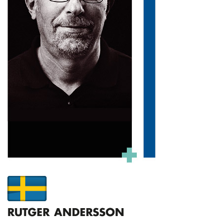
RUTGER ANDERSSON