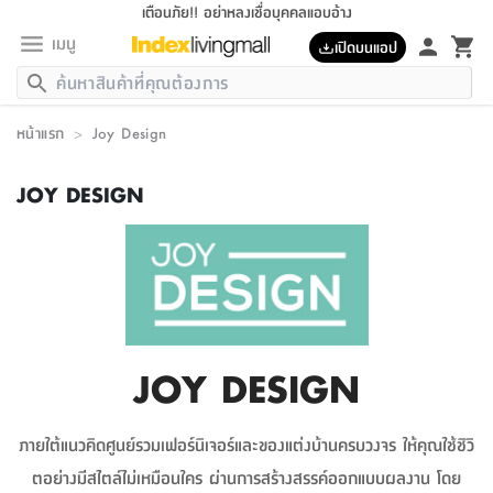
เตือนภัย!! อย่าหลงเชื่อบุคคลแอบอ้าง
เมนู
เปิดบนแอป
กลับ
กลับ
กลับ
กลับ
กลับ
กลับ
กลับ
กลับ
กลับ
กลับ
กลับ
กลับ
กลับ
กลับ
กลับ
กลับ
กลับ
กลับ
กลับ
กลับ
กลับ
กลับ
กลับ
กลับ
กลับ
กลับ
กลับ
กลับ
กลับ
กลับ
กลับ
กลับ
กลับ
กลับ
เฟอร์นิเจอร์
หน้าแรก
>
Joy Design
เฟอร์นิเจอร์
ห้อง
ห้อง
โฮม
ห้อง
ห้อง
บริเวณ
บิล
เครื่อง
เครื่อง
ที่นอน
ของ
ของ
หมอน
ตกแต่ง
โคม
อุปกรณ์
อุปกรณ์
ของใช้
ถัง
อุปกรณ์
เครื่อง
ห้องน้ำ
อุปกรณ์
ของใช้
อุปกรณ์
อุปกรณ์
ของใช้
สินค้า
ห้อง
ครบ
ห้อง
ห้อง
โฮม
เครื่อง
นอน
ตกแต่ง
จัด
และ
การ
แนะนำ
นอน
อาหาร
ออฟฟิศ
นั่ง
เก็บ
นอก
ต์
นอน
ตกแต่ง
อิง
สวน
ไฟ
จัด
ส่วน
ขยะ
ซัก
มือ
ครัว
ใน
การ
ส่วน
อาหาร
จบ
นอน
นั่ง
ออฟฟิศ
นอน
ที่นอน
ห้อง
บ้าน
เก็บ
ห้อง
เดิน
และ
เล่น
ของ
บ้าน
อิน
บ้าน
และ
และ
เก็บ
ตัว
อบ
ช่าง
และ
ห้องน้ำ
เดิน
ตัว
และ
ใน
เล่น
JOY DESIGN
ชุด
โฮม
ชุด
3
ดอกไม้
ถัง
สินค้า
ชุด
เก้าอี้
นอน
เครื่อง
ครัว
ทาง
ห้อง
และ
เฟอร์นิเจอร์
ผ้า
หลอด
รีด
และ
ห้อง
ทาง
ห้อง
ซี
ของ
แนะนำ
ห้อง
ออฟฟิศ
โซฟา
ตู้
เครื่อง
/
นาฬิกา
และ
ไม้
ของใช้
ขยะ
อุปกรณ์
ของใช้
ห้อง
โซฟา
ทำงาน
นอน
ของ
อุปกรณ์
ครัว
สวน
ม่าน
ไฟ
อุปกรณ์
อาหาร
ครัว
รีส์
ตกแต่ง
ห้อง
ทั้งหมด
นอน
ลิ้น
บิล
นอน
3.5
ผล
แข
ส่วน
แบบ
ราว
จัด
กระเป๋า
ส่วน
นอน
รุ่น
เพื่อ
ตกแต่ง
จัด
อุปกรณ์
อุปกรณ์
ปรับปรุง
บ้าน
ความ
เทียน
อาหาร
ที่นอน
บ้าน
เก็บ
ครัว
ชัก
เฟอร์นิเจอร์
ต์
ฟุต
ผ้า
ไม้
โคม
วน
ตัว
ไม่มี
ตาก
เครื่อง
เก็บ
เดิน
ตัว
ชุด
มิ
รุ่น
แค
สุขภาพ
ครัว
การ
บ้าน
และ
เตียง
บันเทิง
ผ้าห่ม
และ
ห้อง
และ
เดิน
และ
และ
สนาม
อิน
ม่าน
ประดิษฐ์
ไฟ
เสิ้อ
ฝา
ผ้า
ครัว
ใน
ทาง
โต๊ะ
ยา
โอ
ริน
รุ่น
อุปกรณ์
ห้อง
อาหาร
นอน
ภายใน
ที่นอน
เชิง
รองเท้า
รองเท้า
หมอน
ของใช้
ห้อง
ทาง
ทาน
ชั้น
เฟอร์นิเจอร์
และ
ปิด
และ
บันได
ห้องน้ำ
อาหาร
ซากิ
เรีย
บาลานซ์
จัด
หมอน
ครัว
และ
บ้าน
5
เทียน
หมอน
อุปกรณ์
โคม
แตะ
จาน
แตะ
โซฟา
อิง
ส่วน
อาหาร
อาหาร
วาง
อุปกรณ์
อุปกรณ์
รุ่น
ซี
JOY DESIGN
เก็บ
ตู้
และ
และ
ตัว
ห้อง
ฟุต
อิง
ตกแต่ง
ไฟ
ถัง
เครื่อง
ชาม
ตู้
ตู้
รุ่น
ของใช้
จัด
ซัก
โชยุ&ดาชิ
รีส์
เสื้อผ้า
ตู้
หมอนข้าง
รูปภาพ
โฮม
ผ้า
ครัว
เฟอร์นิเจอร์
ตู้
สวน
ติด
ขยะ
มือ
และ
และ
เสื้อผ้า
โด
ส่วน
ของใช้
เก็บ
อบ
ห้องน้ำ
โชว์
ที่นอน
และ
เบาะ
ออฟฟิศ
ถัง
ภายใต้แนวคิดศูนย์รวมเฟอร์นิเจอร์และของแต่งบ้านครบวงจร ให้คุณใช้ชิวิ
ม่าน
ตัว
ครัว
เก็บ
ผนัง
แบบ
ช่าง
ชุด
ที่
ชุด
อา
รุ่น
มิ
ใน
เสื้อผ้า
รีด
และ
โต๊ะ
ผ้า
6
กรอบ
นั่ง
อุปกรณ์
ครบ
ขยะ
ห้องน้ำ
และ
ของ
และ
กด
ภาชนะ
เก็บ
ครัว
โอ
มา
เก้
ตอย่างมีสไตล์ไม่เหมือนใคร ผ่านการสร้างสรรค์ออกแบบผลงาน โดย
ห้อง
เครื่อง
ชั้น
นวม
ห้อง