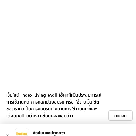
เว็บไซต์ Index Living Mall ใช้คุกกี้เพื่อประสบการณ์
การใช้งานที่ดี การคลิกปุ่มยอมรับ หรือ ใช้งานเว็บไซต์
ของเราถือเป็นการยอมรับ
นโยบายการใช้งานคุกกี้
และ
เตือนภัย!! อย่าหลงเชื่อบุคคลแอบอ้าง
ยินยอม
ช้อปบนแอปถูกกว่า