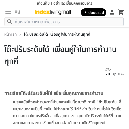
เตือนภัย!! อย่าหลงเชื่อบุคคลแอบอ้าง
เมนู
เปิดบนแอป
กลับ
กลับ
กลับ
กลับ
กลับ
กลับ
กลับ
กลับ
กลับ
กลับ
กลับ
กลับ
กลับ
กลับ
กลับ
กลับ
กลับ
กลับ
กลับ
กลับ
กลับ
กลับ
กลับ
กลับ
กลับ
กลับ
กลับ
กลับ
กลับ
กลับ
กลับ
กลับ
กลับ
กลับ
เฟอร์นิเจอร์
หน้าแรก
>
โต๊ะปรับระดับได้ เพื่อนคู่ใจในการทำงานทุกที่
เฟอร์นิเจอร์
ห้อง
ห้อง
โฮม
ห้อง
ห้อง
บริเวณ
บิล
เครื่อง
เครื่อง
ที่นอน
ของ
ของ
หมอน
ตกแต่ง
โคม
อุปกรณ์
อุปกรณ์
ของใช้
ถัง
อุปกรณ์
เครื่อง
ห้องน้ำ
อุปกรณ์
ของใช้
อุปกรณ์
อุปกรณ์
ของใช้
สินค้า
ห้อง
ครบ
ห้อง
ห้อง
โฮม
เครื่อง
นอน
ตกแต่ง
จัด
และ
การ
แนะนำ
นอน
อาหาร
ออฟฟิศ
นั่ง
เก็บ
นอก
ต์
นอน
ตกแต่ง
อิง
สวน
ไฟ
จัด
ส่วน
ขยะ
ซัก
มือ
ครัว
ใน
การ
ส่วน
อาหาร
จบ
นอน
นั่ง
ออฟฟิศ
นอน
โต๊ะปรับระดับได้ เพื่อนคู่ใจในการทำงาน
ที่นอน
ห้อง
บ้าน
เก็บ
ห้อง
เดิน
และ
เล่น
ของ
บ้าน
อิน
บ้าน
และ
และ
เก็บ
ตัว
อบ
ช่าง
และ
ห้องน้ำ
เดิน
ตัว
และ
ใน
เล่น
ชุด
โฮม
ชุด
3
ดอกไม้
ถัง
สินค้า
ชุด
เก้าอี้
นอน
เครื่อง
ครัว
ทาง
ห้อง
และ
เฟอร์นิเจอร์
ผ้า
หลอด
รีด
และ
ห้อง
ทาง
ห้อง
ซี
ทุกที่
ของ
แนะนำ
ห้อง
ออฟฟิศ
โซฟา
ตู้
เครื่อง
/
นาฬิกา
และ
ไม้
ของใช้
ขยะ
อุปกรณ์
ของใช้
ห้อง
โซฟา
ทำงาน
นอน
ของ
อุปกรณ์
ครัว
สวน
ม่าน
ไฟ
อุปกรณ์
อาหาร
ครัว
รีส์
ตกแต่ง
ห้อง
ทั้งหมด
นอน
ลิ้น
บิล
นอน
3.5
ผล
แข
ส่วน
แบบ
ราว
จัด
กระเป๋า
ส่วน
นอน
รุ่น
เพื่อ
ตกแต่ง
จัด
อุปกรณ์
อุปกรณ์
ปรับปรุง
บ้าน
610
มุมมอง
ความ
เทียน
อาหาร
ที่นอน
บ้าน
เก็บ
ครัว
ชัก
เฟอร์นิเจอร์
ต์
ฟุต
ผ้า
ไม้
โคม
วน
ตัว
ไม่มี
ตาก
เครื่อง
เก็บ
เดิน
ตัว
ชุด
มิ
รุ่น
แค
สุขภาพ
ครัว
การ
บ้าน
และ
เตียง
บันเทิง
ผ้าห่ม
และ
ห้อง
และ
เดิน
และ
และ
สนาม
อิน
ม่าน
ประดิษฐ์
ไฟ
เสิ้อ
ฝา
ผ้า
ครัว
ใน
ทาง
โต๊ะ
ยา
โอ
ริน
รุ่น
อุปกรณ์
ห้อง
อาหาร
นอน
ภายใน
ที่นอน
เชิง
รองเท้า
รองเท้า
หมอน
ของใช้
ห้อง
ทาง
ทาน
ชั้น
เฟอร์นิเจอร์
และ
ปิด
และ
บันได
ห้องน้ำ
อาหาร
ซากิ
เรีย
บาลานซ์
การเลือก
โต๊ะ
ปรับระดับที่ใช่ เพื่อเพิ่มคุณภาพการทำงาน
จัด
หมอน
ครัว
และ
บ้าน
5
เทียน
หมอน
อุปกรณ์
โคม
แตะ
จาน
แตะ
โซฟา
อิง
ส่วน
อาหาร
อาหาร
วาง
อุปกรณ์
อุปกรณ์
รุ่น
ซี
เก็บ
ตู้
และ
ในยุคสมัยที่การทำงานจากที่บ้านกลายเป็นเรื่องปกติ การมี '
โต๊ะ
ปรับระดับ' ที่
และ
ตัว
ห้อง
ฟุต
อิง
ตกแต่ง
ไฟ
ถัง
เครื่อง
ชาม
ตู้
ตู้
รุ่น
ของใช้
จัด
ซัก
โชยุ&ดาชิ
รีส์
เสื้อผ้า
ตู้
หมอนข้าง
รูปภาพ
โฮม
เหมาะสมกลายเป็นสิ่งจำเป็น ไม่ว่าคุณจะใช้ '
โต๊ะ
' สำหรับทำงานทั่วไปหรือเพื่อ
ผ้า
ครัว
เฟอร์นิเจอร์
ตู้
สวน
ติด
ขยะ
มือ
และ
และ
เสื้อผ้า
โด
ส่วน
ของใช้
เก็บ
อบ
ห้องน้ำ
โชว์
ที่นอน
และ
เบาะ
ออฟฟิศ
ถัง
ความสะดวกในการปรับขึ้นลงเพื่อสุขภาพของคุณ
โต๊ะ
ปรับระดับได้ให้ทั้งความ
ม่าน
ตัว
ครัว
เก็บ
ผนัง
แบบ
ช่าง
ชุด
ที่
ชุด
อา
รุ่น
มิ
ใน
เสื้อผ้า
รีด
และ
โต๊ะ
ผ้า
6
กรอบ
นั่ง
อุปกรณ์
ครบ
ขยะ
สะดวกสบายและการใช้งานที่สอดคล้องกับการดำเนินชีวิตยุคใหม่
ห้องน้ำ
และ
ของ
และ
กด
ภาชนะ
เก็บ
ครัว
โอ
มา
เก้
ห้อง
เครื่อง
ชั้น
นวม
ห้อง