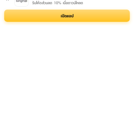
รับโค้ดส่วนลด 10% เมื่อดาวน์โหลด
เปิดแอป
สมัครรับข่าวสาร