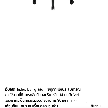
เว็บไซต์ Index Living Mall ใช้คุกกี้เพื่อประสบการณ์
การใช้งานที่ดี การคลิกปุ่มยอมรับ หรือ ใช้งานเว็บไซต์
ของเราถือเป็นการยอมรับ
นโยบายการใช้งานคุกกี้
และ
เตือนภัย!! อย่าหลงเชื่อบุคคลแอบอ้าง
ยินยอม