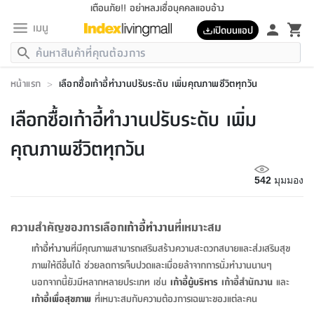
เตือนภัย!! อย่าหลงเชื่อบุคคลแอบอ้าง
เมนู
เปิดบนแอป
กลับ
กลับ
กลับ
กลับ
กลับ
กลับ
กลับ
กลับ
กลับ
กลับ
กลับ
กลับ
กลับ
กลับ
กลับ
กลับ
กลับ
กลับ
กลับ
กลับ
กลับ
กลับ
กลับ
กลับ
กลับ
กลับ
กลับ
กลับ
กลับ
กลับ
กลับ
กลับ
กลับ
กลับ
เฟอร์นิเจอร์
หน้าแรก
>
เลือกซื้อเก้าอี้ทำงานปรับระดับ เพิ่มคุณภาพชีวิตทุกวัน
เฟอร์นิเจอร์
ห้อง
ห้อง
โฮม
ห้อง
ห้อง
บริเวณ
บิล
เครื่อง
เครื่อง
ที่นอน
ของ
ของ
หมอน
ตกแต่ง
โคม
อุปกรณ์
อุปกรณ์
ของใช้
ถัง
อุปกรณ์
เครื่อง
ห้องน้ำ
อุปกรณ์
ของใช้
อุปกรณ์
อุปกรณ์
ของใช้
สินค้า
ห้อง
ครบ
ห้อง
ห้อง
โฮม
เครื่อง
นอน
ตกแต่ง
จัด
และ
การ
แนะนำ
นอน
อาหาร
ออฟฟิศ
นั่ง
เก็บ
นอก
ต์
นอน
ตกแต่ง
อิง
สวน
ไฟ
จัด
ส่วน
ขยะ
ซัก
มือ
ครัว
ใน
การ
ส่วน
อาหาร
จบ
นอน
นั่ง
ออฟฟิศ
นอน
เลือกซื้อเก้าอี้ทำงานปรับระดับ เพิ่ม
ที่นอน
ห้อง
บ้าน
เก็บ
ห้อง
เดิน
และ
เล่น
ของ
บ้าน
อิน
บ้าน
และ
และ
เก็บ
ตัว
อบ
ช่าง
และ
ห้องน้ำ
เดิน
ตัว
และ
ใน
เล่น
ชุด
โฮม
ชุด
3
ดอกไม้
ถัง
สินค้า
ชุด
เก้าอี้
นอน
เครื่อง
ครัว
ทาง
ห้อง
และ
เฟอร์นิเจอร์
ผ้า
หลอด
รีด
และ
ห้อง
ทาง
ห้อง
ซี
คุณภาพชีวิตทุกวัน
ของ
แนะนำ
ห้อง
ออฟฟิศ
โซฟา
ตู้
เครื่อง
/
นาฬิกา
และ
ไม้
ของใช้
ขยะ
อุปกรณ์
ของใช้
ห้อง
โซฟา
ทำงาน
นอน
ของ
อุปกรณ์
ครัว
สวน
ม่าน
ไฟ
อุปกรณ์
อาหาร
ครัว
รีส์
ตกแต่ง
ห้อง
ทั้งหมด
นอน
ลิ้น
บิล
นอน
3.5
ผล
แข
ส่วน
แบบ
ราว
จัด
กระเป๋า
ส่วน
นอน
รุ่น
เพื่อ
ตกแต่ง
จัด
อุปกรณ์
อุปกรณ์
ปรับปรุง
บ้าน
542
มุมมอง
ความ
เทียน
อาหาร
ที่นอน
บ้าน
เก็บ
ครัว
ชัก
เฟอร์นิเจอร์
ต์
ฟุต
ผ้า
ไม้
โคม
วน
ตัว
ไม่มี
ตาก
เครื่อง
เก็บ
เดิน
ตัว
ชุด
มิ
รุ่น
แค
สุขภาพ
ครัว
การ
บ้าน
และ
เตียง
บันเทิง
ผ้าห่ม
และ
ห้อง
และ
เดิน
และ
และ
สนาม
อิน
ม่าน
ประดิษฐ์
ไฟ
เสิ้อ
ฝา
ผ้า
ครัว
ใน
ทาง
โต๊ะ
ยา
โอ
ริน
รุ่น
อุปกรณ์
ห้อง
อาหาร
นอน
ภายใน
ที่นอน
เชิง
รองเท้า
รองเท้า
หมอน
ของใช้
ห้อง
ทาง
ทาน
ชั้น
เฟอร์นิเจอร์
และ
ปิด
และ
บันได
ห้องน้ำ
อาหาร
ซากิ
เรีย
บาลานซ์
ความสำคัญของการเลือก
เก้าอี้ทำงาน
ที่เหมาะสม
จัด
หมอน
ครัว
และ
บ้าน
5
เทียน
หมอน
อุปกรณ์
โคม
แตะ
จาน
แตะ
โซฟา
อิง
ส่วน
อาหาร
อาหาร
วาง
อุปกรณ์
อุปกรณ์
รุ่น
ซี
เก็บ
ตู้
และ
เก้าอี้ทำงาน
ที่มีคุณภาพสามารถเสริมสร้างความสะดวกสบายและส่งเสริมสุข
และ
ตัว
ห้อง
ฟุต
อิง
ตกแต่ง
ไฟ
ถัง
เครื่อง
ชาม
ตู้
ตู้
รุ่น
ของใช้
จัด
ซัก
โชยุ&ดาชิ
รีส์
เสื้อผ้า
ตู้
หมอนข้าง
รูปภาพ
โฮม
ภาพให้ดีขึ้นได้ ช่วยลดการเจ็บปวดและเมื่อยล้าจากการนั่งทำงานนานๆ
ผ้า
ครัว
เฟอร์นิเจอร์
ตู้
สวน
ติด
ขยะ
มือ
และ
และ
เสื้อผ้า
โด
ส่วน
ของใช้
เก็บ
อบ
ห้องน้ำ
โชว์
ที่นอน
และ
เบาะ
ออฟฟิศ
ถัง
นอกจากนี้ยังมีหลากหลายประเภท เช่น
เก้าอี้ผู้บริหาร
เก้าอี้สำนักงาน
และ
ม่าน
ตัว
ครัว
เก็บ
ผนัง
แบบ
ช่าง
ชุด
ที่
ชุด
อา
รุ่น
มิ
ใน
เสื้อผ้า
รีด
และ
โต๊ะ
ผ้า
6
กรอบ
นั่ง
อุปกรณ์
ครบ
ขยะ
เก้าอี้เพื่อสุขภาพ
ที่เหมาะสมกับความต้องการเฉพาะของแต่ละคน
ห้องน้ำ
และ
ของ
และ
กด
ภาชนะ
เก็บ
ครัว
โอ
มา
เก้
ห้อง
เครื่อง
ชั้น
นวม
ห้อง