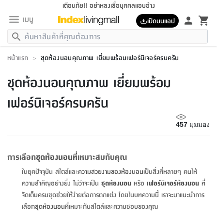
เตือนภัย!! อย่าหลงเชื่อบุคคลแอบอ้าง
เมนู
เปิดบนแอป
กลับ
กลับ
กลับ
กลับ
กลับ
กลับ
กลับ
กลับ
กลับ
กลับ
กลับ
กลับ
กลับ
กลับ
กลับ
กลับ
กลับ
กลับ
กลับ
กลับ
กลับ
กลับ
กลับ
กลับ
กลับ
กลับ
กลับ
กลับ
กลับ
กลับ
กลับ
กลับ
กลับ
กลับ
เฟอร์นิเจอร์
หน้าแรก
>
ชุดห้องนอนคุณภาพ เยี่ยมพร้อมเฟอร์นิเจอร์ครบครัน
เฟอร์นิเจอร์
ห้อง
ห้อง
โฮม
ห้อง
ห้อง
บริเวณ
บิล
เครื่อง
เครื่อง
ที่นอน
ของ
ของ
หมอน
ตกแต่ง
โคม
อุปกรณ์
อุปกรณ์
ของใช้
ถัง
อุปกรณ์
เครื่อง
ห้องน้ำ
อุปกรณ์
ของใช้
อุปกรณ์
อุปกรณ์
ของใช้
สินค้า
ห้อง
ครบ
ห้อง
ห้อง
โฮม
เครื่อง
นอน
ตกแต่ง
จัด
และ
การ
แนะนำ
นอน
อาหาร
ออฟฟิศ
นั่ง
เก็บ
นอก
ต์
นอน
ตกแต่ง
อิง
สวน
ไฟ
จัด
ส่วน
ขยะ
ซัก
มือ
ครัว
ใน
การ
ส่วน
อาหาร
จบ
นอน
นั่ง
ออฟฟิศ
นอน
ชุดห้องนอนคุณภาพ เยี่ยมพร้อม
ที่นอน
ห้อง
บ้าน
เก็บ
ห้อง
เดิน
และ
เล่น
ของ
บ้าน
อิน
บ้าน
และ
และ
เก็บ
ตัว
อบ
ช่าง
และ
ห้องน้ำ
เดิน
ตัว
และ
ใน
เล่น
ชุด
โฮม
ชุด
3
ดอกไม้
ถัง
สินค้า
ชุด
เก้าอี้
นอน
เครื่อง
ครัว
ทาง
ห้อง
และ
เฟอร์นิเจอร์
ผ้า
หลอด
รีด
และ
ห้อง
ทาง
ห้อง
ซี
เฟอร์นิเจอร์ครบครัน
ของ
แนะนำ
ห้อง
ออฟฟิศ
โซฟา
ตู้
เครื่อง
/
นาฬิกา
และ
ไม้
ของใช้
ขยะ
อุปกรณ์
ของใช้
ห้อง
โซฟา
ทำงาน
นอน
ของ
อุปกรณ์
ครัว
สวน
ม่าน
ไฟ
อุปกรณ์
อาหาร
ครัว
รีส์
ตกแต่ง
ห้อง
ทั้งหมด
นอน
ลิ้น
บิล
นอน
3.5
ผล
แข
ส่วน
แบบ
ราว
จัด
กระเป๋า
ส่วน
นอน
รุ่น
เพื่อ
ตกแต่ง
จัด
อุปกรณ์
อุปกรณ์
ปรับปรุง
บ้าน
457
มุมมอง
ความ
เทียน
อาหาร
ที่นอน
บ้าน
เก็บ
ครัว
ชัก
เฟอร์นิเจอร์
ต์
ฟุต
ผ้า
ไม้
โคม
วน
ตัว
ไม่มี
ตาก
เครื่อง
เก็บ
เดิน
ตัว
ชุด
มิ
รุ่น
แค
สุขภาพ
ครัว
การ
บ้าน
และ
เตียง
บันเทิง
ผ้าห่ม
และ
ห้อง
และ
เดิน
และ
และ
สนาม
อิน
ม่าน
ประดิษฐ์
ไฟ
เสิ้อ
ฝา
ผ้า
ครัว
ใน
ทาง
โต๊ะ
ยา
โอ
ริน
รุ่น
อุปกรณ์
ห้อง
อาหาร
นอน
ภายใน
ที่นอน
เชิง
รองเท้า
รองเท้า
หมอน
ของใช้
ห้อง
ทาง
ทาน
ชั้น
เฟอร์นิเจอร์
และ
ปิด
และ
บันได
ห้องน้ำ
อาหาร
ซากิ
เรีย
บาลานซ์
การเลือก
ชุดห้องนอน
ที่เหมาะสมกับคุณ
จัด
หมอน
ครัว
และ
บ้าน
5
เทียน
หมอน
อุปกรณ์
โคม
แตะ
จาน
แตะ
โซฟา
อิง
ส่วน
อาหาร
อาหาร
วาง
อุปกรณ์
อุปกรณ์
รุ่น
ซี
เก็บ
ตู้
และ
ในยุคปัจจุบัน สไตล์และ
ความสวยงามของห้องนอน
เป็นสิ่งที่หลายๆ คนให้
และ
ตัว
ห้อง
ฟุต
อิง
ตกแต่ง
ไฟ
ถัง
เครื่อง
ชาม
ตู้
ตู้
รุ่น
ของใช้
จัด
ซัก
โชยุ&ดาชิ
รีส์
เสื้อผ้า
ตู้
หมอนข้าง
รูปภาพ
โฮม
ความสำคัญอย่างยิ่ง ไม่ว่าจะเป็น
ชุดห้องนอน
หรือ
เฟอร์นิเจอร์ห้องนอน
ที่
ผ้า
ครัว
เฟอร์นิเจอร์
ตู้
สวน
ติด
ขยะ
มือ
และ
และ
เสื้อผ้า
โด
ส่วน
ของใช้
เก็บ
อบ
ห้องน้ำ
โชว์
ที่นอน
และ
เบาะ
ออฟฟิศ
ถัง
จัดเต็มครบชุดช่วยให้ง่ายต่อการตกแต่ง โดยในบทความนี้ เราจะมาแนะนำการ
ม่าน
ตัว
ครัว
เก็บ
ผนัง
แบบ
ช่าง
ชุด
ที่
ชุด
อา
รุ่น
มิ
ใน
เสื้อผ้า
รีด
และ
โต๊ะ
ผ้า
6
กรอบ
นั่ง
อุปกรณ์
ครบ
ขยะ
เลือก
ชุดห้องนอน
ที่เหมาะกับสไตล์และความชอบของคุณ
ห้องน้ำ
และ
ของ
และ
กด
ภาชนะ
เก็บ
ครัว
โอ
มา
เก้
ห้อง
เครื่อง
ชั้น
นวม
ห้อง