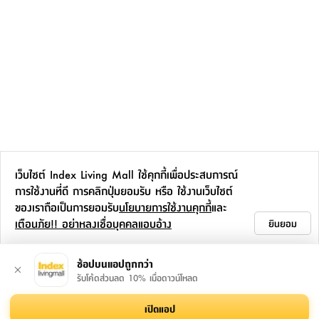
เว็บไซต์ Index Living Mall ใช้คุกกี้เพื่อประสบการณ์
การใช้งานที่ดี การคลิกปุ่มยอมรับ หรือ ใช้งานเว็บไซต์
ของเราถือเป็นการยอมรับ
นโยบายการใช้งานคุกกี้
และ
เตือนภัย!! อย่าหลงเชื่อบุคคลแอบอ้าง
ยินยอม
ช้อปบนแอปถูกกว่า
รับโค้ดส่วนลด 10% เมื่อดาวน์โหลด
เปิดแอป