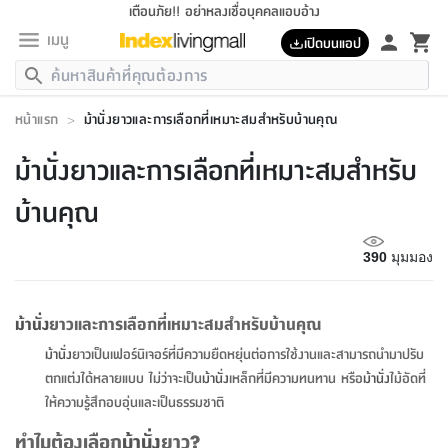
เตือนภัย!! อย่าหลงเชื่อบุคคลแอบอ้าง
เมนู
เปิดบนแอป
กลับ
กลับ
กลับ
กลับ
กลับ
กลับ
กลับ
กลับ
กลับ
กลับ
กลับ
กลับ
กลับ
กลับ
กลับ
กลับ
กลับ
กลับ
กลับ
กลับ
กลับ
กลับ
กลับ
กลับ
กลับ
กลับ
กลับ
กลับ
กลับ
กลับ
กลับ
กลับ
กลับ
กลับ
เฟอร์นิเจอร์
หน้าแรก
>
ม้านั่งยาวและการเลือกที่เหมาะสมสำหรับบ้านคุณ
เฟอร์นิเจอร์
ห้อง
ห้อง
โฮม
ห้อง
ห้อง
บริเวณ
บิล
เครื่อง
เครื่อง
ที่นอน
ของ
ของ
หมอน
ตกแต่ง
โคม
อุปกรณ์
อุปกรณ์
ของใช้
ถัง
อุปกรณ์
เครื่อง
ห้องน้ำ
อุปกรณ์
ของใช้
อุปกรณ์
อุปกรณ์
ของใช้
สินค้า
ห้อง
ครบ
ห้อง
ห้อง
โฮม
เครื่อง
นอน
ตกแต่ง
จัด
และ
การ
แนะนำ
นอน
อาหาร
ออฟฟิศ
นั่ง
เก็บ
นอก
ต์
นอน
ตกแต่ง
อิง
สวน
ไฟ
จัด
ส่วน
ขยะ
ซัก
มือ
ครัว
ใน
การ
ส่วน
อาหาร
จบ
นอน
นั่ง
ออฟฟิศ
นอน
ม้านั่งยาวและการเลือกที่เหมาะสมสำหรับ
ที่นอน
ห้อง
บ้าน
เก็บ
ห้อง
เดิน
และ
เล่น
ของ
บ้าน
อิน
บ้าน
และ
และ
เก็บ
ตัว
อบ
ช่าง
และ
ห้องน้ำ
เดิน
ตัว
และ
ใน
เล่น
ชุด
โฮม
ชุด
3
ดอกไม้
ถัง
สินค้า
ชุด
เก้าอี้
นอน
เครื่อง
ครัว
ทาง
ห้อง
และ
เฟอร์นิเจอร์
ผ้า
หลอด
รีด
และ
ห้อง
ทาง
ห้อง
ซี
บ้านคุณ
ของ
แนะนำ
ห้อง
ออฟฟิศ
โซฟา
ตู้
เครื่อง
/
นาฬิกา
และ
ไม้
ของใช้
ขยะ
อุปกรณ์
ของใช้
ห้อง
โซฟา
ทำงาน
นอน
ของ
อุปกรณ์
ครัว
สวน
ม่าน
ไฟ
อุปกรณ์
อาหาร
ครัว
รีส์
ตกแต่ง
ห้อง
ทั้งหมด
นอน
ลิ้น
บิล
นอน
3.5
ผล
แข
ส่วน
แบบ
ราว
จัด
กระเป๋า
ส่วน
นอน
รุ่น
เพื่อ
ตกแต่ง
จัด
อุปกรณ์
อุปกรณ์
ปรับปรุง
บ้าน
390
มุมมอง
ความ
เทียน
อาหาร
ที่นอน
บ้าน
เก็บ
ครัว
ชัก
เฟอร์นิเจอร์
ต์
ฟุต
ผ้า
ไม้
โคม
วน
ตัว
ไม่มี
ตาก
เครื่อง
เก็บ
เดิน
ตัว
ชุด
มิ
รุ่น
แค
สุขภาพ
ครัว
การ
บ้าน
และ
เตียง
บันเทิง
ผ้าห่ม
และ
ห้อง
และ
เดิน
และ
และ
สนาม
อิน
ม่าน
ประดิษฐ์
ไฟ
เสิ้อ
ฝา
ผ้า
ครัว
ใน
ทาง
โต๊ะ
ยา
โอ
ริน
รุ่น
อุปกรณ์
ห้อง
อาหาร
นอน
ภายใน
ที่นอน
เชิง
รองเท้า
รองเท้า
หมอน
ของใช้
ห้อง
ทาง
ทาน
ชั้น
เฟอร์นิเจอร์
และ
ปิด
และ
บันได
ห้องน้ำ
อาหาร
ซากิ
เรีย
บาลานซ์
ม้านั่ง
ยาวและการเลือกที่เหมาะสมสำหรับบ้านคุณ
จัด
หมอน
ครัว
และ
บ้าน
5
เทียน
หมอน
อุปกรณ์
โคม
แตะ
จาน
แตะ
โซฟา
อิง
ส่วน
อาหาร
อาหาร
วาง
อุปกรณ์
อุปกรณ์
รุ่น
ซี
เก็บ
ตู้
และ
ม้านั่ง
ยาวเป็นเฟอร์นิเจอร์ที่มีความยืดหยุ่นต่อการใช้งานและสามารถนำมาปรับ
และ
ตัว
ห้อง
ฟุต
อิง
ตกแต่ง
ไฟ
ถัง
เครื่อง
ชาม
ตู้
ตู้
รุ่น
ของใช้
จัด
ซัก
โชยุ&ดาชิ
รีส์
เสื้อผ้า
ตู้
หมอนข้าง
รูปภาพ
โฮม
ตกแต่งได้หลายแบบ ไม่ว่าจะเป็น
ม้านั่ง
เหล็กที่มีความทนทาน หรือ
ม้านั่ง
ไม้อัดที่
ผ้า
ครัว
เฟอร์นิเจอร์
ตู้
สวน
ติด
ขยะ
มือ
และ
และ
เสื้อผ้า
โด
ส่วน
ของใช้
เก็บ
อบ
ห้องน้ำ
โชว์
ที่นอน
และ
เบาะ
ออฟฟิศ
ถัง
ให้ความรู้สึกอบอุ่นและเป็นธรรมชาติ
ม่าน
ตัว
ครัว
เก็บ
ผนัง
แบบ
ช่าง
ชุด
ที่
ชุด
อา
รุ่น
มิ
ใน
เสื้อผ้า
รีด
และ
โต๊ะ
ผ้า
6
กรอบ
นั่ง
อุปกรณ์
ครบ
ขยะ
ห้องน้ำ
และ
ของ
และ
กด
ภาชนะ
เก็บ
ครัว
โอ
มา
เก้
ทำไมต้องเลือก
ม้านั่ง
ยาว?
ห้อง
เครื่อง
ชั้น
นวม
ห้อง