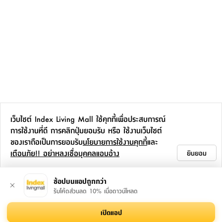
เว็บไซต์ Index Living Mall ใช้คุกกี้เพื่อประสบการณ์
การใช้งานที่ดี การคลิกปุ่มยอมรับ หรือ ใช้งานเว็บไซต์
ของเราถือเป็นการยอมรับ
นโยบายการใช้งานคุกกี้
และ
เตือนภัย!! อย่าหลงเชื่อบุคคลแอบอ้าง
ยินยอม
ช้อปบนแอปถูกกว่า
รับโค้ดส่วนลด 10% เมื่อดาวน์โหลด
เปิดแอป