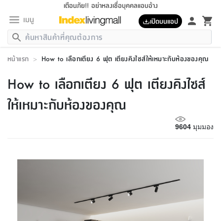
เตือนภัย!! อย่าหลงเชื่อบุคคลแอบอ้าง
เมนู
เปิดบนแอป
กลับ
กลับ
กลับ
กลับ
กลับ
กลับ
กลับ
กลับ
กลับ
กลับ
กลับ
กลับ
กลับ
กลับ
กลับ
กลับ
กลับ
กลับ
กลับ
กลับ
กลับ
กลับ
กลับ
กลับ
กลับ
กลับ
กลับ
กลับ
กลับ
กลับ
กลับ
กลับ
กลับ
กลับ
เฟอร์นิเจอร์
หน้าแรก
>
How to เลือกเตียง 6 ฟุต เตียงคิงไซส์ให้เหมาะกับห้องของคุณ
เฟอร์นิเจอร์
ห้อง
ห้อง
โฮม
ห้อง
ห้อง
บริเวณ
บิล
เครื่อง
เครื่อง
ที่นอน
ของ
ของ
หมอน
ตกแต่ง
โคม
อุปกรณ์
อุปกรณ์
ของใช้
ถัง
อุปกรณ์
เครื่อง
ห้องน้ำ
อุปกรณ์
ของใช้
อุปกรณ์
อุปกรณ์
ของใช้
สินค้า
ห้อง
ครบ
ห้อง
ห้อง
โฮม
เครื่อง
นอน
ตกแต่ง
จัด
และ
การ
แนะนำ
นอน
อาหาร
ออฟฟิศ
นั่ง
เก็บ
นอก
ต์
นอน
ตกแต่ง
อิง
สวน
ไฟ
จัด
ส่วน
ขยะ
ซัก
มือ
ครัว
ใน
การ
ส่วน
อาหาร
จบ
นอน
นั่ง
ออฟฟิศ
นอน
How to เลือกเตียง 6 ฟุต เตียงคิงไซส์
ที่นอน
ห้อง
บ้าน
เก็บ
ห้อง
เดิน
และ
เล่น
ของ
บ้าน
อิน
บ้าน
และ
และ
เก็บ
ตัว
อบ
ช่าง
และ
ห้องน้ำ
เดิน
ตัว
และ
ใน
เล่น
ชุด
โฮม
ชุด
3
ดอกไม้
ถัง
สินค้า
ชุด
เก้าอี้
นอน
เครื่อง
ครัว
ทาง
ห้อง
และ
เฟอร์นิเจอร์
ผ้า
หลอด
รีด
และ
ห้อง
ทาง
ห้อง
ซี
ให้เหมาะกับห้องของคุณ
ของ
แนะนำ
ห้อง
ออฟฟิศ
โซฟา
ตู้
เครื่อง
/
นาฬิกา
และ
ไม้
ของใช้
ขยะ
อุปกรณ์
ของใช้
ห้อง
โซฟา
ทำงาน
นอน
ของ
อุปกรณ์
ครัว
สวน
ม่าน
ไฟ
อุปกรณ์
อาหาร
ครัว
รีส์
ตกแต่ง
ห้อง
ทั้งหมด
นอน
ลิ้น
บิล
นอน
3.5
ผล
แข
ส่วน
แบบ
ราว
จัด
กระเป๋า
ส่วน
นอน
รุ่น
เพื่อ
ตกแต่ง
จัด
อุปกรณ์
อุปกรณ์
ปรับปรุง
บ้าน
9604
มุมมอง
ความ
เทียน
อาหาร
ที่นอน
บ้าน
เก็บ
ครัว
ชัก
เฟอร์นิเจอร์
ต์
ฟุต
ผ้า
ไม้
โคม
วน
ตัว
ไม่มี
ตาก
เครื่อง
เก็บ
เดิน
ตัว
ชุด
มิ
รุ่น
แค
สุขภาพ
ครัว
การ
บ้าน
และ
เตียง
บันเทิง
ผ้าห่ม
และ
ห้อง
และ
เดิน
และ
และ
สนาม
อิน
ม่าน
ประดิษฐ์
ไฟ
เสิ้อ
ฝา
ผ้า
ครัว
ใน
ทาง
โต๊ะ
ยา
โอ
ริน
รุ่น
อุปกรณ์
ห้อง
อาหาร
นอน
ภายใน
ที่นอน
เชิง
รองเท้า
รองเท้า
หมอน
ของใช้
ห้อง
ทาง
ทาน
ชั้น
เฟอร์นิเจอร์
และ
ปิด
และ
บันได
ห้องน้ำ
อาหาร
ซากิ
เรีย
บาลานซ์
จัด
หมอน
ครัว
และ
บ้าน
5
เทียน
หมอน
อุปกรณ์
โคม
แตะ
จาน
แตะ
โซฟา
อิง
ส่วน
อาหาร
อาหาร
วาง
อุปกรณ์
อุปกรณ์
รุ่น
ซี
เก็บ
ตู้
และ
และ
ตัว
ห้อง
ฟุต
อิง
ตกแต่ง
ไฟ
ถัง
เครื่อง
ชาม
ตู้
ตู้
รุ่น
ของใช้
จัด
ซัก
โชยุ&ดาชิ
รีส์
เสื้อผ้า
ตู้
หมอนข้าง
รูปภาพ
โฮม
ผ้า
ครัว
เฟอร์นิเจอร์
ตู้
สวน
ติด
ขยะ
มือ
และ
และ
เสื้อผ้า
โด
ส่วน
ของใช้
เก็บ
อบ
ห้องน้ำ
โชว์
ที่นอน
และ
เบาะ
ออฟฟิศ
ถัง
ม่าน
ตัว
ครัว
เก็บ
ผนัง
แบบ
ช่าง
ชุด
ที่
ชุด
อา
รุ่น
มิ
ใน
เสื้อผ้า
รีด
และ
โต๊ะ
ผ้า
6
กรอบ
นั่ง
อุปกรณ์
ครบ
ขยะ
ห้องน้ำ
และ
ของ
และ
กด
ภาชนะ
เก็บ
ครัว
โอ
มา
เก้
ห้อง
เครื่อง
ชั้น
นวม
ห้อง