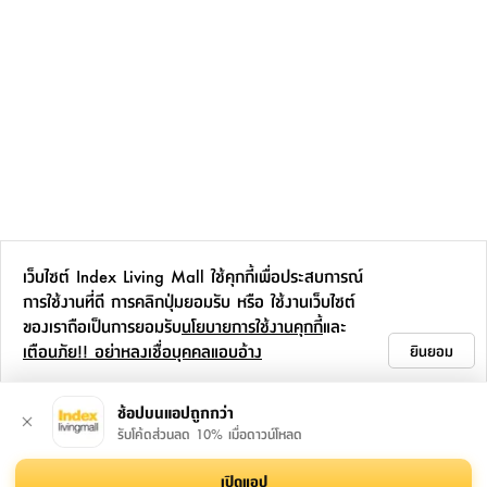
เว็บไซต์ Index Living Mall ใช้คุกกี้เพื่อประสบการณ์
การใช้งานที่ดี การคลิกปุ่มยอมรับ หรือ ใช้งานเว็บไซต์
ของเราถือเป็นการยอมรับ
นโยบายการใช้งานคุกกี้
และ
เตือนภัย!! อย่าหลงเชื่อบุคคลแอบอ้าง
ยินยอม
ช้อปบนแอปถูกกว่า
รับโค้ดส่วนลด 10% เมื่อดาวน์โหลด
เปิดแอป