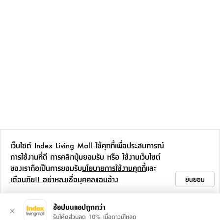
เว็บไซต์ Index Living Mall ใช้คุกกี้เพื่อประสบการณ์
การใช้งานที่ดี การคลิกปุ่มยอมรับ หรือ ใช้งานเว็บไซต์
ของเราถือเป็นการยอมรับ
นโยบายการใช้งานคุกกี้
และ
เตือนภัย!! อย่าหลงเชื่อบุคคลแอบอ้าง
ยินยอม
ช้อปบนแอปถูกกว่า
รับโค้ดส่วนลด 10% เมื่อดาวน์โหลด