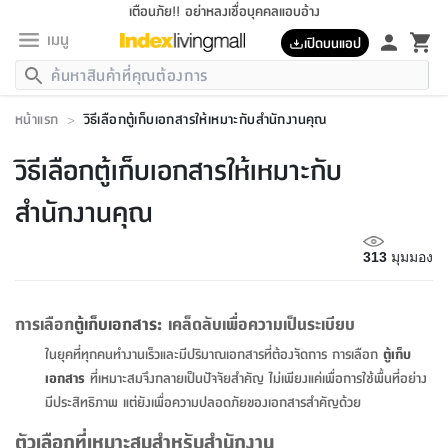
เตือนภัย!! อย่าหลงเชื่อบุคคลแอบอ้าง
เมนู
เปิดบนแอป
กลับ
กลับ
กลับ
กลับ
กลับ
กลับ
กลับ
กลับ
กลับ
กลับ
กลับ
กลับ
กลับ
กลับ
กลับ
กลับ
กลับ
กลับ
กลับ
กลับ
กลับ
กลับ
กลับ
กลับ
กลับ
กลับ
กลับ
กลับ
กลับ
กลับ
กลับ
กลับ
กลับ
กลับ
เฟอร์นิเจอร์
หน้าแรก
>
วิธีเลือกตู้เก็บเอกสารให้เหมาะกับสำนักงานคุณ
เฟอร์นิเจอร์
ห้อง
ห้อง
โฮม
ห้อง
ห้อง
บริเวณ
บิล
เครื่อง
เครื่อง
ที่นอน
ของ
ของ
หมอน
ตกแต่ง
โคม
อุปกรณ์
อุปกรณ์
ของใช้
ถัง
อุปกรณ์
เครื่อง
ห้องน้ำ
อุปกรณ์
ของใช้
อุปกรณ์
อุปกรณ์
ของใช้
สินค้า
ห้อง
ครบ
ห้อง
ห้อง
โฮม
เครื่อง
นอน
ตกแต่ง
จัด
และ
การ
แนะนำ
นอน
อาหาร
ออฟฟิศ
นั่ง
เก็บ
นอก
ต์
นอน
ตกแต่ง
อิง
สวน
ไฟ
จัด
ส่วน
ขยะ
ซัก
มือ
ครัว
ใน
การ
ส่วน
อาหาร
จบ
นอน
นั่ง
ออฟฟิศ
นอน
วิธีเลือกตู้เก็บเอกสารให้เหมาะกับ
ที่นอน
ห้อง
บ้าน
เก็บ
ห้อง
เดิน
และ
เล่น
ของ
บ้าน
อิน
บ้าน
และ
และ
เก็บ
ตัว
อบ
ช่าง
และ
ห้องน้ำ
เดิน
ตัว
และ
ใน
เล่น
ชุด
โฮม
ชุด
3
ดอกไม้
ถัง
สินค้า
ชุด
เก้าอี้
นอน
เครื่อง
ครัว
ทาง
ห้อง
และ
เฟอร์นิเจอร์
ผ้า
หลอด
รีด
และ
ห้อง
ทาง
ห้อง
ซี
สำนักงานคุณ
ของ
แนะนำ
ห้อง
ออฟฟิศ
โซฟา
ตู้
เครื่อง
/
นาฬิกา
และ
ไม้
ของใช้
ขยะ
อุปกรณ์
ของใช้
ห้อง
โซฟา
ทำงาน
นอน
ของ
อุปกรณ์
ครัว
สวน
ม่าน
ไฟ
อุปกรณ์
อาหาร
ครัว
รีส์
ตกแต่ง
ห้อง
ทั้งหมด
นอน
ลิ้น
บิล
นอน
3.5
ผล
แข
ส่วน
แบบ
ราว
จัด
กระเป๋า
ส่วน
นอน
รุ่น
เพื่อ
ตกแต่ง
จัด
อุปกรณ์
อุปกรณ์
ปรับปรุง
บ้าน
313
มุมมอง
ความ
เทียน
อาหาร
ที่นอน
บ้าน
เก็บ
ครัว
ชัก
เฟอร์นิเจอร์
ต์
ฟุต
ผ้า
ไม้
โคม
วน
ตัว
ไม่มี
ตาก
เครื่อง
เก็บ
เดิน
ตัว
ชุด
มิ
รุ่น
แค
สุขภาพ
ครัว
การ
บ้าน
และ
เตียง
บันเทิง
ผ้าห่ม
และ
ห้อง
และ
เดิน
และ
และ
สนาม
อิน
ม่าน
ประดิษฐ์
ไฟ
เสิ้อ
ฝา
ผ้า
ครัว
ใน
ทาง
โต๊ะ
ยา
โอ
ริน
รุ่น
อุปกรณ์
ห้อง
อาหาร
นอน
ภายใน
ที่นอน
เชิง
รองเท้า
รองเท้า
หมอน
ของใช้
ห้อง
ทาง
ทาน
ชั้น
เฟอร์นิเจอร์
และ
ปิด
และ
บันได
ห้องน้ำ
อาหาร
ซากิ
เรีย
บาลานซ์
การเลือก
ตู้เก็บเอกสาร
: เคล็ดลับเพื่อความเป็นระเบียบ
จัด
หมอน
ครัว
และ
บ้าน
5
เทียน
หมอน
อุปกรณ์
โคม
แตะ
จาน
แตะ
โซฟา
อิง
ส่วน
อาหาร
อาหาร
วาง
อุปกรณ์
อุปกรณ์
รุ่น
ซี
เก็บ
ตู้
และ
ในยุคที่ทุกคนทำงานเร็วและมีปริมาณเอกสารที่ต้องจัดการ การเลือก
ตู้เก็บ
และ
ตัว
ห้อง
ฟุต
อิง
ตกแต่ง
ไฟ
ถัง
เครื่อง
ชาม
ตู้
ตู้
รุ่น
ของใช้
จัด
ซัก
โชยุ&ดาชิ
รีส์
เสื้อผ้า
ตู้
หมอนข้าง
รูปภาพ
โฮม
เอกสาร
ที่เหมาะสมจึงกลายเป็นปัจจัยสำคัญ ไม่เพียงแค่เพื่อการใช้พื้นที่อย่าง
ผ้า
ครัว
เฟอร์นิเจอร์
ตู้
สวน
ติด
ขยะ
มือ
และ
และ
เสื้อผ้า
โด
ส่วน
ของใช้
เก็บ
อบ
ห้องน้ำ
โชว์
ที่นอน
และ
เบาะ
ออฟฟิศ
ถัง
มีประสิทธิภาพ แต่ยังเพื่อความปลอดภัยของเอกสารสำคัญด้วย
ม่าน
ตัว
ครัว
เก็บ
ผนัง
แบบ
ช่าง
ชุด
ที่
ชุด
อา
รุ่น
มิ
ใน
เสื้อผ้า
รีด
และ
โต๊ะ
ผ้า
6
กรอบ
นั่ง
อุปกรณ์
ครบ
ขยะ
ห้องน้ำ
และ
ของ
และ
กด
ภาชนะ
เก็บ
ครัว
โอ
มา
เก้
ตัวเลือกที่เหมาะสมสำหรับสำนักงาน
ห้อง
เครื่อง
ชั้น
นวม
ห้อง