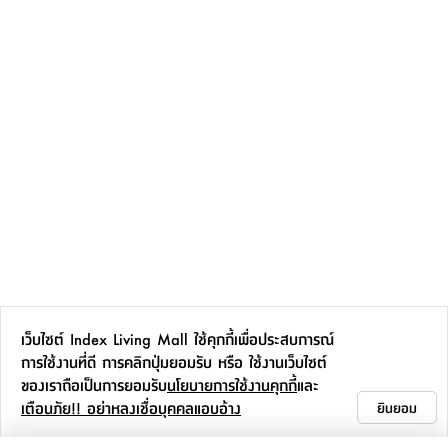
เว็บไซต์ Index Living Mall ใช้คุกกี้เพื่อประสบการณ์
การใช้งานที่ดี การคลิกปุ่มยอมรับ หรือ ใช้งานเว็บไซต์
ของเราถือเป็นการยอมรับ
นโยบายการใช้งานคุกกี้
และ
เตือนภัย!! อย่าหลงเชื่อบุคคลแอบอ้าง
ยินยอม