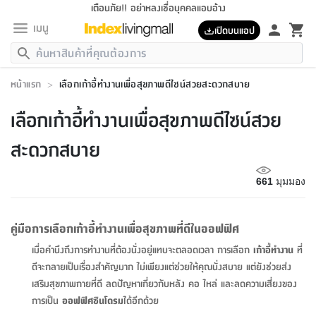
เตือนภัย!! อย่าหลงเชื่อบุคคลแอบอ้าง
เมนู
เปิดบนแอป
กลับ
กลับ
กลับ
กลับ
กลับ
กลับ
กลับ
กลับ
กลับ
กลับ
กลับ
กลับ
กลับ
กลับ
กลับ
กลับ
กลับ
กลับ
กลับ
กลับ
กลับ
กลับ
กลับ
กลับ
กลับ
กลับ
กลับ
กลับ
กลับ
กลับ
กลับ
กลับ
กลับ
กลับ
เฟอร์นิเจอร์
หน้าแรก
>
เลือกเก้าอี้ทำงานเพื่อสุขภาพดีไซน์สวยสะดวกสบาย
เฟอร์นิเจอร์
ห้อง
ห้อง
โฮม
ห้อง
ห้อง
บริเวณ
บิล
เครื่อง
เครื่อง
ที่นอน
ของ
ของ
หมอน
ตกแต่ง
โคม
อุปกรณ์
อุปกรณ์
ของใช้
ถัง
อุปกรณ์
เครื่อง
ห้องน้ำ
อุปกรณ์
ของใช้
อุปกรณ์
อุปกรณ์
ของใช้
สินค้า
ห้อง
ครบ
ห้อง
ห้อง
โฮม
เครื่อง
นอน
ตกแต่ง
จัด
และ
การ
แนะนำ
นอน
อาหาร
ออฟฟิศ
นั่ง
เก็บ
นอก
ต์
นอน
ตกแต่ง
อิง
สวน
ไฟ
จัด
ส่วน
ขยะ
ซัก
มือ
ครัว
ใน
การ
ส่วน
อาหาร
จบ
นอน
นั่ง
ออฟฟิศ
นอน
เลือกเก้าอี้ทำงานเพื่อสุขภาพดีไซน์สวย
ที่นอน
ห้อง
บ้าน
เก็บ
ห้อง
เดิน
และ
เล่น
ของ
บ้าน
อิน
บ้าน
และ
และ
เก็บ
ตัว
อบ
ช่าง
และ
ห้องน้ำ
เดิน
ตัว
และ
ใน
เล่น
ชุด
โฮม
ชุด
3
ดอกไม้
ถัง
สินค้า
ชุด
เก้าอี้
นอน
เครื่อง
ครัว
ทาง
ห้อง
และ
เฟอร์นิเจอร์
ผ้า
หลอด
รีด
และ
ห้อง
ทาง
ห้อง
ซี
สะดวกสบาย
ของ
แนะนำ
ห้อง
ออฟฟิศ
โซฟา
ตู้
เครื่อง
/
นาฬิกา
และ
ไม้
ของใช้
ขยะ
อุปกรณ์
ของใช้
ห้อง
โซฟา
ทำงาน
นอน
ของ
อุปกรณ์
ครัว
สวน
ม่าน
ไฟ
อุปกรณ์
อาหาร
ครัว
รีส์
ตกแต่ง
ห้อง
ทั้งหมด
นอน
ลิ้น
บิล
นอน
3.5
ผล
แข
ส่วน
แบบ
ราว
จัด
กระเป๋า
ส่วน
นอน
รุ่น
เพื่อ
ตกแต่ง
จัด
อุปกรณ์
อุปกรณ์
ปรับปรุง
บ้าน
661
มุมมอง
ความ
เทียน
อาหาร
ที่นอน
บ้าน
เก็บ
ครัว
ชัก
เฟอร์นิเจอร์
ต์
ฟุต
ผ้า
ไม้
โคม
วน
ตัว
ไม่มี
ตาก
เครื่อง
เก็บ
เดิน
ตัว
ชุด
มิ
รุ่น
แค
สุขภาพ
ครัว
การ
บ้าน
และ
เตียง
บันเทิง
ผ้าห่ม
และ
ห้อง
และ
เดิน
และ
และ
สนาม
อิน
ม่าน
ประดิษฐ์
ไฟ
เสิ้อ
ฝา
ผ้า
ครัว
ใน
ทาง
โต๊ะ
ยา
โอ
ริน
รุ่น
อุปกรณ์
ห้อง
อาหาร
นอน
ภายใน
ที่นอน
เชิง
รองเท้า
รองเท้า
หมอน
ของใช้
ห้อง
ทาง
ทาน
ชั้น
เฟอร์นิเจอร์
และ
ปิด
และ
บันได
ห้องน้ำ
อาหาร
ซากิ
เรีย
บาลานซ์
คู่มือการเลือกเก้าอี้ทำงานเพื่อสุขภาพที่ดีในออฟฟิศ
จัด
หมอน
ครัว
และ
บ้าน
5
เทียน
หมอน
อุปกรณ์
โคม
แตะ
จาน
แตะ
โซฟา
อิง
ส่วน
อาหาร
อาหาร
วาง
อุปกรณ์
อุปกรณ์
รุ่น
ซี
เก็บ
ตู้
และ
เมื่อคำนึงถึงการทำงานที่ต้องนั่งอยู่แทบจะตลอดเวลา การเลือก
เก้าอี้ทำงาน
ที่
และ
ตัว
ห้อง
ฟุต
อิง
ตกแต่ง
ไฟ
ถัง
เครื่อง
ชาม
ตู้
ตู้
รุ่น
ของใช้
จัด
ซัก
โชยุ&ดาชิ
รีส์
เสื้อผ้า
ตู้
หมอนข้าง
รูปภาพ
โฮม
ดีจะกลายเป็นเรื่องสำคัญมาก ไม่เพียงแต่ช่วยให้คุณนั่งสบาย แต่ยังช่วยส่ง
ผ้า
ครัว
เฟอร์นิเจอร์
ตู้
สวน
ติด
ขยะ
มือ
และ
และ
เสื้อผ้า
โด
ส่วน
ของใช้
เก็บ
อบ
ห้องน้ำ
โชว์
ที่นอน
และ
เบาะ
ออฟฟิศ
ถัง
เสริมสุขภาพกายที่ดี ลดปัญหาเกี่ยวกับหลัง คอ ไหล่ และลดความเสี่ยงของ
ม่าน
ตัว
ครัว
เก็บ
ผนัง
แบบ
ช่าง
ชุด
ที่
ชุด
อา
รุ่น
มิ
ใน
เสื้อผ้า
รีด
และ
โต๊ะ
ผ้า
6
กรอบ
นั่ง
อุปกรณ์
ครบ
ขยะ
การเป็น
ออฟฟิศซินโดรม
ได้อีกด้วย
ห้องน้ำ
และ
ของ
และ
กด
ภาชนะ
เก็บ
ครัว
โอ
มา
เก้
ห้อง
เครื่อง
ชั้น
นวม
ห้อง