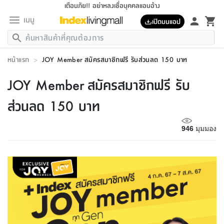
เตือนภัย!! อย่าหลงเชื่อบุคคลแอบอ้าง
เมนู
เปิดบนแอป
กลับ
กลับ
กลับ
กลับ
กลับ
กลับ
กลับ
กลับ
กลับ
กลับ
กลับ
กลับ
กลับ
กลับ
กลับ
กลับ
กลับ
กลับ
กลับ
กลับ
กลับ
กลับ
กลับ
กลับ
กลับ
กลับ
กลับ
กลับ
กลับ
กลับ
กลับ
กลับ
กลับ
กลับ
เฟอร์นิเจอร์
หน้าแรก
>
JOY Member สมัครสมาชิกฟรี รับส่วนลด 150 บาท
เฟอร์นิเจอร์
ห้อง
ห้อง
โฮม
ห้อง
ห้อง
บริเวณ
บิล
เครื่อง
เครื่อง
ที่นอน
ของ
ของ
หมอน
ตกแต่ง
โคม
อุปกรณ์
อุปกรณ์
ของใช้
ถัง
อุปกรณ์
เครื่อง
ห้องน้ำ
อุปกรณ์
ของใช้
อุปกรณ์
อุปกรณ์
ของใช้
สินค้า
ห้อง
ครบ
ห้อง
ห้อง
โฮม
เครื่อง
นอน
ตกแต่ง
จัด
และ
การ
แนะนำ
นอน
อาหาร
ออฟฟิศ
นั่ง
เก็บ
นอก
ต์
นอน
ตกแต่ง
อิง
สวน
ไฟ
จัด
ส่วน
ขยะ
ซัก
มือ
ครัว
ใน
การ
ส่วน
อาหาร
จบ
นอน
นั่ง
ออฟฟิศ
นอน
JOY Member สมัครสมาชิกฟรี รับ
ที่นอน
ห้อง
บ้าน
เก็บ
ห้อง
เดิน
และ
เล่น
ของ
บ้าน
อิน
บ้าน
และ
และ
เก็บ
ตัว
อบ
ช่าง
และ
ห้องน้ำ
เดิน
ตัว
และ
ใน
เล่น
ชุด
โฮม
ชุด
3
ดอกไม้
ถัง
สินค้า
ชุด
เก้าอี้
นอน
เครื่อง
ครัว
ทาง
ห้อง
และ
เฟอร์นิเจอร์
ผ้า
หลอด
รีด
และ
ห้อง
ทาง
ห้อง
ซี
ส่วนลด 150 บาท
ของ
แนะนำ
ห้อง
ออฟฟิศ
โซฟา
ตู้
เครื่อง
/
นาฬิกา
และ
ไม้
ของใช้
ขยะ
อุปกรณ์
ของใช้
ห้อง
โซฟา
ทำงาน
นอน
ของ
อุปกรณ์
ครัว
สวน
ม่าน
ไฟ
อุปกรณ์
อาหาร
ครัว
รีส์
ตกแต่ง
ห้อง
ทั้งหมด
นอน
ลิ้น
บิล
นอน
3.5
ผล
แข
ส่วน
แบบ
ราว
จัด
กระเป๋า
ส่วน
นอน
รุ่น
เพื่อ
ตกแต่ง
จัด
อุปกรณ์
อุปกรณ์
ปรับปรุง
บ้าน
946
มุมมอง
ความ
เทียน
อาหาร
ที่นอน
บ้าน
เก็บ
ครัว
ชัก
เฟอร์นิเจอร์
ต์
ฟุต
ผ้า
ไม้
โคม
วน
ตัว
ไม่มี
ตาก
เครื่อง
เก็บ
เดิน
ตัว
ชุด
มิ
รุ่น
แค
สุขภาพ
ครัว
การ
บ้าน
และ
เตียง
บันเทิง
ผ้าห่ม
และ
ห้อง
และ
เดิน
และ
และ
สนาม
อิน
ม่าน
ประดิษฐ์
ไฟ
เสิ้อ
ฝา
ผ้า
ครัว
ใน
ทาง
โต๊ะ
ยา
โอ
ริน
รุ่น
อุปกรณ์
ห้อง
อาหาร
นอน
ภายใน
ที่นอน
เชิง
รองเท้า
รองเท้า
หมอน
ของใช้
ห้อง
ทาง
ทาน
ชั้น
เฟอร์นิเจอร์
และ
ปิด
และ
บันได
ห้องน้ำ
อาหาร
ซากิ
เรีย
บาลานซ์
จัด
หมอน
ครัว
และ
บ้าน
5
เทียน
หมอน
อุปกรณ์
โคม
แตะ
จาน
แตะ
โซฟา
อิง
ส่วน
อาหาร
อาหาร
วาง
อุปกรณ์
อุปกรณ์
รุ่น
ซี
เก็บ
ตู้
และ
และ
ตัว
ห้อง
ฟุต
อิง
ตกแต่ง
ไฟ
ถัง
เครื่อง
ชาม
ตู้
ตู้
รุ่น
ของใช้
จัด
ซัก
โชยุ&ดาชิ
รีส์
เสื้อผ้า
ตู้
หมอนข้าง
รูปภาพ
โฮม
ผ้า
ครัว
เฟอร์นิเจอร์
ตู้
สวน
ติด
ขยะ
มือ
และ
และ
เสื้อผ้า
โด
ส่วน
ของใช้
เก็บ
อบ
ห้องน้ำ
โชว์
ที่นอน
และ
เบาะ
ออฟฟิศ
ถัง
ม่าน
ตัว
ครัว
เก็บ
ผนัง
แบบ
ช่าง
ชุด
ที่
ชุด
อา
รุ่น
มิ
ใน
เสื้อผ้า
รีด
และ
โต๊ะ
ผ้า
6
กรอบ
นั่ง
อุปกรณ์
ครบ
ขยะ
ห้องน้ำ
และ
ของ
และ
กด
ภาชนะ
เก็บ
ครัว
โอ
มา
เก้
ห้อง
เครื่อง
ชั้น
นวม
ห้อง