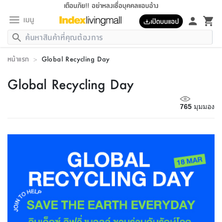
เตือนภัย!! อย่าหลงเชื่อบุคคลแอบอ้าง
เมนู
เปิดบนแอป
กลับ
กลับ
กลับ
กลับ
กลับ
กลับ
กลับ
กลับ
กลับ
กลับ
กลับ
กลับ
กลับ
กลับ
กลับ
กลับ
กลับ
กลับ
กลับ
กลับ
กลับ
กลับ
กลับ
กลับ
กลับ
กลับ
กลับ
กลับ
กลับ
กลับ
กลับ
กลับ
กลับ
กลับ
เฟอร์นิเจอร์
หน้าแรก
>
Global Recycling Day
เฟอร์นิเจอร์
ห้อง
ห้อง
โฮม
ห้อง
ห้อง
บริเวณ
บิล
เครื่อง
เครื่อง
ที่นอน
ของ
ของ
หมอน
ตกแต่ง
โคม
อุปกรณ์
อุปกรณ์
ของใช้
ถัง
อุปกรณ์
เครื่อง
ห้องน้ำ
อุปกรณ์
ของใช้
อุปกรณ์
อุปกรณ์
ของใช้
สินค้า
ห้อง
ครบ
ห้อง
ห้อง
โฮม
เครื่อง
นอน
ตกแต่ง
จัด
และ
การ
แนะนำ
นอน
อาหาร
ออฟฟิศ
นั่ง
เก็บ
นอก
ต์
นอน
ตกแต่ง
อิง
สวน
ไฟ
จัด
ส่วน
ขยะ
ซัก
มือ
ครัว
ใน
การ
ส่วน
อาหาร
จบ
นอน
นั่ง
ออฟฟิศ
นอน
Global Recycling Day
ที่นอน
ห้อง
บ้าน
เก็บ
ห้อง
เดิน
และ
เล่น
ของ
บ้าน
อิน
บ้าน
และ
และ
เก็บ
ตัว
อบ
ช่าง
และ
ห้องน้ำ
เดิน
ตัว
และ
ใน
เล่น
ชุด
โฮม
ชุด
3
ดอกไม้
ถัง
สินค้า
ชุด
เก้าอี้
นอน
เครื่อง
ครัว
ทาง
ห้อง
และ
เฟอร์นิเจอร์
ผ้า
หลอด
รีด
และ
ห้อง
ทาง
ห้อง
ซี
ของ
แนะนำ
ห้อง
ออฟฟิศ
โซฟา
ตู้
เครื่อง
/
นาฬิกา
และ
ไม้
ของใช้
ขยะ
อุปกรณ์
ของใช้
ห้อง
โซฟา
ทำงาน
นอน
ของ
อุปกรณ์
765
มุมมอง
ครัว
สวน
ม่าน
ไฟ
อุปกรณ์
อาหาร
ครัว
รีส์
ตกแต่ง
ห้อง
ทั้งหมด
นอน
ลิ้น
บิล
นอน
3.5
ผล
แข
ส่วน
แบบ
ราว
จัด
กระเป๋า
ส่วน
นอน
รุ่น
เพื่อ
ตกแต่ง
จัด
อุปกรณ์
อุปกรณ์
ปรับปรุง
บ้าน
ความ
เทียน
อาหาร
ที่นอน
บ้าน
เก็บ
ครัว
ชัก
เฟอร์นิเจอร์
ต์
ฟุต
ผ้า
ไม้
โคม
วน
ตัว
ไม่มี
ตาก
เครื่อง
เก็บ
เดิน
ตัว
ชุด
มิ
รุ่น
แค
สุขภาพ
ครัว
การ
บ้าน
และ
เตียง
บันเทิง
ผ้าห่ม
และ
ห้อง
และ
เดิน
และ
และ
สนาม
อิน
ม่าน
ประดิษฐ์
ไฟ
เสิ้อ
ฝา
ผ้า
ครัว
ใน
ทาง
โต๊ะ
ยา
โอ
ริน
รุ่น
อุปกรณ์
ห้อง
อาหาร
นอน
ภายใน
ที่นอน
เชิง
รองเท้า
รองเท้า
หมอน
ของใช้
ห้อง
ทาง
ทาน
ชั้น
เฟอร์นิเจอร์
และ
ปิด
และ
บันได
ห้องน้ำ
อาหาร
ซากิ
เรีย
บาลานซ์
จัด
หมอน
ครัว
และ
บ้าน
5
เทียน
หมอน
อุปกรณ์
โคม
แตะ
จาน
แตะ
โซฟา
อิง
ส่วน
อาหาร
อาหาร
วาง
อุปกรณ์
อุปกรณ์
รุ่น
ซี
เก็บ
ตู้
และ
และ
ตัว
ห้อง
ฟุต
อิง
ตกแต่ง
ไฟ
ถัง
เครื่อง
ชาม
ตู้
ตู้
รุ่น
ของใช้
จัด
ซัก
โชยุ&ดาชิ
รีส์
เสื้อผ้า
ตู้
หมอนข้าง
รูปภาพ
โฮม
ผ้า
ครัว
เฟอร์นิเจอร์
ตู้
สวน
ติด
ขยะ
มือ
และ
และ
เสื้อผ้า
โด
ส่วน
ของใช้
เก็บ
อบ
ห้องน้ำ
โชว์
ที่นอน
และ
เบาะ
ออฟฟิศ
ถัง
ม่าน
ตัว
ครัว
เก็บ
ผนัง
แบบ
ช่าง
ชุด
ที่
ชุด
อา
รุ่น
มิ
ใน
เสื้อผ้า
รีด
และ
โต๊ะ
ผ้า
6
กรอบ
นั่ง
อุปกรณ์
ครบ
ขยะ
ห้องน้ำ
และ
ของ
และ
กด
ภาชนะ
เก็บ
ครัว
โอ
มา
เก้
ห้อง
เครื่อง
ชั้น
นวม
ห้อง