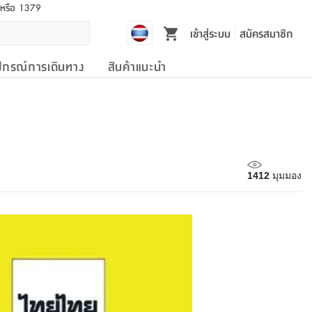
l หรือ 1379
เข้าสู่ระบบ
สมัครสมาชิก
ปกรณ์การเดินทาง
สินค้าแนะนำ
1412
มุมมอง