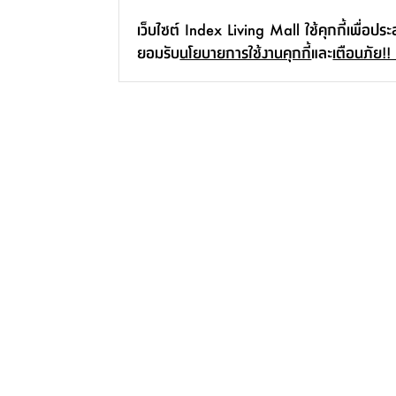
เว็บไซต์ Index Living Mall ใช้คุกกี้เพื่อปร
ยอมรับ
นโยบายการใช้งานคุกกี้
และ
เตือนภัย!!