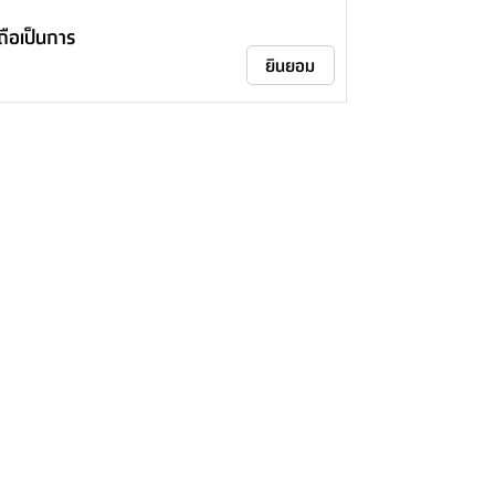
าถือเป็นการ
ยินยอม