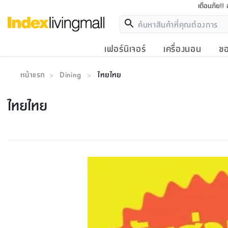
เตือนภัย!!
เฟอร์นิเจอร์
เครื่องนอน
ขอ
หน้าแรก
Dining
ไทยไทย
>
>
ไทยไทย