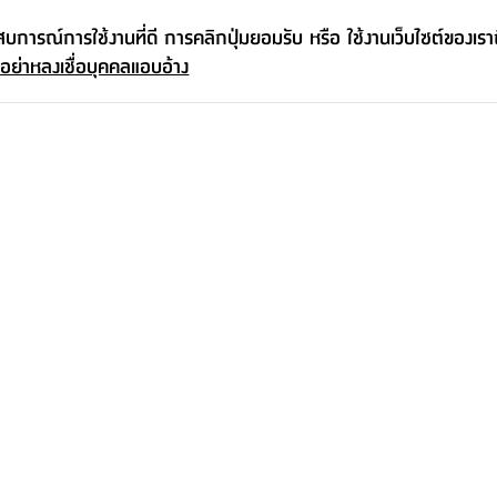
ะสบการณ์การใช้งานที่ดี การคลิกปุ่มยอมรับ หรือ ใช้งานเว็บไซต์ของเร
 อย่าหลงเชื่อบุคคลแอบอ้าง