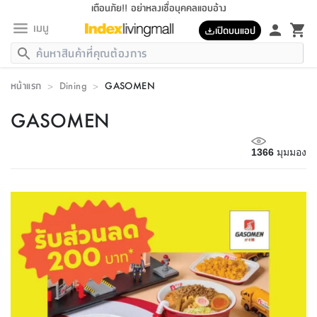
เตือนภัย!! อย่าหลงเชื่อบุคคลแอบอ้าง
เมนู
เปิดบนแอป
กลับ
กลับ
กลับ
กลับ
กลับ
กลับ
กลับ
กลับ
กลับ
กลับ
กลับ
กลับ
กลับ
กลับ
กลับ
กลับ
กลับ
กลับ
กลับ
กลับ
กลับ
กลับ
กลับ
กลับ
กลับ
กลับ
กลับ
กลับ
กลับ
กลับ
กลับ
กลับ
กลับ
กลับ
เฟอร์นิเจอร์
หน้าแรก
>
Dining
>
GASOMEN
เฟอร์นิเจอร์
ห้อง
ห้อง
โฮม
ห้อง
ห้อง
บริเวณ
บิล
เครื่อง
เครื่อง
ที่นอน
ของ
ของ
หมอน
ตกแต่ง
โคม
อุปกรณ์
อุปกรณ์
ของใช้
ถัง
อุปกรณ์
เครื่อง
ห้องน้ำ
อุปกรณ์
ของใช้
อุปกรณ์
อุปกรณ์
ของใช้
สินค้า
ห้อง
ครบ
ห้อง
ห้อง
โฮม
เครื่อง
นอน
ตกแต่ง
จัด
และ
การ
แนะนำ
นอน
อาหาร
ออฟฟิศ
นั่ง
เก็บ
นอก
ต์
นอน
ตกแต่ง
อิง
สวน
ไฟ
จัด
ส่วน
ขยะ
ซัก
มือ
ครัว
ใน
การ
ส่วน
อาหาร
จบ
นอน
นั่ง
ออฟฟิศ
นอน
GASOMEN
ที่นอน
ห้อง
บ้าน
เก็บ
ห้อง
เดิน
และ
เล่น
ของ
บ้าน
อิน
บ้าน
และ
และ
เก็บ
ตัว
อบ
ช่าง
และ
ห้องน้ำ
เดิน
ตัว
และ
ใน
เล่น
ชุด
โฮม
ชุด
3
ดอกไม้
ถัง
สินค้า
ชุด
เก้าอี้
นอน
เครื่อง
ครัว
ทาง
ห้อง
และ
เฟอร์นิเจอร์
ผ้า
หลอด
รีด
และ
ห้อง
ทาง
ห้อง
ซี
ของ
แนะนำ
ห้อง
ออฟฟิศ
โซฟา
ตู้
เครื่อง
/
นาฬิกา
และ
ไม้
ของใช้
ขยะ
อุปกรณ์
ของใช้
ห้อง
โซฟา
ทำงาน
นอน
ของ
อุปกรณ์
1366
มุมมอง
ครัว
สวน
ม่าน
ไฟ
อุปกรณ์
อาหาร
ครัว
รีส์
ตกแต่ง
ห้อง
ทั้งหมด
นอน
ลิ้น
บิล
นอน
3.5
ผล
แข
ส่วน
แบบ
ราว
จัด
กระเป๋า
ส่วน
นอน
รุ่น
เพื่อ
ตกแต่ง
จัด
อุปกรณ์
อุปกรณ์
ปรับปรุง
บ้าน
ความ
เทียน
อาหาร
ที่นอน
บ้าน
เก็บ
ครัว
ชัก
เฟอร์นิเจอร์
ต์
ฟุต
ผ้า
ไม้
โคม
วน
ตัว
ไม่มี
ตาก
เครื่อง
เก็บ
เดิน
ตัว
ชุด
มิ
รุ่น
แค
สุขภาพ
ครัว
การ
บ้าน
และ
เตียง
บันเทิง
ผ้าห่ม
และ
ห้อง
และ
เดิน
และ
และ
สนาม
อิน
ม่าน
ประดิษฐ์
ไฟ
เสิ้อ
ฝา
ผ้า
ครัว
ใน
ทาง
โต๊ะ
ยา
โอ
ริน
รุ่น
อุปกรณ์
ห้อง
อาหาร
นอน
ภายใน
ที่นอน
เชิง
รองเท้า
รองเท้า
หมอน
ของใช้
ห้อง
ทาง
ทาน
ชั้น
เฟอร์นิเจอร์
และ
ปิด
และ
บันได
ห้องน้ำ
อาหาร
ซากิ
เรีย
บาลานซ์
จัด
หมอน
ครัว
และ
บ้าน
5
เทียน
หมอน
อุปกรณ์
โคม
แตะ
จาน
แตะ
โซฟา
อิง
ส่วน
อาหาร
อาหาร
วาง
อุปกรณ์
อุปกรณ์
รุ่น
ซี
เก็บ
ตู้
และ
และ
ตัว
ห้อง
ฟุต
อิง
ตกแต่ง
ไฟ
ถัง
เครื่อง
ชาม
ตู้
ตู้
รุ่น
ของใช้
จัด
ซัก
โชยุ&ดาชิ
รีส์
เสื้อผ้า
ตู้
หมอนข้าง
รูปภาพ
โฮม
ผ้า
ครัว
เฟอร์นิเจอร์
ตู้
สวน
ติด
ขยะ
มือ
และ
และ
เสื้อผ้า
โด
ส่วน
ของใช้
เก็บ
อบ
ห้องน้ำ
โชว์
ที่นอน
และ
เบาะ
ออฟฟิศ
ถัง
ม่าน
ตัว
ครัว
เก็บ
ผนัง
แบบ
ช่าง
ชุด
ที่
ชุด
อา
รุ่น
มิ
ใน
เสื้อผ้า
รีด
และ
โต๊ะ
ผ้า
6
กรอบ
นั่ง
อุปกรณ์
ครบ
ขยะ
ห้องน้ำ
และ
ของ
และ
กด
ภาชนะ
เก็บ
ครัว
โอ
มา
เก้
ห้อง
เครื่อง
ชั้น
นวม
ห้อง