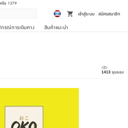
l หรือ 1379
เข้าสู่ระบบ
สมัครสมาชิก
ปกรณ์การเดินทาง
สินค้าแนะนำ
1413
มุมมอง