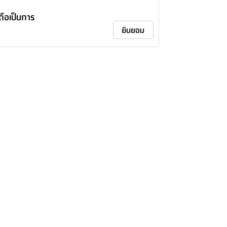
าถือเป็นการ
ยินยอม