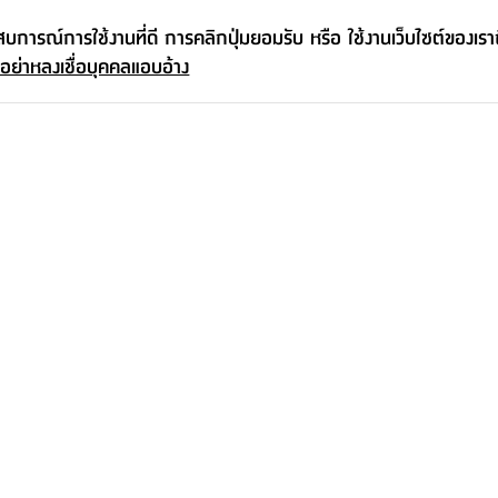
ะสบการณ์การใช้งานที่ดี การคลิกปุ่มยอมรับ หรือ ใช้งานเว็บไซต์ของเร
 อย่าหลงเชื่อบุคคลแอบอ้าง