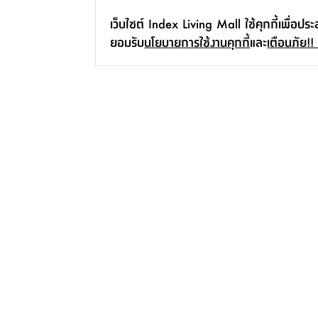
เว็บไซต์ Index Living Mall ใช้คุกกี้เพื่อปร
ยอมรับ
นโยบายการใช้งานคุกกี้
และ
เตือนภัย!!