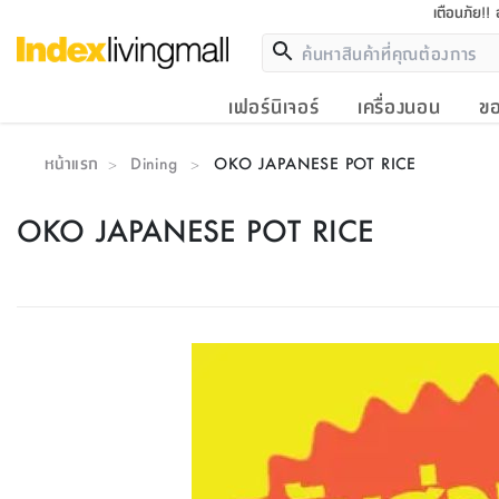
เตือนภัย!!
เฟอร์นิเจอร์
เครื่องนอน
ขอ
หน้าแรก
Dining
OKO JAPANESE POT RICE
>
>
OKO JAPANESE POT RICE