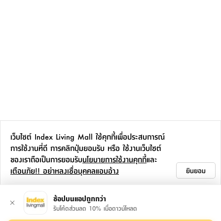
เว็บไซต์ Index Living Mall ใช้คุกกี้เพื่อประสบการณ์
การใช้งานที่ดี การคลิกปุ่มยอมรับ หรือ ใช้งานเว็บไซต์
ของเราถือเป็นการยอมรับ
นโยบายการใช้งานคุกกี้
และ
เตือนภัย!! อย่าหลงเชื่อบุคคลแอบอ้าง
ยินยอม
ช้อปบนแอปถูกกว่า
รับโค้ดส่วนลด 10% เมื่อดาวน์โหลด