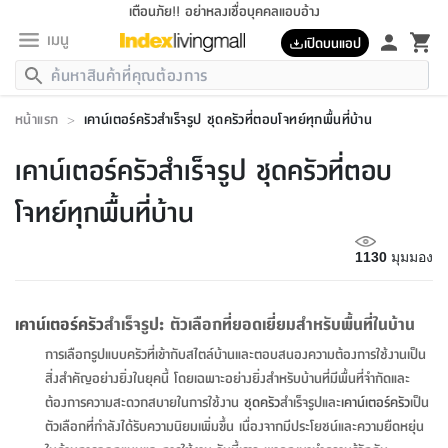
เตือนภัย!! อย่าหลงเชื่อบุคคลแอบอ้าง
เมนู
เปิดบนแอป
กลับ
กลับ
กลับ
กลับ
กลับ
กลับ
กลับ
กลับ
กลับ
กลับ
กลับ
กลับ
กลับ
กลับ
กลับ
กลับ
กลับ
กลับ
กลับ
กลับ
กลับ
กลับ
กลับ
กลับ
กลับ
กลับ
กลับ
กลับ
กลับ
กลับ
กลับ
กลับ
กลับ
กลับ
เฟอร์นิเจอร์
หน้าแรก
>
เคาน์เตอร์ครัวสำเร็จรูป ชุดครัวที่ตอบโจทย์ทุกพื้นที่บ้าน
เฟอร์นิเจอร์
ห้อง
ห้อง
โฮม
ห้อง
ห้อง
บริเวณ
บิล
เครื่อง
เครื่อง
ที่นอน
ของ
ของ
หมอน
ตกแต่ง
โคม
อุปกรณ์
อุปกรณ์
ของใช้
ถัง
อุปกรณ์
เครื่อง
ห้องน้ำ
อุปกรณ์
ของใช้
อุปกรณ์
อุปกรณ์
ของใช้
สินค้า
ห้อง
ครบ
ห้อง
ห้อง
โฮม
เครื่อง
นอน
ตกแต่ง
จัด
และ
การ
แนะนำ
นอน
อาหาร
ออฟฟิศ
นั่ง
เก็บ
นอก
ต์
นอน
ตกแต่ง
อิง
สวน
ไฟ
จัด
ส่วน
ขยะ
ซัก
มือ
ครัว
ใน
การ
ส่วน
อาหาร
จบ
นอน
นั่ง
ออฟฟิศ
นอน
เคาน์เตอร์ครัวสำเร็จรูป ชุดครัวที่ตอบ
ที่นอน
ห้อง
บ้าน
เก็บ
ห้อง
เดิน
และ
เล่น
ของ
บ้าน
อิน
บ้าน
และ
และ
เก็บ
ตัว
อบ
ช่าง
และ
ห้องน้ำ
เดิน
ตัว
และ
ใน
เล่น
ชุด
โฮม
ชุด
3
ดอกไม้
ถัง
สินค้า
ชุด
เก้าอี้
นอน
เครื่อง
ครัว
ทาง
ห้อง
และ
เฟอร์นิเจอร์
ผ้า
หลอด
รีด
และ
ห้อง
ทาง
ห้อง
ซี
โจทย์ทุกพื้นที่บ้าน
ของ
แนะนำ
ห้อง
ออฟฟิศ
โซฟา
ตู้
เครื่อง
/
นาฬิกา
และ
ไม้
ของใช้
ขยะ
อุปกรณ์
ของใช้
ห้อง
โซฟา
ทำงาน
นอน
ของ
อุปกรณ์
ครัว
สวน
ม่าน
ไฟ
อุปกรณ์
อาหาร
ครัว
รีส์
ตกแต่ง
ห้อง
ทั้งหมด
นอน
ลิ้น
บิล
นอน
3.5
ผล
แข
ส่วน
แบบ
ราว
จัด
กระเป๋า
ส่วน
นอน
รุ่น
เพื่อ
ตกแต่ง
จัด
อุปกรณ์
อุปกรณ์
ปรับปรุง
บ้าน
1130
มุมมอง
ความ
เทียน
อาหาร
ที่นอน
บ้าน
เก็บ
ครัว
ชัก
เฟอร์นิเจอร์
ต์
ฟุต
ผ้า
ไม้
โคม
วน
ตัว
ไม่มี
ตาก
เครื่อง
เก็บ
เดิน
ตัว
ชุด
มิ
รุ่น
แค
สุขภาพ
ครัว
การ
บ้าน
และ
เตียง
บันเทิง
ผ้าห่ม
และ
ห้อง
และ
เดิน
และ
และ
สนาม
อิน
ม่าน
ประดิษฐ์
ไฟ
เสิ้อ
ฝา
ผ้า
ครัว
ใน
ทาง
โต๊ะ
ยา
โอ
ริน
รุ่น
อุปกรณ์
ห้อง
อาหาร
นอน
ภายใน
ที่นอน
เชิง
รองเท้า
รองเท้า
หมอน
ของใช้
ห้อง
ทาง
ทาน
ชั้น
เฟอร์นิเจอร์
และ
ปิด
และ
บันได
ห้องน้ำ
อาหาร
ซากิ
เรีย
บาลานซ์
เคาน์เตอร์ครัว
สำเร็จรูป: ตัวเลือกที่ยอดเยี่ยมสำหรับพื้นที่ในบ้าน
จัด
หมอน
ครัว
และ
บ้าน
5
เทียน
หมอน
อุปกรณ์
โคม
แตะ
จาน
แตะ
โซฟา
อิง
ส่วน
อาหาร
อาหาร
วาง
อุปกรณ์
อุปกรณ์
รุ่น
ซี
เก็บ
ตู้
และ
การเลือกรูปแบบครัวที่เข้ากับสไตล์บ้านและตอบสนองความต้องการใช้งานเป็น
และ
ตัว
ห้อง
ฟุต
อิง
ตกแต่ง
ไฟ
ถัง
เครื่อง
ชาม
ตู้
ตู้
รุ่น
ของใช้
จัด
ซัก
โชยุ&ดาชิ
รีส์
เสื้อผ้า
ตู้
หมอนข้าง
รูปภาพ
โฮม
สิ่งสำคัญอย่างยิ่งในยุคนี้ โดยเฉพาะอย่างยิ่งสำหรับบ้านที่มีพื้นที่จำกัดและ
ผ้า
ครัว
เฟอร์นิเจอร์
ตู้
สวน
ติด
ขยะ
มือ
และ
และ
เสื้อผ้า
โด
ส่วน
ของใช้
เก็บ
อบ
ห้องน้ำ
โชว์
ที่นอน
และ
เบาะ
ออฟฟิศ
ถัง
ต้องการความสะดวกสบายในการใช้งาน
ชุดครัว
สำเร็จรูปและ
เคาน์เตอร์ครัว
เป็น
ม่าน
ตัว
ครัว
เก็บ
ผนัง
แบบ
ช่าง
ชุด
ที่
ชุด
อา
รุ่น
มิ
ใน
เสื้อผ้า
รีด
และ
โต๊ะ
ผ้า
6
กรอบ
นั่ง
อุปกรณ์
ครบ
ขยะ
ตัวเลือกที่กำลังได้รับความนิยมเพิ่มขึ้น เนื่องจากมีประโยชน์และความยืดหยุ่น
ห้องน้ำ
และ
ของ
และ
กด
ภาชนะ
เก็บ
ครัว
โอ
มา
เก้
ห้อง
เครื่อง
ชั้น
นวม
ห้อง