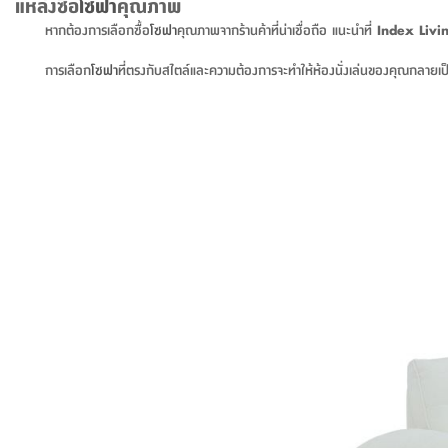
แหล่งซื้อ
โซฟา
คุณภาพ
หากต้องการเลือกซื้อ
โซฟา
คุณภาพจากร้านค้าที่น่าเชื่อถือ แนะนำที่
Index Livi
การเลือก
โซฟา
ที่ตรงกับสไตล์และความต้องการจะทำให้ห้องนั่งเล่นของคุณกลายเป