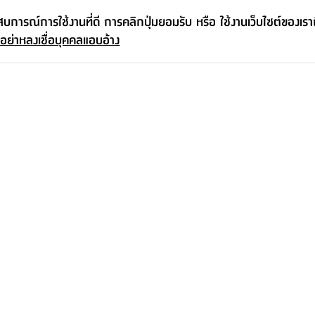
ะสบการณ์การใช้งานที่ดี การคลิกปุ่มยอมรับ หรือ ใช้งานเว็บไซต์ของเร
 อย่าหลงเชื่อบุคคลแอบอ้าง