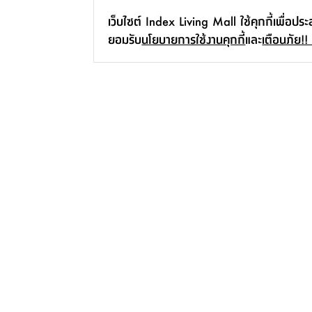
เว็บไซต์ Index Living Mall ใช้คุกกี้เพื่อปร
ยอมรับ
นโยบายการใช้งานคุกกี้
และ
เตือนภัย!!