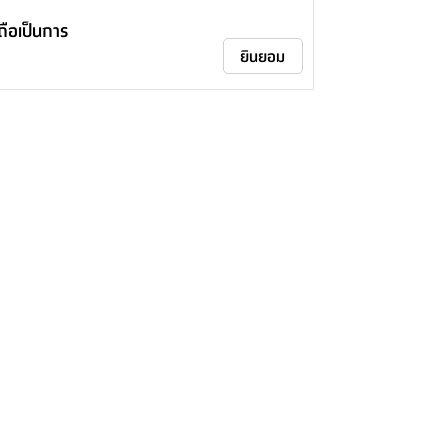
าถือเป็นการ
ยินยอม