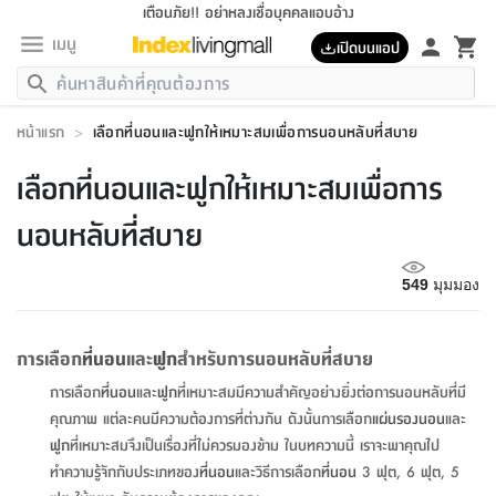
เตือนภัย!! อย่าหลงเชื่อบุคคลแอบอ้าง
เมนู
เปิดบนแอป
กลับ
กลับ
กลับ
กลับ
กลับ
กลับ
กลับ
กลับ
กลับ
กลับ
กลับ
กลับ
กลับ
กลับ
กลับ
กลับ
กลับ
กลับ
กลับ
กลับ
กลับ
กลับ
กลับ
กลับ
กลับ
กลับ
กลับ
กลับ
กลับ
กลับ
กลับ
กลับ
กลับ
กลับ
เฟอร์นิเจอร์
หน้าแรก
>
เลือกที่นอนและฟูกให้เหมาะสมเพื่อการนอนหลับที่สบาย
เฟอร์นิเจอร์
ห้อง
ห้อง
โฮม
ห้อง
ห้อง
บริเวณ
บิล
เครื่อง
เครื่อง
ที่นอน
ของ
ของ
หมอน
ตกแต่ง
โคม
อุปกรณ์
อุปกรณ์
ของใช้
ถัง
อุปกรณ์
เครื่อง
ห้องน้ำ
อุปกรณ์
ของใช้
อุปกรณ์
อุปกรณ์
ของใช้
สินค้า
ห้อง
ครบ
ห้อง
ห้อง
โฮม
เครื่อง
นอน
ตกแต่ง
จัด
และ
การ
แนะนำ
นอน
อาหาร
ออฟฟิศ
นั่ง
เก็บ
นอก
ต์
นอน
ตกแต่ง
อิง
สวน
ไฟ
จัด
ส่วน
ขยะ
ซัก
มือ
ครัว
ใน
การ
ส่วน
อาหาร
จบ
นอน
นั่ง
ออฟฟิศ
นอน
เลือกที่นอนและฟูกให้เหมาะสมเพื่อการ
ที่นอน
ห้อง
บ้าน
เก็บ
ห้อง
เดิน
และ
เล่น
ของ
บ้าน
อิน
บ้าน
และ
และ
เก็บ
ตัว
อบ
ช่าง
และ
ห้องน้ำ
เดิน
ตัว
และ
ใน
เล่น
ชุด
โฮม
ชุด
3
ดอกไม้
ถัง
สินค้า
ชุด
เก้าอี้
นอน
เครื่อง
ครัว
ทาง
ห้อง
และ
เฟอร์นิเจอร์
ผ้า
หลอด
รีด
และ
ห้อง
ทาง
ห้อง
ซี
นอนหลับที่สบาย
ของ
แนะนำ
ห้อง
ออฟฟิศ
โซฟา
ตู้
เครื่อง
/
นาฬิกา
และ
ไม้
ของใช้
ขยะ
อุปกรณ์
ของใช้
ห้อง
โซฟา
ทำงาน
นอน
ของ
อุปกรณ์
ครัว
สวน
ม่าน
ไฟ
อุปกรณ์
อาหาร
ครัว
รีส์
ตกแต่ง
ห้อง
ทั้งหมด
นอน
ลิ้น
บิล
นอน
3.5
ผล
แข
ส่วน
แบบ
ราว
จัด
กระเป๋า
ส่วน
นอน
รุ่น
เพื่อ
ตกแต่ง
จัด
อุปกรณ์
อุปกรณ์
ปรับปรุง
บ้าน
549
มุมมอง
ความ
เทียน
อาหาร
ที่นอน
บ้าน
เก็บ
ครัว
ชัก
เฟอร์นิเจอร์
ต์
ฟุต
ผ้า
ไม้
โคม
วน
ตัว
ไม่มี
ตาก
เครื่อง
เก็บ
เดิน
ตัว
ชุด
มิ
รุ่น
แค
สุขภาพ
ครัว
การ
บ้าน
และ
เตียง
บันเทิง
ผ้าห่ม
และ
ห้อง
และ
เดิน
และ
และ
สนาม
อิน
ม่าน
ประดิษฐ์
ไฟ
เสิ้อ
ฝา
ผ้า
ครัว
ใน
ทาง
โต๊ะ
ยา
โอ
ริน
รุ่น
อุปกรณ์
ห้อง
อาหาร
นอน
ภายใน
ที่นอน
เชิง
รองเท้า
รองเท้า
หมอน
ของใช้
ห้อง
ทาง
ทาน
ชั้น
เฟอร์นิเจอร์
และ
ปิด
และ
บันได
ห้องน้ำ
อาหาร
ซากิ
เรีย
บาลานซ์
การเลือก
ที่นอน
และ
ฟูก
สำหรับการนอนหลับที่สบาย
จัด
หมอน
ครัว
และ
บ้าน
5
เทียน
หมอน
อุปกรณ์
โคม
แตะ
จาน
แตะ
โซฟา
อิง
ส่วน
อาหาร
อาหาร
วาง
อุปกรณ์
อุปกรณ์
รุ่น
ซี
เก็บ
ตู้
และ
การเลือก
ที่นอน
และ
ฟูก
ที่เหมาะสมมีความสำคัญอย่างยิ่งต่อการนอนหลับที่มี
และ
ตัว
ห้อง
ฟุต
อิง
ตกแต่ง
ไฟ
ถัง
เครื่อง
ชาม
ตู้
ตู้
รุ่น
ของใช้
จัด
ซัก
โชยุ&ดาชิ
รีส์
เสื้อผ้า
ตู้
หมอนข้าง
รูปภาพ
โฮม
คุณภาพ แต่ละคนมีความต้องการที่ต่างกัน ดังนั้นการเลือก
แผ่นรองนอน
และ
ผ้า
ครัว
เฟอร์นิเจอร์
ตู้
สวน
ติด
ขยะ
มือ
และ
และ
เสื้อผ้า
โด
ส่วน
ของใช้
เก็บ
อบ
ห้องน้ำ
โชว์
ที่นอน
และ
เบาะ
ออฟฟิศ
ถัง
ฟูก
ที่เหมาะสมจึงเป็นเรื่องที่ไม่ควรมองข้าม ในบทความนี้ เราจะพาคุณไป
ม่าน
ตัว
ครัว
เก็บ
ผนัง
แบบ
ช่าง
ชุด
ที่
ชุด
อา
รุ่น
มิ
ใน
เสื้อผ้า
รีด
และ
โต๊ะ
ผ้า
6
กรอบ
นั่ง
อุปกรณ์
ครบ
ขยะ
ทำความรู้จักกับประเภทของ
ที่นอน
และวิธีการเลือก
ที่นอน
3 ฟุต, 6 ฟุต, 5
ห้องน้ำ
และ
ของ
และ
กด
ภาชนะ
เก็บ
ครัว
โอ
มา
เก้
ห้อง
เครื่อง
ชั้น
นวม
ห้อง