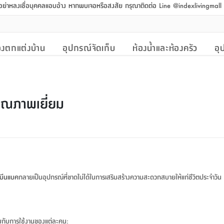
 อย่าหลงเชื่อบุคคลแอบอ้าง หากพบเจอหรือสงสัย กรุณาติดต่อ Line @indexlivingmal
งตกแต่งบ้าน
อุปกรณ์จัดเก็บ
ห้องน้ำและห้องครัว
อุ
ุณภาพเยี่ยม
บีนแบค
กลายเป็นอุปกรณ์ที่ขาดไม่ได้ในการเสริมสร้างความสะดวกสบายให้แก่ชีวิตประจำวัน
สมกับการใช้งานของแต่ละคน: