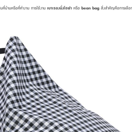
็นที่บ้านหรือที่ทำงาน การใช้งาน
เบาะรองนั่ง
โซฟา
หรือ
bean bag
สิ่งสำคัญคือการเลือ