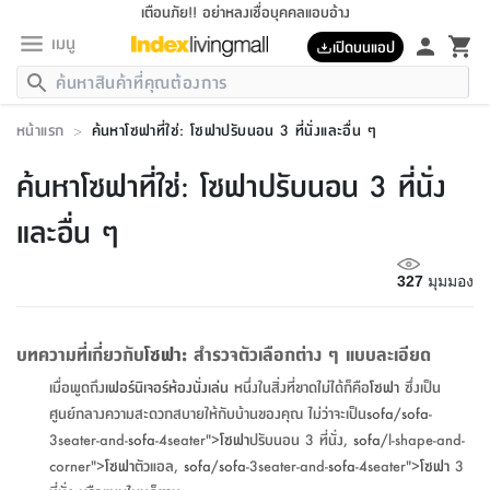
เตือนภัย!! อย่าหลงเชื่อบุคคลแอบอ้าง
เมนู
เปิดบนแอป
กลับ
กลับ
กลับ
กลับ
กลับ
กลับ
กลับ
กลับ
กลับ
กลับ
กลับ
กลับ
กลับ
กลับ
กลับ
กลับ
กลับ
กลับ
กลับ
กลับ
กลับ
กลับ
กลับ
กลับ
กลับ
กลับ
กลับ
กลับ
กลับ
กลับ
กลับ
กลับ
กลับ
กลับ
เฟอร์นิเจอร์
หน้าแรก
>
ค้นหาโซฟาที่ใช่: โซฟาปรับนอน 3 ที่นั่งและอื่น ๆ
เฟอร์นิเจอร์
ห้อง
ห้อง
โฮม
ห้อง
ห้อง
บริเวณ
บิล
เครื่อง
เครื่อง
ที่นอน
ของ
ของ
หมอน
ตกแต่ง
โคม
อุปกรณ์
อุปกรณ์
ของใช้
ถัง
อุปกรณ์
เครื่อง
ห้องน้ำ
อุปกรณ์
ของใช้
อุปกรณ์
อุปกรณ์
ของใช้
สินค้า
ห้อง
ครบ
ห้อง
ห้อง
โฮม
เครื่อง
นอน
ตกแต่ง
จัด
และ
การ
แนะนำ
นอน
อาหาร
ออฟฟิศ
นั่ง
เก็บ
นอก
ต์
นอน
ตกแต่ง
อิง
สวน
ไฟ
จัด
ส่วน
ขยะ
ซัก
มือ
ครัว
ใน
การ
ส่วน
อาหาร
จบ
นอน
นั่ง
ออฟฟิศ
นอน
ค้นหาโซฟาที่ใช่: โซฟาปรับนอน 3 ที่นั่ง
ที่นอน
ห้อง
บ้าน
เก็บ
ห้อง
เดิน
และ
เล่น
ของ
บ้าน
อิน
บ้าน
และ
และ
เก็บ
ตัว
อบ
ช่าง
และ
ห้องน้ำ
เดิน
ตัว
และ
ใน
เล่น
ชุด
โฮม
ชุด
3
ดอกไม้
ถัง
สินค้า
ชุด
เก้าอี้
นอน
เครื่อง
ครัว
ทาง
ห้อง
และ
เฟอร์นิเจอร์
ผ้า
หลอด
รีด
และ
ห้อง
ทาง
ห้อง
ซี
และอื่น ๆ
ของ
แนะนำ
ห้อง
ออฟฟิศ
โซฟา
ตู้
เครื่อง
/
นาฬิกา
และ
ไม้
ของใช้
ขยะ
อุปกรณ์
ของใช้
ห้อง
โซฟา
ทำงาน
นอน
ของ
อุปกรณ์
ครัว
สวน
ม่าน
ไฟ
อุปกรณ์
อาหาร
ครัว
รีส์
ตกแต่ง
ห้อง
ทั้งหมด
นอน
ลิ้น
บิล
นอน
3.5
ผล
แข
ส่วน
แบบ
ราว
จัด
กระเป๋า
ส่วน
นอน
รุ่น
เพื่อ
ตกแต่ง
จัด
อุปกรณ์
อุปกรณ์
ปรับปรุง
บ้าน
327
มุมมอง
ความ
เทียน
อาหาร
ที่นอน
บ้าน
เก็บ
ครัว
ชัก
เฟอร์นิเจอร์
ต์
ฟุต
ผ้า
ไม้
โคม
วน
ตัว
ไม่มี
ตาก
เครื่อง
เก็บ
เดิน
ตัว
ชุด
มิ
รุ่น
แค
สุขภาพ
ครัว
การ
บ้าน
และ
เตียง
บันเทิง
ผ้าห่ม
และ
ห้อง
และ
เดิน
และ
และ
สนาม
อิน
ม่าน
ประดิษฐ์
ไฟ
เสิ้อ
ฝา
ผ้า
ครัว
ใน
ทาง
โต๊ะ
ยา
โอ
ริน
รุ่น
อุปกรณ์
ห้อง
อาหาร
นอน
ภายใน
ที่นอน
เชิง
รองเท้า
รองเท้า
หมอน
ของใช้
ห้อง
ทาง
ทาน
ชั้น
เฟอร์นิเจอร์
และ
ปิด
และ
บันได
ห้องน้ำ
อาหาร
ซากิ
เรีย
บาลานซ์
บทความที่เกี่ยวกับ
โซฟา
: สำรวจตัวเลือกต่าง ๆ แบบละเอียด
จัด
หมอน
ครัว
และ
บ้าน
5
เทียน
หมอน
อุปกรณ์
โคม
แตะ
จาน
แตะ
โซฟา
อิง
ส่วน
อาหาร
อาหาร
วาง
อุปกรณ์
อุปกรณ์
รุ่น
ซี
เก็บ
ตู้
และ
เมื่อพูดถึง
เฟอร์นิเจอร์ห้องนั่งเล่น
หนึ่งในสิ่งที่ขาดไม่ได้ก็คือ
โซฟา
ซึ่งเป็น
และ
ตัว
ห้อง
ฟุต
อิง
ตกแต่ง
ไฟ
ถัง
เครื่อง
ชาม
ตู้
ตู้
รุ่น
ของใช้
จัด
ซัก
โชยุ&ดาชิ
รีส์
เสื้อผ้า
ตู้
หมอนข้าง
รูปภาพ
โฮม
ศูนย์กลางความสะดวกสบายให้กับบ้านของคุณ ไม่ว่าจะเป็น
sofa
/
sofa
-
ผ้า
ครัว
เฟอร์นิเจอร์
ตู้
สวน
ติด
ขยะ
มือ
และ
และ
เสื้อผ้า
โด
ส่วน
ของใช้
เก็บ
อบ
ห้องน้ำ
โชว์
ที่นอน
และ
เบาะ
ออฟฟิศ
ถัง
3seater-and-
sofa
-4seater">
โซฟา
ปรับนอน 3 ที่นั่ง,
sofa
/l-shape-and-
ม่าน
ตัว
ครัว
เก็บ
ผนัง
แบบ
ช่าง
ชุด
ที่
ชุด
อา
รุ่น
มิ
ใน
เสื้อผ้า
รีด
และ
โต๊ะ
ผ้า
6
กรอบ
นั่ง
อุปกรณ์
ครบ
ขยะ
corner">
โซฟา
ตัวแอล,
sofa
/
sofa
-3seater-and-
sofa
-4seater">
โซฟา
3
ห้องน้ำ
และ
ของ
และ
กด
ภาชนะ
เก็บ
ครัว
โอ
มา
เก้
ห้อง
เครื่อง
ชั้น
นวม
ห้อง