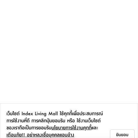
เว็บไซต์ Index Living Mall ใช้คุกกี้เพื่อประสบการณ์
การใช้งานที่ดี การคลิกปุ่มยอมรับ หรือ ใช้งานเว็บไซต์
ของเราถือเป็นการยอมรับ
นโยบายการใช้งานคุกกี้
และ
เตือนภัย!! อย่าหลงเชื่อบุคคลแอบอ้าง
ยินยอม